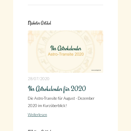
Nächster Artikel
28/07/2020
Ihr Astrokalender für 2020
Die Astro-Transite für August - Dezember
2020 im Kurzüberblick!
Weiterlesen