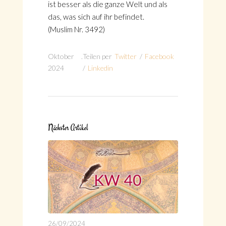
ist besser als die ganze Welt und als
das, was sich auf ihr befindet.
(Muslim Nr. 3492)
Oktober
.
Teilen per
Twitter
/
Facebook
2024
/
Linkedin
Nächster Artikel
26/09/2024