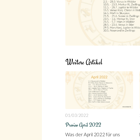
Weitere Artikel
01/03/2022
Preview April 2022
Was der April 2022 für uns