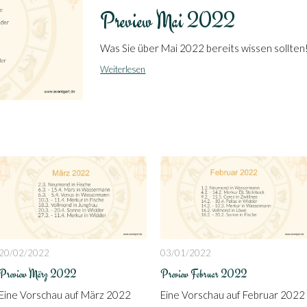
Preview Mai 2022
Was Sie über Mai 2022 bereits wissen sollten
Weiterlesen
20/02/2022
03/01/2022
Preview März 2022
Preview Februar 2022
Eine Vorschau auf März 2022
Eine Vorschau auf Februar 2022