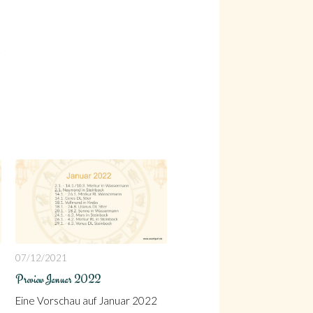
!
07/12/2021
Preview Januar 2022
Eine Vorschau auf Januar 2022