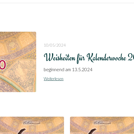
10/05/2024
Weisheiten für Kalenderwoche 
beginnend am 13.5.2024
Weiterlesen