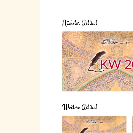
Nächster Artikel
Weitere Artikel