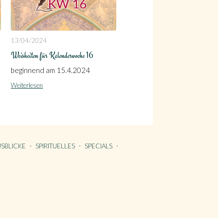
13/04/2024
Weisheiten für Kalenderwoche 16
beginnend am 15.4.2024
Weiterlesen
SBLICKE
SPIRITUELLES
SPECIALS