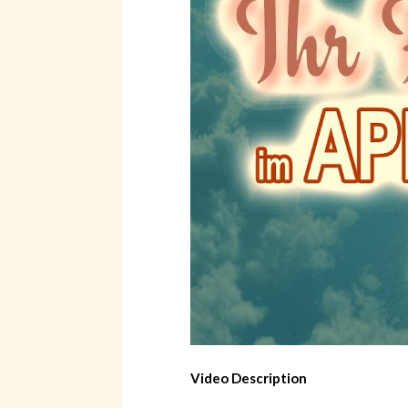
Video Description