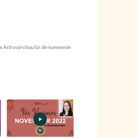
e Astrovorschau für die kommende