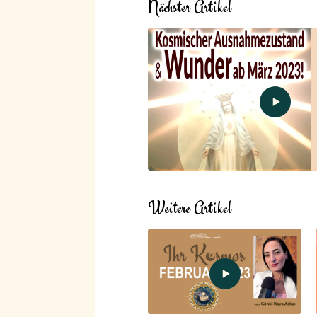
Nächster Artikel
Weitere Artikel