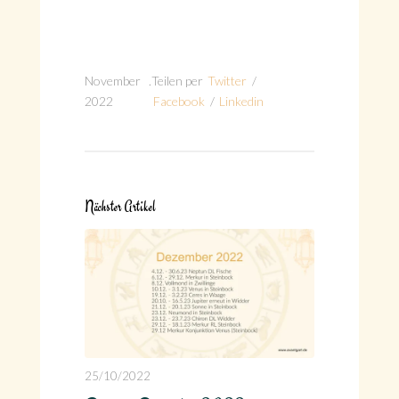
November
.
Teilen per
Twitter
/
2022
Facebook
/
Linkedin
Nächster Artikel
25/10/2022