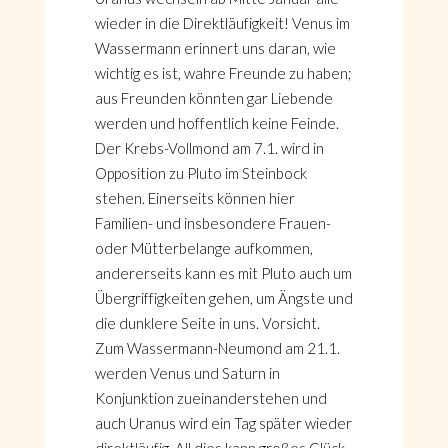
wieder in die Direktläufigkeit! Venus im
Wassermann erinnert uns daran, wie
wichtig es ist, wahre Freunde zu haben;
aus Freunden könnten gar Liebende
werden und hoffentlich keine Feinde.
Der Krebs-Vollmond am 7.1. wird in
Opposition zu Pluto im Steinbock
stehen. Einerseits können hier
Familien- und insbesondere Frauen-
oder Mütterbelange aufkommen,
andererseits kann es mit Pluto auch um
Übergriffigkeiten gehen, um Ängste und
die dunklere Seite in uns. Vorsicht.
Zum Wassermann-Neumond am 21.1.
werden Venus und Saturn in
Konjunktion zueinanderstehen und
auch Uranus wird ein Tag später wieder