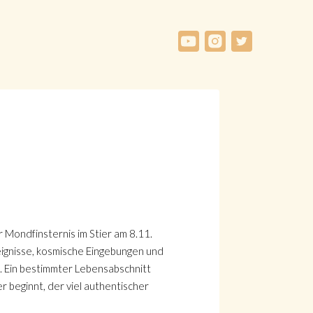
Mondfinsternis im Stier am 8.11.
eignisse, kosmische Eingebungen und
. Ein bestimmter Lebensabschnitt
r beginnt, der viel authentischer