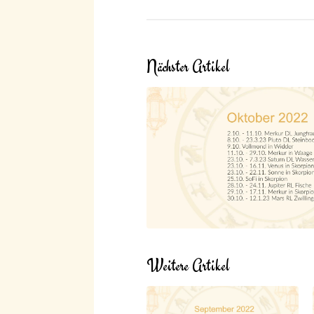
Nächster Artikel
Weitere Artikel