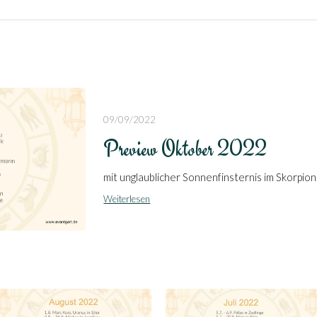
09/09/2022
Preview Oktober 2022
mit unglaublicher Sonnenfinsternis im Skorpion
Weiterlesen