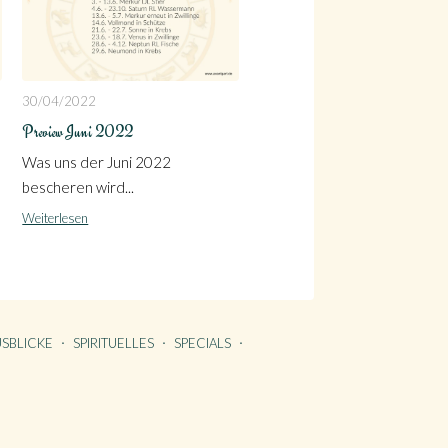
30/04/2022
Preview Juni 2022
Was uns der Juni 2022
bescheren wird...
Weiterlesen
SBLICKE
SPIRITUELLES
SPECIALS