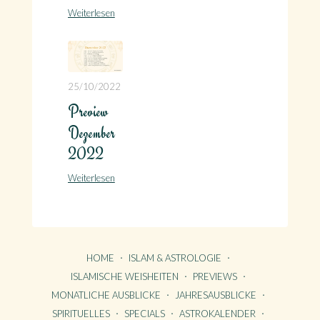
Weiterlesen
25/10/2022
Preview
Dezember
2022
Weiterlesen
HOME
ISLAM & ASTROLOGIE
ISLAMISCHE WEISHEITEN
PREVIEWS
MONATLICHE AUSBLICKE
JAHRESAUSBLICKE
SPIRITUELLES
SPECIALS
ASTROKALENDER