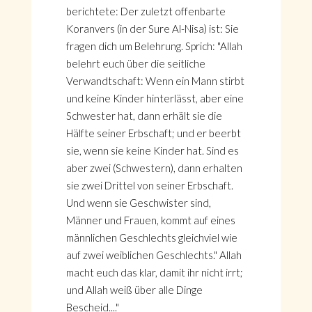
berichtete: Der zuletzt offenbarte
Koranvers (in der Sure Al-Nisa) ist: Sie
fragen dich um Belehrung. Sprich: "Allah
belehrt euch über die seitliche
Verwandtschaft: Wenn ein Mann stirbt
und keine Kinder hinterlässt, aber eine
Schwester hat, dann erhält sie die
Hälfte seiner Erbschaft; und er beerbt
sie, wenn sie keine Kinder hat. Sind es
aber zwei (Schwestern), dann erhalten
sie zwei Drittel von seiner Erbschaft.
Und wenn sie Geschwister sind,
Männer und Frauen, kommt auf eines
männlichen Geschlechts gleichviel wie
auf zwei weiblichen Geschlechts." Allah
macht euch das klar, damit ihr nicht irrt;
und Allah weiß über alle Dinge
Bescheid...."