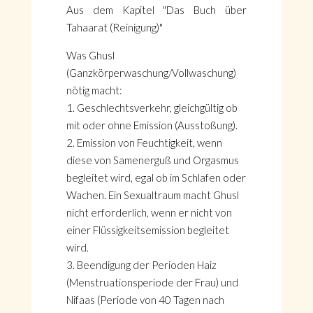
Aus dem Kapitel "Das Buch über
Tahaarat (Reinigung)"
Was
Ghusl
(Ganzkörperwaschung/Vollwaschung)
nötig macht:
1. Geschlechtsverkehr, gleichgültig ob
mit oder ohne Emission (Ausstoßung).
2. Emission von Feuchtigkeit, wenn
diese von Samenerguß und Orgasmus
begleitet wird, egal ob im Schlafen oder
Wachen. Ein Sexualtraum macht Ghusl
nicht erforderlich, wenn er nicht von
einer Flüssigkeitsemission begleitet
wird.
3. Beendigung der Perioden Haiz
(Menstruationsperiode der Frau) und
Nifaas (Periode von 40 Tagen nach