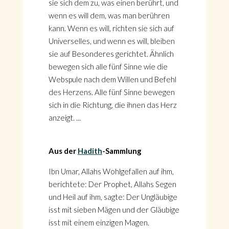
sie sich dem zu, was einen berührt, und
wenn es will dem, was man berühren
kann. Wenn es will, richten sie sich auf
Universelles, und wenn es will, bleiben
sie auf Besonderes gerichtet. Ähnlich
bewegen sich alle fünf Sinne wie die
Webspule nach dem Willen und Befehl
des Herzens. Alle fünf Sinne bewegen
sich in die Richtung, die ihnen das Herz
anzeigt. ...
Aus der
Hadith
-Sammlung
Ibn Umar, Allahs Wohlgefallen auf ihm,
berichtete: Der Prophet, Allahs Segen
und Heil auf ihm, sagte: Der Ungläubige
isst mit sieben Mägen und der Gläubige
isst mit einem einzigen Magen.