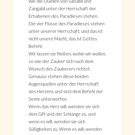
wie die Ouellen von Salsabil und
Zangabil unter der Herrschaft der
Erhabenen des Paradieses stehen.
Die vier Flüsse des Paradieses stehen
unter unserer Herrschaft; und das ist
nicht unsere Macht, das ist Gottes
Befehl:
Wir lassen sie fließen, wohin wir wollen,
so wie der Zauber sich nach dem
Wunsch des Zauberers richtet.
Genauso stehen diese beiden
Augenquellen unter der Herrschaft
des Herzens und sind dem Befehl der
Seele unterworfen.
Wenn das Herz will, wenden sie sich
dem Gift und der Schlange zu, und
wenn es will, wenden sie sich
Süßigkeiten zu. Wenn es will, wenden