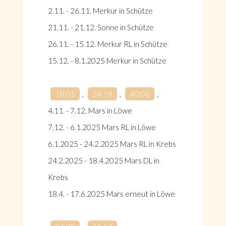
2.11. - 26.11. Merkur in Schütze
21.11. - 21.12. Sonne in Schütze
26.11. - 15.12. Merkur RL in Schütze
15.12. - 8.1.2025 Merkur in Schütze
18:05
,
24:59
,
40:06
,
4.11. - 7.12. Mars in Löwe
7.12. - 6.1.2025 Mars RL in Löwe
6.1.2025 - 24.2.2025 Mars RL in Krebs
24.2.2025 - 18.4.2025 Mars DL in
Krebs
18.4. - 17.6.2025 Mars erneut in Löwe