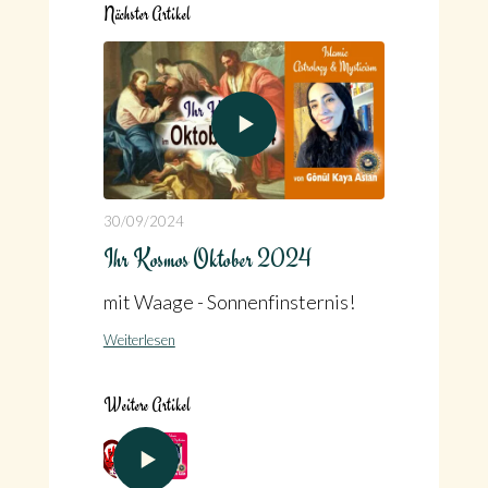
Nächster Artikel
30/09/2024
Ihr Kosmos Oktober 2024
mit Waage - Sonnenfinsternis!
Weiterlesen
Weitere Artikel