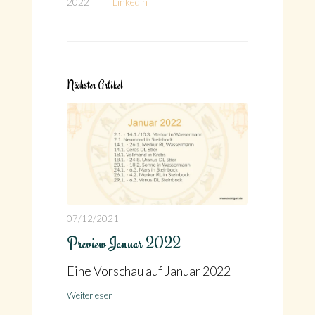
2022
Linkedin
Nächster Artikel
07/12/2021
Preview Januar 2022
Eine Vorschau auf Januar 2022
Weiterlesen