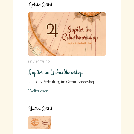
Nächster Artikel
01/04/2013
Jupiter im Geburtshoroskop
Jupiters Bedeutung im Geburtshoroskop
Weiterlesen
Weitere Artikel