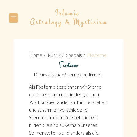
Suche
Home
Rubrik
Specials
Fixsterne
Fixsterne
Die mystischen Sterne am Himmel!
Suche
Als Fixsterne bezeichnen wir Sterne,
die scheinbar immer in der gleichen
Position zueinander am Himmel stehen
und zusammen verschiedene
Sternbilder oder Konstellationen
bilden. Sie sind außerhalb unseres
Sonnensystems und anders als die