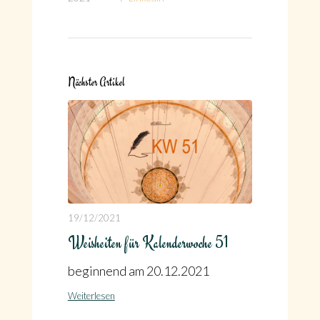
Nächster Artikel
19/12/2021
Weisheiten für Kalenderwoche 51
beginnend am 20.12.2021
Weiterlesen