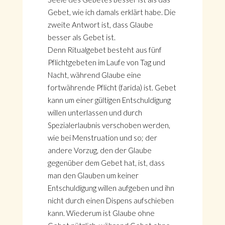
Gebet, wie ich damals erklärt habe. Die
zweite Antwort ist, dass Glaube
besser als Gebet ist.
Denn Ritualgebet besteht aus fünf
Pflichtgebeten im Laufe von Tag und
Nacht, während Glaube eine
fortwährende Pflicht (farida) ist. Gebet
kann um einer gültigen Entschuldigung
willen unterlassen und durch
Spezialerlaubnis verschoben werden,
wie bei Menstruation und so; der
andere Vorzug, den der Glaube
gegenüber dem Gebet hat, ist, dass
man den Glauben um keiner
Entschuldigung willen aufgeben und ihn
nicht durch einen Dispens aufschieben
kann. Wiederum ist Glaube ohne