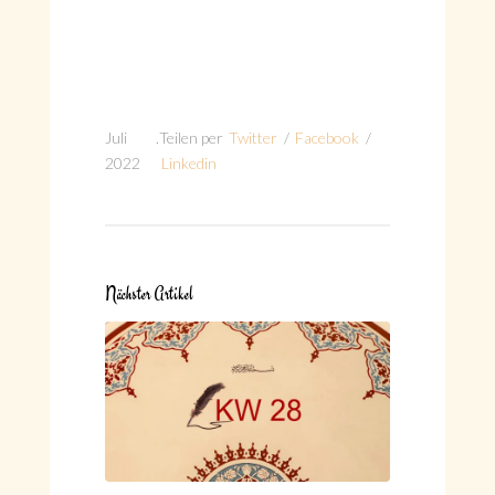
Juli
.
Teilen per
Twitter
/
Facebook
/
2022
Linkedin
Nächster Artikel