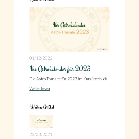
01/12/2022
Ihr Astrokalender für 2023
Die Astro-Transite für 2023 im Kurzüberblick!
Weiterlesen
Weitere Artikel
22/08/2021