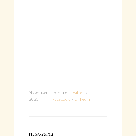
November
.
Teilen per
Twitter
/
2023
Facebook
/
Linkedin
Nächster Artikel