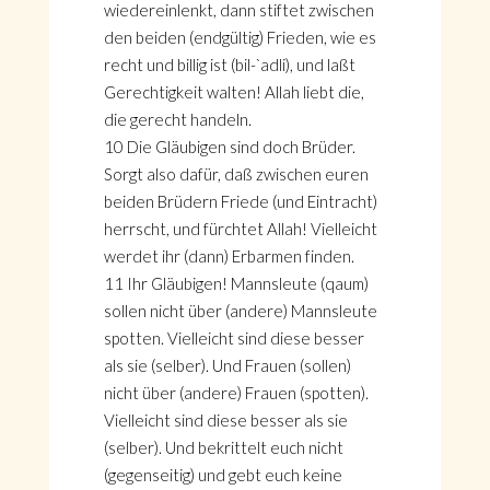
wiedereinlenkt, dann stiftet zwischen
den beiden (endgültig) Frieden, wie es
recht und billig ist (bil-`adli), und laßt
Gerechtigkeit walten! Allah liebt die,
die gerecht handeln.
10 Die Gläubigen sind doch Brüder.
Sorgt also dafür, daß zwischen euren
beiden Brüdern Friede (und Eintracht)
herrscht, und fürchtet Allah! Vielleicht
werdet ihr (dann) Erbarmen finden.
11 Ihr Gläubigen! Mannsleute (qaum)
sollen nicht über (andere) Mannsleute
spotten. Vielleicht sind diese besser
als sie (selber). Und Frauen (sollen)
nicht über (andere) Frauen (spotten).
Vielleicht sind diese besser als sie
(selber). Und bekrittelt euch nicht
(gegenseitig) und gebt euch keine