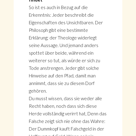
So ist es auch in Bezug auf die
Erkenntnis: Jeder beschreibt die
Eigenschaften des Unsichtbaren. Der
Philosoph gibt eine bestimmte
Erklärung; der Theologe widerlegt
seine Aussage. Und jemand anders
spottet über beide, während ein
weiterer so tut, als würde er sich zu
Tode anstrengen. Jeder gibt solche
Hinweise auf den Pfad, damit man
annimmt, dass sie zu diesem Dorf
gehören.
Du musst wissen, dass sie weder alle
Recht haben, noch dass sich diese
Herde vollständig verirrt hat, Denn das
Falsche zeigt sich nie ohne das Wahre:
Der Dummkopf kauft Falschgeld in der