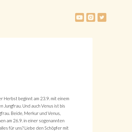
r Herbst beginnt am 23.9. mit einem
n Jungfrau. Und auch Venus ist bis
frau. Beide, Merkur und Venus,
en am 26.9. in einer sogenannten
les für uns? Liebe den Schöpfer mit