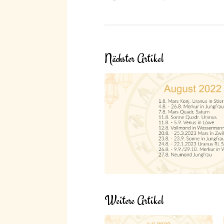
Nächster Artikel
Weitere Artikel