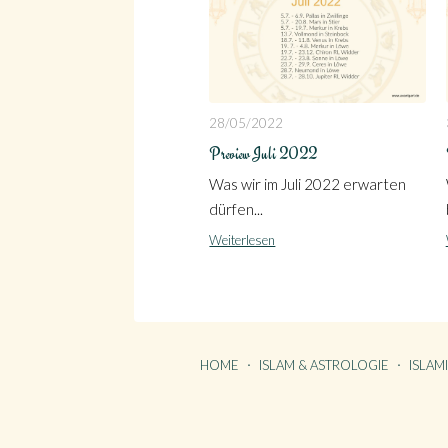
28/05/2022
Preview Juli 2022
Was wir im Juli 2022 erwarten
dürfen...
Weiterlesen
HOME
ISLAM & ASTROLOGIE
ISLAM