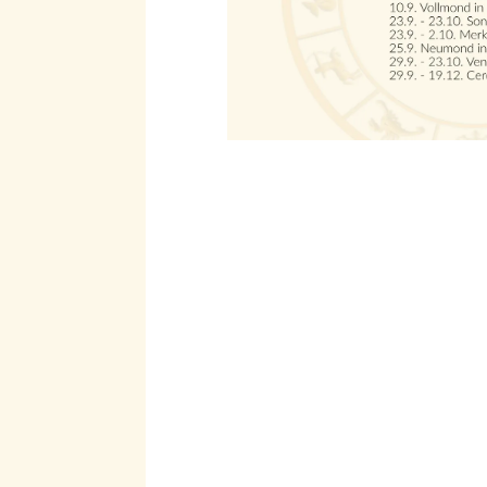
Suche