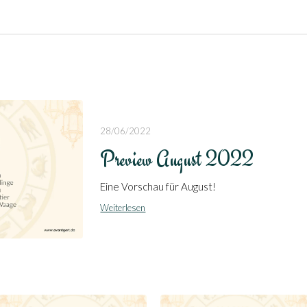
28/06/2022
Preview August 2022
Eine Vorschau für August!
Weiterlesen