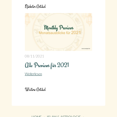
Nächster Artikel
08/11/2021
Alle Previews für 2021
Weiterlesen
Weitere Artikel