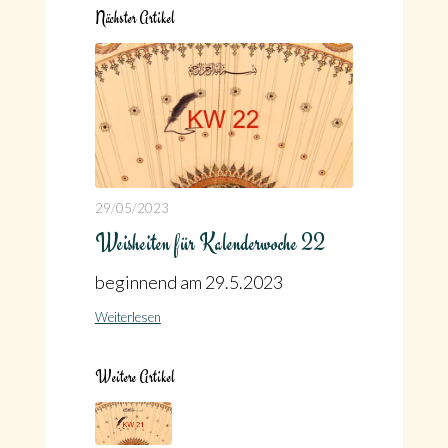
Nächster Artikel
29/05/2023
Weisheiten für Kalenderwoche 22
beginnend am 29.5.2023
Weiterlesen
Weitere Artikel