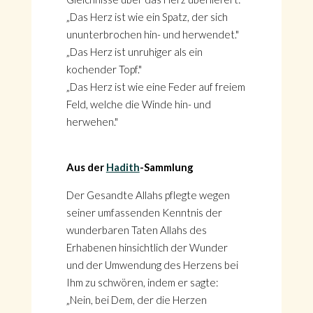
„Das Herz ist wie ein Spatz, der sich
ununterbrochen hin- und herwendet."
„Das Herz ist unruhiger als ein
kochender Topf."
„Das Herz ist wie eine Feder auf freiem
Feld, welche die Winde hin- und
herwehen."
Aus der
Hadith
-Sammlung
Der Gesandte Allahs pflegte wegen
seiner umfassenden Kenntnis der
wunderbaren Taten Allahs des
Erhabenen hinsichtlich der Wunder
und der Umwendung des Herzens bei
Ihm zu schwören, indem er sagte:
„Nein, bei Dem, der die Herzen