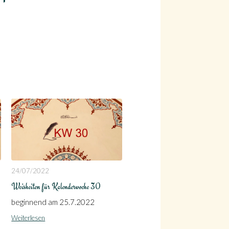
24/07/2022
Weisheiten für Kalenderwoche 30
beginnend am 25.7.2022
Weiterlesen