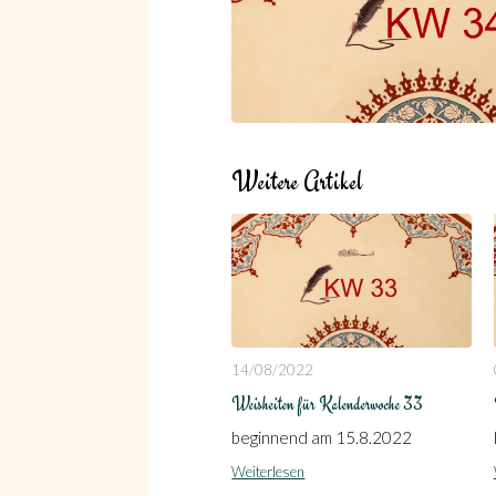
Weitere Artikel
14/08/2022
Weisheiten für Kalenderwoche 33
beginnend am 15.8.2022
Weiterlesen