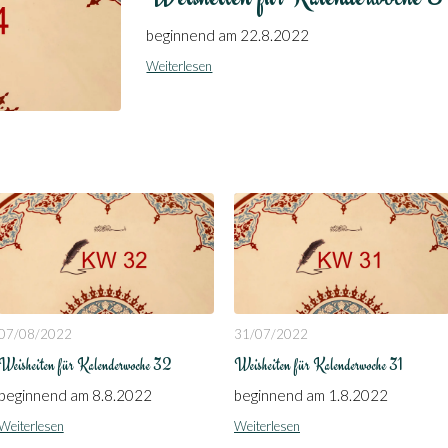
beginnend am 22.8.2022
Weiterlesen
07/08/2022
31/07/2022
Weisheiten für Kalenderwoche 32
Weisheiten für Kalenderwoche 31
beginnend am 8.8.2022
beginnend am 1.8.2022
Weiterlesen
Weiterlesen