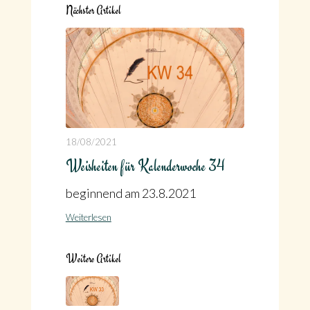
Nächster Artikel
18/08/2021
Weisheiten für Kalenderwoche 34
beginnend am 23.8.2021
Weiterlesen
Weitere Artikel