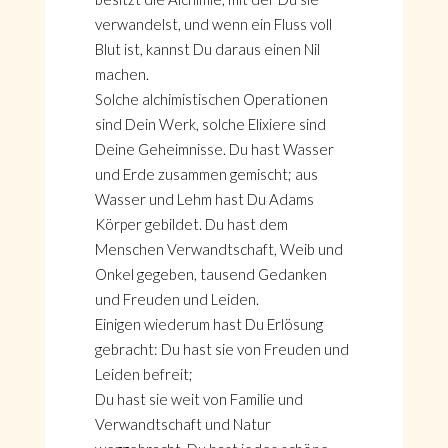
verwandelst, und wenn ein Fluss voll
Blut ist, kannst Du daraus einen Nil
machen.
Solche alchimistischen Operationen
sind Dein Werk, solche Elixiere sind
Deine Geheimnisse. Du hast Wasser
und Erde zusammen gemischt; aus
Wasser und Lehm hast Du Adams
Körper gebildet. Du hast dem
Menschen Verwandtschaft, Weib und
Onkel gegeben, tausend Gedanken
und Freuden und Leiden.
Einigen wiederum hast Du Erlösung
gebracht: Du hast sie von Freuden und
Leiden befreit;
Du hast sie weit von Familie und
Verwandtschaft und Natur