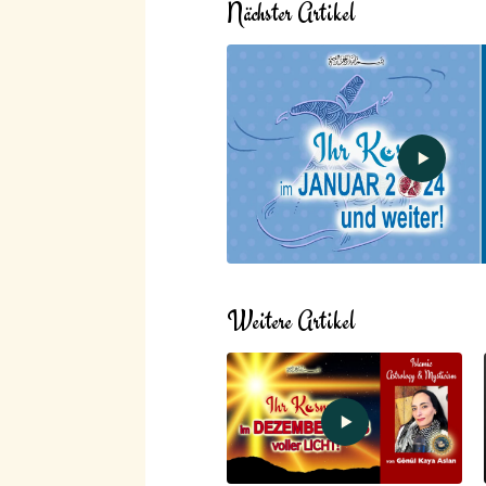
Nächster Artikel
Weitere Artikel