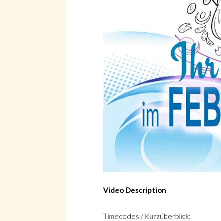
Video Description
Timecodes / Kurzüberblick: