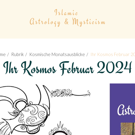
me
Rubrik
Kosmische Monatsausblicke
Ihr Kosmos Februar 2
Ihr Kosmos Februar 2024