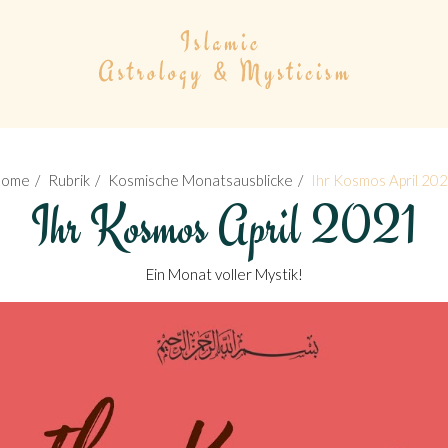
Home
Rubrik
Kosmische Monatsausblicke
Ihr Kosmos April 20
Ihr Kosmos April 2021
Ein Monat voller Mystik!