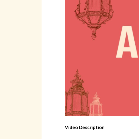
Suche
Video Description