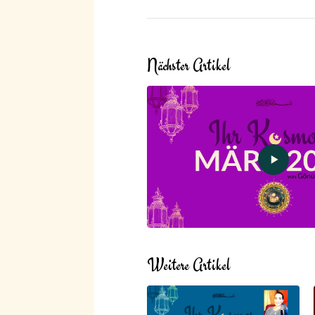
Nächster Artikel
Weitere Artikel