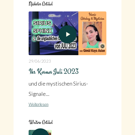
Nächster Artikel
29/06/2023
Ihr Kosmos Juli 2023
und die mystischen Sirius-
Signale...
Weiterlesen
Weitere Artikel