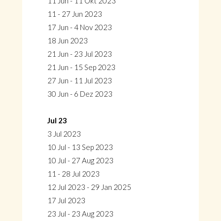
11 Jun - 11 Okt 2023
11 - 27 Jun 2023
17 Jun - 4 Nov 2023
18 Jun 2023
21 Jun - 23 Jul 2023
21 Jun - 15 Sep 2023
27 Jun - 11 Jul 2023
30 Jun - 6 Dez 2023
Jul 23
3 Jul 2023
10 Jul - 13 Sep 2023
10 Jul - 27 Aug 2023
11 - 28 Jul 2023
12 Jul 2023 - 29 Jan 2025
17 Jul 2023
23 Jul - 23 Aug 2023