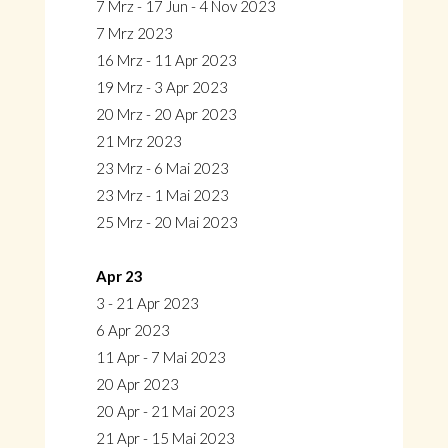
7 Mrz - 17 Jun - 4 Nov 2023
7 Mrz 2023
16 Mrz - 11 Apr 2023
19 Mrz - 3 Apr 2023
20 Mrz - 20 Apr 2023
21 Mrz 2023
23 Mrz - 6 Mai 2023
23 Mrz - 1 Mai 2023
25 Mrz - 20 Mai 2023
Apr 23
3 - 21 Apr 2023
6 Apr 2023
11 Apr - 7 Mai 2023
20 Apr 2023
20 Apr - 21 Mai 2023
21 Apr - 15 Mai 2023