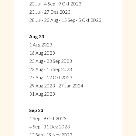
23 Jul - 4 Sep - 9 Okt 2023
23 Jul - 27 Dez 2023
28 Jul - 23 Aug - 15 Sep - 5 Okt 2023
Aug 23
1 Aug 2023
16 Aug 2023
23 Aug - 23 Sep 2023
23 Aug - 15 Sep 2023
27 Aug - 12 Okt 2023
29 Aug 2023 - 27 Jan 2024
31 Aug 2023
Sep 23
4 Sep - 9 Okt 2023
4 Sep - 31 Dez 2023
13 Sep - 19 Nov 2023