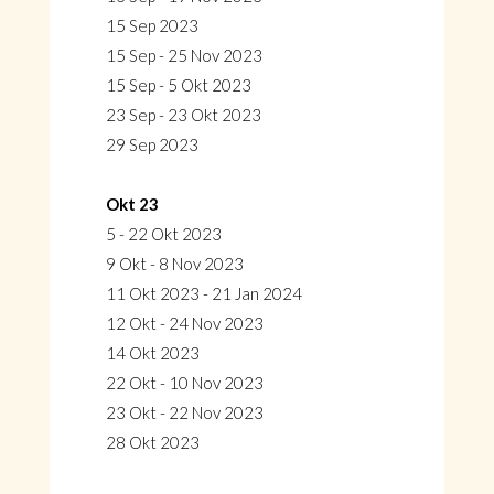
15 Sep 2023
15 Sep - 25 Nov 2023
15 Sep - 5 Okt 2023
23 Sep - 23 Okt 2023
29 Sep 2023
Okt 23
5 - 22 Okt 2023
9 Okt - 8 Nov 2023
11 Okt 2023 - 21 Jan 2024
12 Okt - 24 Nov 2023
14 Okt 2023
22 Okt - 10 Nov 2023
23 Okt - 22 Nov 2023
28 Okt 2023