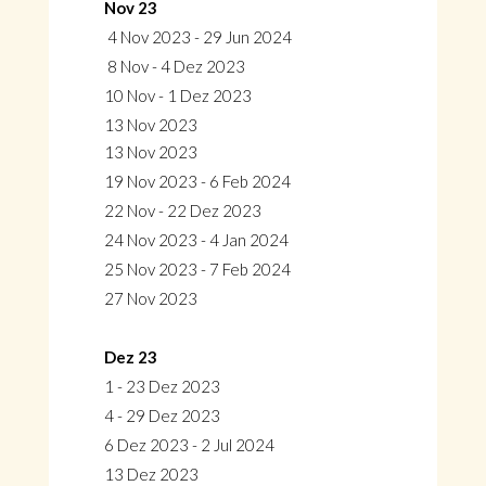
Nov 23
4 Nov 2023 - 29 Jun 2024
8 Nov - 4 Dez 2023
10 Nov - 1 Dez 2023
13 Nov 2023
13 Nov 2023
19 Nov 2023 - 6 Feb 2024
22 Nov - 22 Dez 2023
24 Nov 2023 - 4 Jan 2024
25 Nov 2023 - 7 Feb 2024
27 Nov 2023
Dez 23
1 - 23 Dez 2023
4 - 29 Dez 2023
6 Dez 2023 - 2 Jul 2024
13 Dez 2023