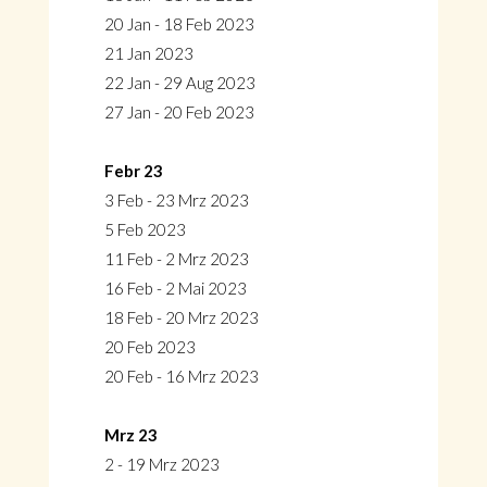
20 Jan - 18 Feb 2023
21 Jan 2023
22 Jan - 29 Aug 2023
27 Jan - 20 Feb 2023
Febr 23
3 Feb - 23 Mrz 2023
5 Feb 2023
11 Feb - 2 Mrz 2023
16 Feb - 2 Mai 2023
18 Feb - 20 Mrz 2023
20 Feb 2023
20 Feb - 16 Mrz 2023
Mrz 23
2 - 19 Mrz 2023