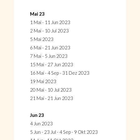
Mai 23
1 Mai - 11 Jun 2023
2 Mai - 10 Jul 2023
5 Mai 2023
6 Mai - 21 Jun 2023
7 Mai - 5 Jun 2023
15 Mai - 27 Jun 2023
16 Mai - 4 Sep - 31 Dez 2023
19 Mai 2023
20 Mai - 10 Jul 2023
21 Mai - 21 Jun 2023
Jun 23
4 Jun 2023
5 Jun - 23 Jul - 4 Sep - 9 Okt 2023