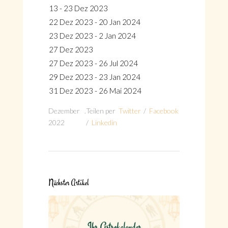
13 - 23 Dez 2023
22 Dez 2023 - 20 Jan 2024
23 Dez 2023 - 2 Jan 2024
27 Dez 2023
27 Dez 2023 - 26 Jul 2024
29 Dez 2023 - 23 Jan 2024
31 Dez 2023 - 26 Mai 2024
Dezember
.
Teilen per
Twitter
/
Facebook
2022
/
Linkedin
Nächster Artikel