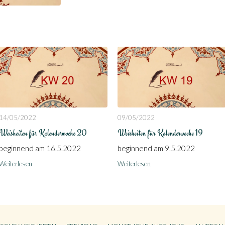
14/05/2022
09/05/2022
Weisheiten für Kalenderwoche 20
Weisheiten für Kalenderwoche 19
beginnend am 16.5.2022
beginnend am 9.5.2022
Weiterlesen
Weiterlesen