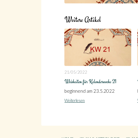
Weitere Artikel
21/05/2022
Weisheiten für Kalenderwoche 21
beginnend am 23.5.2022
Weiterlesen