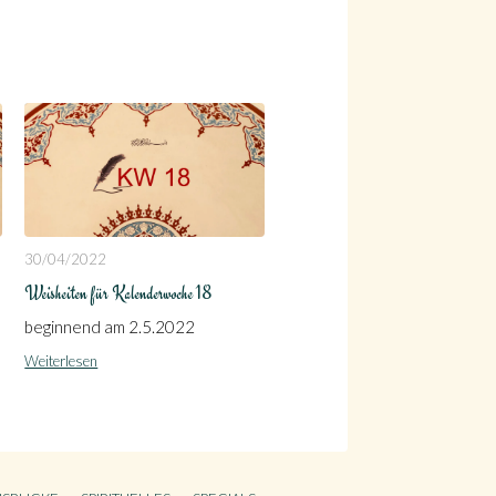
30/04/2022
Weisheiten für Kalenderwoche 18
beginnend am 2.5.2022
Weiterlesen