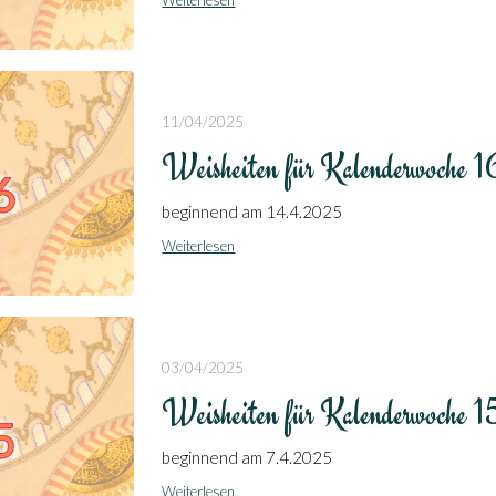
11/04/2025
Weisheiten für Kalenderwoche 1
beginnend am 14.4.2025
Weiterlesen
03/04/2025
Weisheiten für Kalenderwoche 1
beginnend am 7.4.2025
Weiterlesen