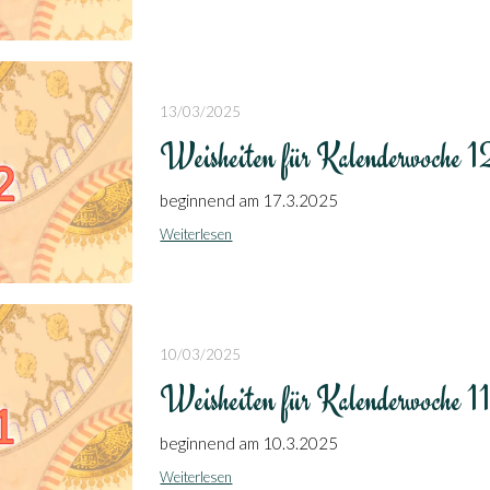
13/03/2025
Weisheiten für Kalenderwoche 1
beginnend am 17.3.2025
Weiterlesen
10/03/2025
Weisheiten für Kalenderwoche 1
beginnend am 10.3.2025
Weiterlesen