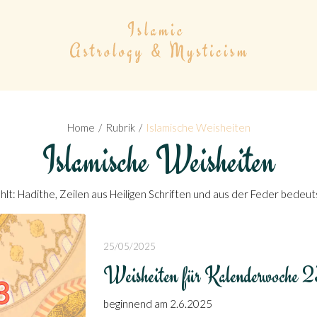
Home
Rubrik
Islamische Weisheiten
Islamische Weisheiten
t: Hadithe, Zeilen aus Heiligen Schriften und aus der Feder bedeu
25/05/2025
Weisheiten für Kalenderwoche 
beginnend am 2.6.2025