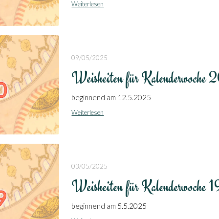
Weiterlesen
09/05/2025
Weisheiten für Kalenderwoche 
beginnend am 12.5.2025
Weiterlesen
03/05/2025
Weisheiten für Kalenderwoche 1
beginnend am 5.5.2025