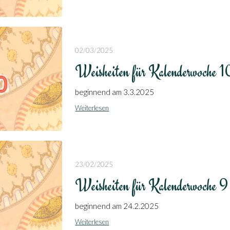
02/03/2025
Weisheiten für Kalenderwoche 1
beginnend am 3.3.2025
Weiterlesen
23/02/2025
Weisheiten für Kalenderwoche 9
beginnend am 24.2.2025
Weiterlesen