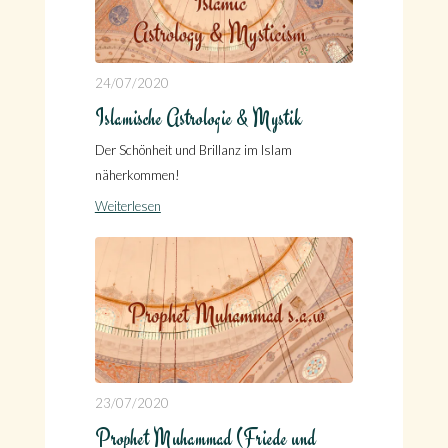
24/07/2020
Islamische Astrologie & Mystik
Der Schönheit und Brillanz im Islam
näherkommen!
Weiterlesen
23/07/2020
Prophet Muhammad (Friede und