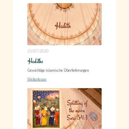
21/07/2020
Hadithe
Gewichtige islamische Überlieferungen
Weiterlesen