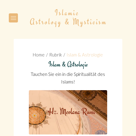
Suche
Home
Rubrik
Islam & Astrologie
Islam & Astrologie
Tauchen Sie ein in die Spiritualität des
Suche
Islams!