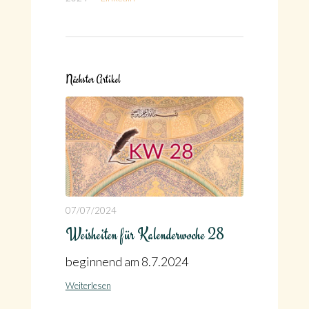
Nächster Artikel
07/07/2024
Weisheiten für Kalenderwoche 28
beginnend am 8.7.2024
Weiterlesen