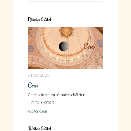
Nächster Artikel
01/10/2020
Ceres
Ceres, ein viel zu oft unterschätzter
Himmelskörper!
Weiterlesen
Weitere Artikel