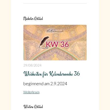
Nächster Artikel
29/08/2024
Weisheiten für Kalenderwoche 36
beginnend am 2.9.2024
Weiterlesen
Weitere Artikel