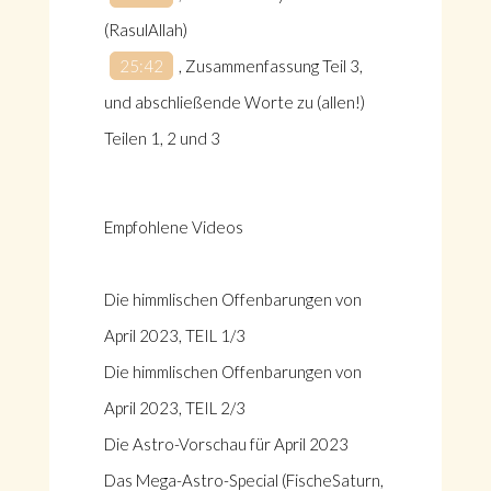
(RasulAllah)
25:42
, Zusammenfassung Teil 3,
und abschließende Worte zu (allen!)
Teilen 1, 2 und 3
Empfohlene Videos
Die himmlischen Offenbarungen von
April 2023, TEIL 1/3
Die himmlischen Offenbarungen von
April 2023, TEIL 2/3
Die Astro-Vorschau für April 2023
Das Mega-Astro-Special (FischeSaturn,