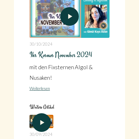
30/10/2024
Ihr Kosmos November 2024
mit den Fixsternen Algol &
Nusaken!
Weiterlesen
Weitere Artikel
30/09/2024