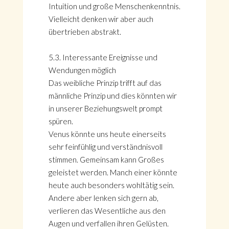
Intuition und große Menschenkenntnis.
Vielleicht denken wir aber auch
übertrieben abstrakt.
5.3. Interessante Ereignisse und
Wendungen möglich
Das weibliche Prinzip trifft auf das
männliche Prinzip und dies könnten wir
in unserer Beziehungswelt prompt
spüren.
Venus könnte uns heute einerseits
sehr feinfühlig und verständnisvoll
stimmen. Gemeinsam kann Großes
geleistet werden. Manch einer könnte
heute auch besonders wohltätig sein.
Andere aber lenken sich gern ab,
verlieren das Wesentliche aus den
Augen und verfallen ihren Gelüsten.