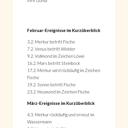
Ihre Gönül
Februar
-Ereignisse im Kurzüberblick
3.2. Merkur betritt Fische
7.2. Venus betritt Widder
9.2. Vollmond im Zeichen Löwe
16.2. Mars betritt Steinbock
17.2. Merkur wird rückläufig im Zeichen
Fische
19.2. Sonne betritt Fische
23.2. Neumond im Zeichen Fische
März
-Ereignisse im Kurzüberblick
4.3. Merkur rückläufig und erneut im
Wassermann