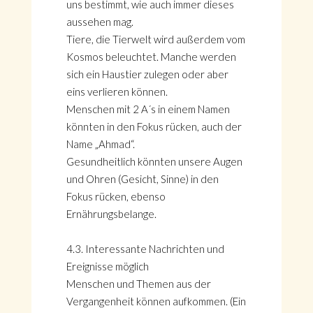
uns bestimmt, wie auch immer dieses
aussehen mag.
Tiere, die Tierwelt wird außerdem vom
Kosmos beleuchtet. Manche werden
sich ein Haustier zulegen oder aber
eins verlieren können.
Menschen mit 2 A´s in einem Namen
könnten in den Fokus rücken, auch der
Name „Ahmad“.
Gesundheitlich könnten unsere Augen
und Ohren (Gesicht, Sinne) in den
Fokus rücken, ebenso
Ernährungsbelange.
4.3. Interessante Nachrichten und
Ereignisse möglich
Menschen und Themen aus der
Vergangenheit können aufkommen. (Ein