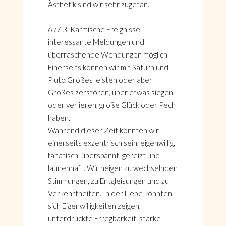
Ästhetik sind wir sehr zugetan.
6./7.3. Karmische Ereignisse,
interessante Meldungen und
überraschende Wendungen möglich
Einerseits können wir mit Saturn und
Pluto Großes leisten oder aber
Großes zerstören, über etwas siegen
oder verlieren, große Glück oder Pech
haben.
Während dieser Zeit könnten wir
einerseits exzentrisch sein, eigenwillig,
fanatisch, überspannt, gereizt und
launenhaft. Wir neigen zu wechselnden
Stimmungen, zu Entgleisungen und zu
Verkehrtheiten. In der Liebe könnten
sich Eigenwilligkeiten zeigen,
unterdrückte Erregbarkeit, starke