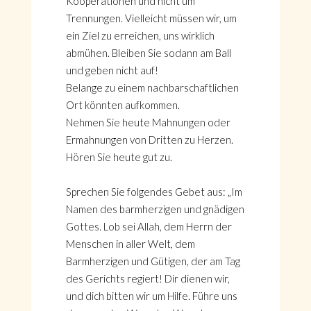
Kooperationen und nicht um
Trennungen. Vielleicht müssen wir, um
ein Ziel zu erreichen, uns wirklich
abmühen. Bleiben Sie sodann am Ball
und geben nicht auf!
Belange zu einem nachbarschaftlichen
Ort könnten aufkommen.
Nehmen Sie heute Mahnungen oder
Ermahnungen von Dritten zu Herzen.
Hören Sie heute gut zu.
Sprechen Sie folgendes Gebet aus: „Im
Namen des barmherzigen und gnädigen
Gottes. Lob sei Allah, dem Herrn der
Menschen in aller Welt, dem
Barmherzigen und Gütigen, der am Tag
des Gerichts regiert! Dir dienen wir,
und dich bitten wir um Hilfe. Führe uns