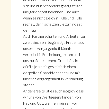
sich uns nun besonders gnädig zeigen,
uns gar doppelt belohnen. Und auch
wenn es nicht gleich in Hülle und Fülle
regnet, dann schätzen Sie zumindest
den Tau.
Auch Partnerschaften und Arbeiten zu
zweit sind sehr begünstigt. Frauen aus
unserer Vergangenheit könnten
vermehrt in Erscheinung treten und
uns zur Seite stehen. Grundsätzlich
dürfte jetzt einiges einfach einen
doppelten Charakter haben und mit
unserer Vergangenheit in Verbindung
stehen.
Andererseits ist es auch möglich, dass
wir uns von Wertgegenständen, von
Hab und Gut, trennen müssen, vor