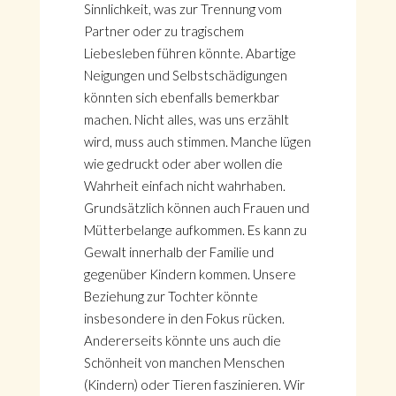
Sinnlichkeit, was zur Trennung vom
Partner oder zu tragischem
Liebesleben führen könnte. Abartige
Neigungen und Selbstschädigungen
könnten sich ebenfalls bemerkbar
machen. Nicht alles, was uns erzählt
wird, muss auch stimmen. Manche lügen
wie gedruckt oder aber wollen die
Wahrheit einfach nicht wahrhaben.
Grundsätzlich können auch Frauen und
Mütterbelange aufkommen. Es kann zu
Gewalt innerhalb der Familie und
gegenüber Kindern kommen. Unsere
Beziehung zur Tochter könnte
insbesondere in den Fokus rücken.
Andererseits könnte uns auch die
Schönheit von manchen Menschen
(Kindern) oder Tieren faszinieren. Wir