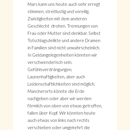
Mars kann uns heute auch sehr erregt
stimmen, streitlustig und voreilig.
Zwistigkeiten mit dem anderen
Geschlecht drohen. Trennungen von
Frau oder Mutter sind denkbar. Selbst
Totschlagsdelikte und andere Dramen
in Familien sind nicht unwahrscheinlich.
In Geldangelegenheiten könnten wir
verschwenderisch sein.
Gefühlsverdrängungen,
Launenhaftigkeiten, aber auch
Leidenschaftlichkeiten sind möglich.
Mancherorts könnte die Erde
nachgeben oder aber wir werden
förmlich von oben von etwas getroffen,
fallen über Kopf. Wir könnten heute
auch etwas von links nach rechts
verschieben oder umgekehrt die