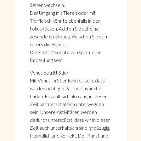
Seiten wechseln.
Der Umgang mit Tieren oder mit
Tierfleisch könnte ebenfalls in den
Fokus rücken. Achten Sie auf eine
gesunde Ernährung. Waschen Sie sich
öfters die Hände.
Die Zahl 12 könnte von spiritueller
Bedeutung sein.
Venus betritt Stier
Mit Venus im Stier kann es sein, dass
wir den richtigen Partner instinktiv
finden. Es zahlt sich also aus, in dieser
Zeit partnerschaftlich unterwegs zu
sein. Unsere Aktivitäten werden
dadurch unterstützt, dass wir in dieser
Zeit auch unterhaltsam sind, großzügig,
freundlich und korrekt. Der Kunst und