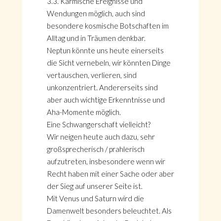
3.3. Karmische Ereignisse und
Wendungen möglich, auch sind
besondere kosmische Botschaften im
Alltag und in Träumen denkbar.
Neptun könnte uns heute einerseits
die Sicht vernebeln, wir könnten Dinge
vertauschen, verlieren, sind
unkonzentriert. Andererseits sind
aber auch wichtige Erkenntnisse und
Aha-Momente möglich.
Eine Schwangerschaft vielleicht?
Wir neigen heute auch dazu, sehr
großsprecherisch / prahlerisch
aufzutreten, insbesondere wenn wir
Recht haben mit einer Sache oder aber
der Sieg auf unserer Seite ist.
Mit Venus und Saturn wird die
Damenwelt besonders beleuchtet. Als