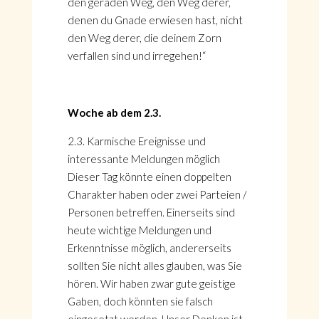
den geraden Weg, den Weg derer,
denen du Gnade erwiesen hast, nicht
den Weg derer, die deinem Zorn
verfallen sind und irregehen!“
Woche ab dem 2.3.
2.3. Karmische Ereignisse und
interessante Meldungen möglich
Dieser Tag könnte einen doppelten
Charakter haben oder zwei Parteien /
Personen betreffen. Einerseits sind
heute wichtige Meldungen und
Erkenntnisse möglich, andererseits
sollten Sie nicht alles glauben, was Sie
hören. Wir haben zwar gute geistige
Gaben, doch könnten sie falsch