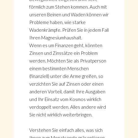
förmlich zum Stehen kommen. Auch mit
unseren Beinen und Waden können wir
Probleme haben, wie starke
Wadenkrämpfe. Prüfen Sie in jedem Fall
Ihren Magnesiumhaushalt.
Wenn es um Finanzen geht, könnten
Zinsen und Zinssätze ein Problem
werden. Möchten Sie als Privatperson
einem bestimmten Menschen
(finanziell) unter die Arme greifen, so
verzichten Sie auf Zinsen oder einen
anderen Vorteil, damit Ihre Ausgaben
und Ihr Einsatz vom Kosmos wirklich
verdoppelt werden. Alles andere wird
Sie nicht wirklich weiterbringen.
Verstehen Sie einfach alles, was sich
Ihnen zum Monatsende präsentieren