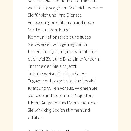
sozialen Plattformen sollten Sie sehr
weitsichtig vorgehen. Vielleicht werden
Sie für sich und Ihre Dienste
Erneuerungen einführen und neue
Medien nutzen. Kluge
Kommunikationsarbeit und gutes
Netzwerken wird gefragt, auch
Krisenmanagement, nur wird all dies
eben viel Zeit und Disziplin erfordern.
Entscheiden Sie sich jetzt
beispielsweise für ein soziales
Engagement, so setzt auch dies viel
Kraft und Willen voraus. Widmen Sie
sich also am besten nur Projekten,
Ideen, Aufgaben und Menschen, die
Sie wirklich glücklich stimmen und
erfüllen.