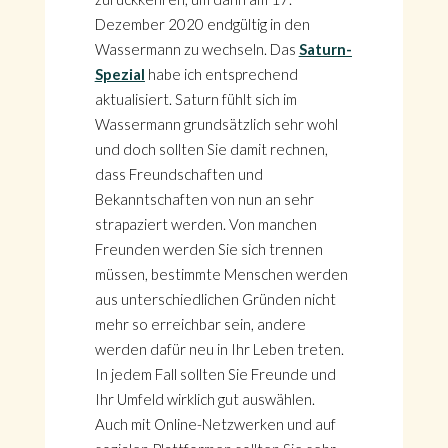
Dezember 2020 endgültig in den
Wassermann zu wechseln. Das
Saturn-
Spezial
habe ich entsprechend
aktualisiert. Saturn fühlt sich im
Wassermann grundsätzlich sehr wohl
und doch sollten Sie damit rechnen,
dass Freundschaften und
Bekanntschaften von nun an sehr
strapaziert werden. Von manchen
Freunden werden Sie sich trennen
müssen, bestimmte Menschen werden
aus unterschiedlichen Gründen nicht
mehr so erreichbar sein, andere
werden dafür neu in Ihr Leben treten.
In jedem Fall sollten Sie Freunde und
Ihr Umfeld wirklich gut auswählen.
Auch mit Online-Netzwerken und auf