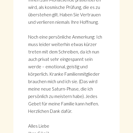
wird, als kosmische Prüfung, die es zu
überstehen gilt. Haben Sie Vertrauen
und verlieren niemals Ihre Hoffnung.
Noch eine persönliche Anmerkung: Ich
muss leider weiterhin etwas kürzer
treten mit dem Schreiben, da ich nun
auch privat sehr eingespannt sein
werde – emotional, geistig und
körperlich. Kranke Familienmitglieder
brauchen mich und ich sie. (Das wird
meine neue Saturn-Phase, die ich
persönlich zu meistern habe). Jedes
Gebet für meine Familie kann helfen.
Herzlichen Dank dafür.
Alles Liebe