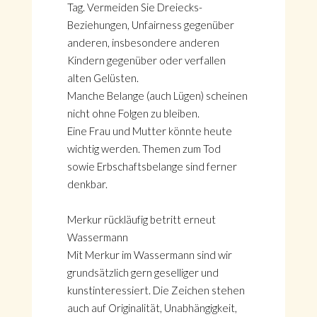
Tag. Vermeiden Sie Dreiecks-
Beziehungen, Unfairness gegenüber
anderen, insbesondere anderen
Kindern gegenüber oder verfallen
alten Gelüsten.
Manche Belange (auch Lügen) scheinen
nicht ohne Folgen zu bleiben.
Eine Frau und Mutter könnte heute
wichtig werden. Themen zum Tod
sowie Erbschaftsbelange sind ferner
denkbar.
Merkur rückläufig betritt erneut
Wassermann
Mit Merkur im Wassermann sind wir
grundsätzlich gern geselliger und
kunstinteressiert. Die Zeichen stehen
auch auf Originalität, Unabhängigkeit,