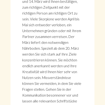
und 14. März wird Ihnen bestätigen,
zum richtigen Zeitpunkt mit der
richtigen Person am richtigen Ort zu
sein. Viele Skorpione werden April bis
Mai sich entweder verloben, ein
Unternehmen gründen oder mit Ihrem
Partner zusammen verreisen. Der
März liefert den notwendigen
Nährboden. Speziell ab dem 20. März
werden Sie sich stark auf Ihre Ziele
konzentrieren können. Sie möchten
endlich anerkannt werden und Ihre
Kreativität wird Ihnen hier sehr von
Nutzen sein. Missverständnisse
können Sie vermeiden, in dem Sie viele
Fragen stellen. Gehen Sie in der
Kommunikation besonnener vor und
lassen alle relevanten Schriftstücke