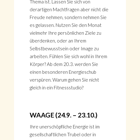
Thema ist. Lassen Sie sich von
derartigen Machtfragen aber nicht die
Freude nehmen, sondern nehmen Sie
es gelassen. Nutzen Sie den Monat
vielmehr Ihre persönlichen Ziele zu
überdenken, oder an Ihrem
Selbstbewusstsein oder Image zu
arbeiten. Fühlen Sie sich wohl in Ihrem
Körper? Ab dem 20.3. werden Sie
einen besonderen Energieschub
verspüren. Warum gehen Sie nicht
gleich in ein Fitnessstudio?
WAAGE (24.9. – 23.10.)
Ihre unerschöpfliche Energie ist im
gesellschaftlichen Trubel oder in