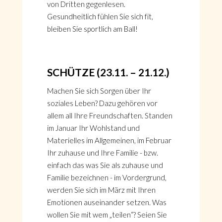
von Dritten gegenlesen.
Gesundheitlich fühlen Sie sich fit,
bleiben Sie sportlich am Ball!
SCHÜTZE (23.11. – 21.12.)
Machen Sie sich Sorgen über Ihr
soziales Leben? Dazu gehören vor
allem all Ihre Freundschaften. Standen
im Januar Ihr Wohlstand und
Materielles im Allgemeinen, im Februar
Ihr zuhause und Ihre Familie - bzw.
einfach das was Sie als zuhause und
Familie bezeichnen - im Vordergrund,
werden Sie sich im März mit Ihren
Emotionen auseinander setzen. Was
wollen Sie mit wem „teilen“? Seien Sie