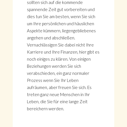
sollten sich auf die kommende
spannende Zeit gut vorbereiten und
dies tun Sie am besten, wenn Sie sich
um Ihre persönlichen und häuslichen
Aspekte kümmern, liegengebliebenes
angehen und abschließen.
Vernachlässigen Sie dabei nicht Ihre
Karriere und Ihre Finanzen, hier gibt es
noch einiges zu klären. Von einigen
Beziehungen werden Sie sich
verabschieden, ein ganz normaler
Prozess wenn Sie Ihr Leben
aufräumen, aber freuen Sie sich. Es
treten ganz neue Menschen in Ihr
Leben, die Sie für eine lange Zeit
bereichern werden.