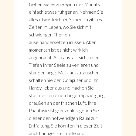
Gehen Sie es zu Beginn des Monats
einfach etwas ruhiger an. Nehmen Sie
alles etwas leichter. Sicherlich gibt es
Zeiten im Leben, wo Sie sich mit
schwierigen Themen
auseinandersetzen müssen. Aber
momentan ist es nicht wirklich
angebracht. Also anstatt sich in den
Tiefen Ihrer Seele zu verlieren und
stundenlang E-Mails auszutauschen,
schalten Sie den Computer und Ihr
Handy lieber aus und machen Sie
stattdessen einen langen Spaziergang
draußen an der frischen Luft. Ihre
Phantasie ist grenzenlos, geben Sie
dieser den notwendigen Raum zur
Entfaltung. Sie könnten in dieser Zeit
auch häufiger spirituelle und