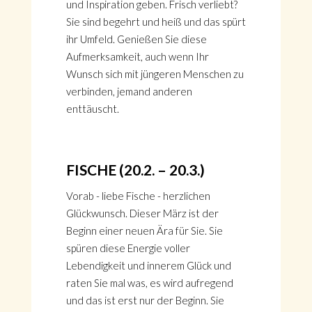
und Inspiration geben. Frisch verliebt?
Sie sind begehrt und heiß und das spürt
ihr Umfeld. Genießen Sie diese
Aufmerksamkeit, auch wenn Ihr
Wunsch sich mit jüngeren Menschen zu
verbinden, jemand anderen
enttäuscht.
FISCHE (20.2. – 20.3.)
Vorab - liebe Fische - herzlichen
Glückwunsch. Dieser März ist der
Beginn einer neuen Ära für Sie. Sie
spüren diese Energie voller
Lebendigkeit und innerem Glück und
raten Sie mal was, es wird aufregend
und das ist erst nur der Beginn. Sie