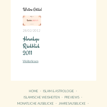
Weitere Artikel
28/02/2012
Horoskope
Rückblick
2011
Weiterlesen
HOME
ISLAM & ASTROLOGIE
ISLAMISCHE WEISHEITEN
PREVIEWS
MONATLICHE AUSBLICKE
JAHRESAUSBLICKE