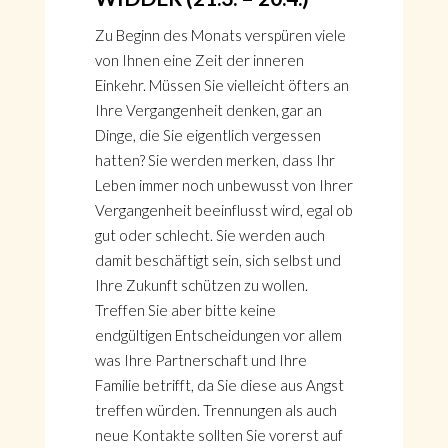
Zu Beginn des Monats verspüren viele
von Ihnen eine Zeit der inneren
Einkehr. Müssen Sie vielleicht öfters an
Ihre Vergangenheit denken, gar an
Dinge, die Sie eigentlich vergessen
hatten? Sie werden merken, dass Ihr
Leben immer noch unbewusst von Ihrer
Vergangenheit beeinflusst wird, egal ob
gut oder schlecht. Sie werden auch
damit beschäftigt sein, sich selbst und
Ihre Zukunft schützen zu wollen.
Treffen Sie aber bitte keine
endgültigen Entscheidungen vor allem
was Ihre Partnerschaft und Ihre
Familie betrifft, da Sie diese aus Angst
treffen würden. Trennungen als auch
neue Kontakte sollten Sie vorerst auf