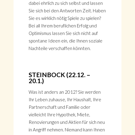
dabei ehrlich zu sich selbst und lassen
Sie sich bei den Antworten Zeit. Haben
Sie es wirklich nötig Spiele zu spielen?
Bei all Ihrem beruflichen Erfolg und
Optimismus lassen Sie sich nicht auf
spontane Ideen ein, die Ihnen soziale
Nachteile verschaffen könnten.
STEINBOCK (22.12. –
20.1.)
Was ist anders an 2012? Sie werden
Ihr Leben zuhause, Ihr Haushalt, Ihre
Partnerschaft und Familie oder
vielleicht Ihre Hypothek, Miete,
Renovierungen und Aktien für sich neu
in Angriff nehmen. Niemand kann Ihnen