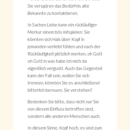
Sie verspüren das Bedürfnis alte
Bekannte zu kontaktieren.
In Sachen Liebe kann ein rückläufiger
Merkur einem bös mitspielen: Sie
könnten sich Hals über Kopf in
jemanden verliebt fühlen und nach der
Rückläufigkeit plötzlich merken, oh Gott
oh Gott in was habe ich mich da
eigentlich verguckt. Auch das Gegenteil
kann der Fall sein, wollen Sie sich
trennen, könnten Sie es anschließend
bitterlich bereuen. Sie verstehen?
Bedenken Sie bitte, dass nicht nur Sie
von diesem Einfluss betroffen sind,
sondern alle anderen Menschen auch.
In diesem Sinne, Kopf hoch, es sind zum