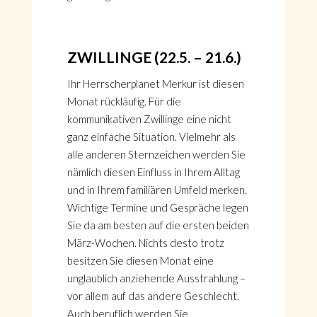
ZWILLINGE (22.5. – 21.6.)
Ihr Herrscherplanet Merkur ist diesen
Monat rückläufig. Für die
kommunikativen Zwillinge eine nicht
ganz einfache Situation. Vielmehr als
alle anderen Sternzeichen werden Sie
nämlich diesen Einfluss in Ihrem Alltag
und in Ihrem familiären Umfeld merken.
Wichtige Termine und Gespräche legen
Sie da am besten auf die ersten beiden
März-Wochen. Nichts desto trotz
besitzen Sie diesen Monat eine
unglaublich anziehende Ausstrahlung –
vor allem auf das andere Geschlecht.
Auch beruflich werden Sie