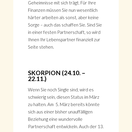
Geheimnisse mit sich trägt. Für Ihre
Finanzen müssen Sie nun wesentlich
härter arbeiten als sonst, aber keine
Sorge – auch das schaffen Sie. Sind Sie
in einer festen Partnerschaft, so wird
Ihnen Ihr Lebenspartner finanziell zur
Seite stehen.
SKORPION (24.10. –
22.11.)
Wenn Sie noch Single sind, wird es
schwierig sein, diesen Status im März
zu halten. Am 5. März bereits könnte
sich aus einer bisher unauffälligen
Beziehung eine wundervolle
Partnerschaft entwickeln. Auch der 13.