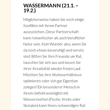
WASSERMANN (21.1. –
19.2.)
Möglicherweise haben Sie noch einige
Konflikte mit Ihrem Partner
auszustehen. Diese Partnerschaft
kann romantischer als auch beruflicher
Natur sein. Kein Wunder also, wenn Sie
da noch etwas beunruhigt und nervös
sind. Bitten Sie Ihre Freunde um Rat,
tauschen Sie sich aus und lassen Sie
Ihrer Kreativität wieder freien Lauf.
Möchten Sie Ihre Wohnverhältnisse
optimieren oder sich gar Eigentum
zulegen? Ein besonderer Mensch in
Ihrem Umfeld womöglich mit
Wasserzeichen (Fische, Krebs oder
Skorpion) kann Ihnen notwendigen Rat