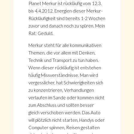
Planet Merkur ist rückläufig vom 12.3.
bis 4.4.2012. Energien dieser Merkur-
Rückläufigkeit sind bereits 1-2 Wochen
zuvor und danach noch zu spüren. Mein
Rat: Geduld.
Merkur steht für alle kommunikativen
Themen, die vor allem mit Denken,
Technik und Transport zu tun haben.
Wenn dieser rückläufig ist entstehen
häufig Missverständnisse. Man wird
vergesslicher, hat Schwierigkeiten sich
zu konzentrieren, Verhandlungen
verlaufen im Sande oder kommen nicht
zum Abschluss und sollten besser
gleich verschoben werden. Das Auto
will plötzlich nicht starten, Handys oder
Computer spinnen, Reisen gestalten