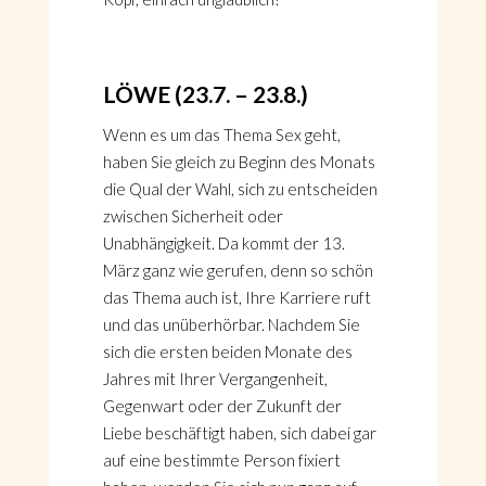
LÖWE (23.7. – 23.8.)
Wenn es um das Thema Sex geht,
haben Sie gleich zu Beginn des Monats
die Qual der Wahl, sich zu entscheiden
zwischen Sicherheit oder
Unabhängigkeit. Da kommt der 13.
März ganz wie gerufen, denn so schön
das Thema auch ist, Ihre Karriere ruft
und das unüberhörbar. Nachdem Sie
sich die ersten beiden Monate des
Jahres mit Ihrer Vergangenheit,
Gegenwart oder der Zukunft der
Liebe beschäftigt haben, sich dabei gar
auf eine bestimmte Person fixiert