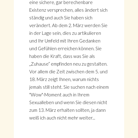
eine sichere, gar berechenbare
Existenz versprechen, alles ändert sich
ständig und auch Sie haben sich
verändert. Ab dem 2. März werden Sie
in der Lage sein, dies zu artikulieren
und Ihr Umfeld mit Ihren Gedanken
und Gefühlen erreichen können. Sie
haben die Kraft, dass was Sie als
„Zuhause“ empfinden neu zu gestalten.
Vor allem die Zeit zwischen dem 5. und
18. März zeigt Ihnen, warum nichts
jemals still steht. Sie suchen nach einem
"Wow"-Moment auch in Ihrem
Sexualleben und wenn Sie diesen nicht
zum 13. März erhalten sollten, ja dann
weiß ich auch nicht mehr weiter...