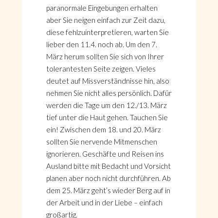
paranormale Eingebungen erhalten
aber Sie neigen einfach zur Zeit dazu,
diese fehlzuinterpretieren, warten Sie
lieber den 11.4. noch ab. Um den 7.
März herum sollten Sie sich von Ihrer
tolerantesten Seite zeigen. Vieles
deutet auf Missverständnisse hin, also
nehmen Sie nicht alles persönlich. Dafür
werden die Tage um den 12./13. März
tief unter die Haut gehen. Tauchen Sie
ein! Zwischen dem 18. und 20. März
sollten Sie nervende Mitmenschen
ignorieren. Geschäfte und Reisen ins
Ausland bitte mit Bedacht und Vorsicht
planen aber noch nicht durchführen. Ab
dem 25. März geht’s wieder Berg auf in
der Arbeit und in der Liebe – einfach
großartig.