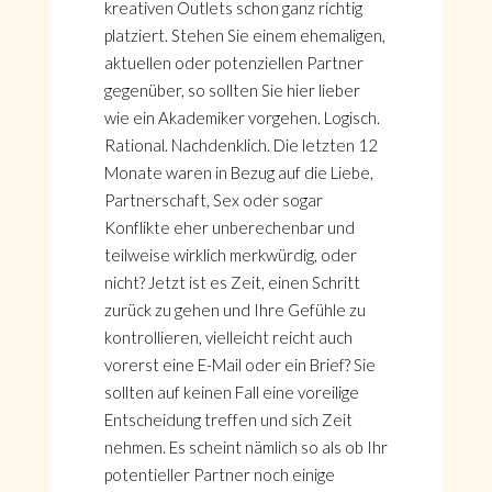
kreativen Outlets schon ganz richtig
platziert. Stehen Sie einem ehemaligen,
aktuellen oder potenziellen Partner
gegenüber, so sollten Sie hier lieber
wie ein Akademiker vorgehen. Logisch.
Rational. Nachdenklich. Die letzten 12
Monate waren in Bezug auf die Liebe,
Partnerschaft, Sex oder sogar
Konflikte eher unberechenbar und
teilweise wirklich merkwürdig, oder
nicht? Jetzt ist es Zeit, einen Schritt
zurück zu gehen und Ihre Gefühle zu
kontrollieren, vielleicht reicht auch
vorerst eine E-Mail oder ein Brief? Sie
sollten auf keinen Fall eine voreilige
Entscheidung treffen und sich Zeit
nehmen. Es scheint nämlich so als ob Ihr
potentieller Partner noch einige