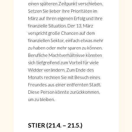
einen späteren Zeitpunkt verschieben.
Setzen Sie lieber Ihre Prioritäten im
März auf Ihren eigenen Erfolg und Ihre
finanzielle Situation. Der 13. März
verspricht große Chancen auf dem
finanziellen Sektor, einfach etwas mehr
zu haben oder mehr sparen zu können.
Berufliche Machtverhältnisse könnten
sich tiefgreifend zum Vorteil für viele
Widder verändern. Zum Ende des
Monats rechnen Sie mit Besuch eines
Freundes aus einer entfernten Stadt.
Diese Person könnte zurückkommen,
um zu bleiben.
STIER (21.4. – 21.5.)