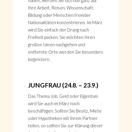
haben, werden Sie sich nun ganz auf
Ihre Arbeit, Reisen, Wissenschaft,
Bildung oder Menschen fremder
Nationalitäten konzentrieren. Im März
wird Sie einfach der Drang nach
Freiheit packen, Sie möchten Ihren
großen Ideen nachgehen und
entfernte Orte werden Sie besonders
begeistern.
JUNGFRAU (24.8. – 23.9.)
Das Thema Job, Geld oder Eigentum
wird Sie auch im März noch
beschäftigen. Sollten Sie Besitz, Miete
oder Hypotheken mit Ihrem Partner
teilen, so sollten Sie zur Klärung dieser