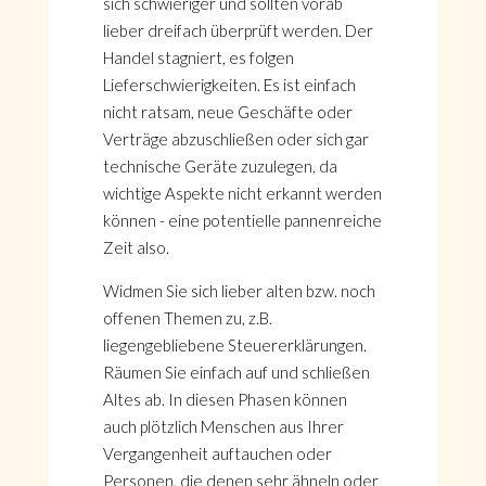
sich schwieriger und sollten vorab
lieber dreifach überprüft werden. Der
Handel stagniert, es folgen
Lieferschwierigkeiten. Es ist einfach
nicht ratsam, neue Geschäfte oder
Verträge abzuschließen oder sich gar
technische Geräte zuzulegen, da
wichtige Aspekte nicht erkannt werden
können - eine potentielle pannenreiche
Zeit also.
Widmen Sie sich lieber alten bzw. noch
offenen Themen zu, z.B.
liegengebliebene Steuererklärungen.
Räumen Sie einfach auf und schließen
Altes ab. In diesen Phasen können
auch plötzlich Menschen aus Ihrer
Vergangenheit auftauchen oder
Personen, die denen sehr ähneln oder