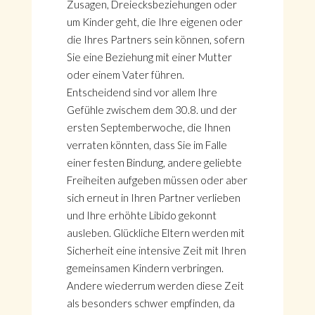
Zusagen, Dreiecksbeziehungen oder
um Kinder geht, die Ihre eigenen oder
die Ihres Partners sein können, sofern
Sie eine Beziehung mit einer Mutter
oder einem Vater führen.
Entscheidend sind vor allem Ihre
Gefühle zwischem dem 30.8. und der
ersten Septemberwoche, die Ihnen
verraten könnten, dass Sie im Falle
einer festen Bindung, andere geliebte
Freiheiten aufgeben müssen oder aber
sich erneut in Ihren Partner verlieben
und Ihre erhöhte Libido gekonnt
ausleben. Glückliche Eltern werden mit
Sicherheit eine intensive Zeit mit Ihren
gemeinsamen Kindern verbringen.
Andere wiederrum werden diese Zeit
als besonders schwer empfinden, da