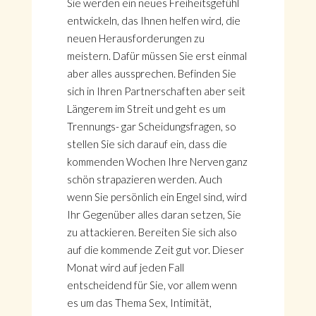
Sie werden ein neues Freiheitsgefühl
entwickeln, das Ihnen helfen wird, die
neuen Herausforderungen zu
meistern. Dafür müssen Sie erst einmal
aber alles aussprechen. Befinden Sie
sich in Ihren Partnerschaften aber seit
Längerem im Streit und geht es um
Trennungs- gar Scheidungsfragen, so
stellen Sie sich darauf ein, dass die
kommenden Wochen Ihre Nerven ganz
schön strapazieren werden. Auch
wenn Sie persönlich ein Engel sind, wird
Ihr Gegenüber alles daran setzen, Sie
zu attackieren. Bereiten Sie sich also
auf die kommende Zeit gut vor. Dieser
Monat wird auf jeden Fall
entscheidend für Sie, vor allem wenn
es um das Thema Sex, Intimität,