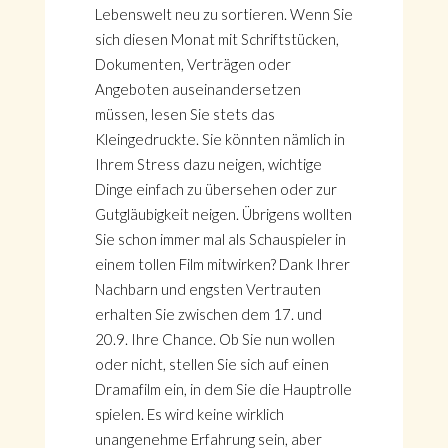
Lebenswelt neu zu sortieren. Wenn Sie
sich diesen Monat mit Schriftstücken,
Dokumenten, Verträgen oder
Angeboten auseinandersetzen
müssen, lesen Sie stets das
Kleingedruckte. Sie könnten nämlich in
Ihrem Stress dazu neigen, wichtige
Dinge einfach zu übersehen oder zur
Gutgläubigkeit neigen. Übrigens wollten
Sie schon immer mal als Schauspieler in
einem tollen Film mitwirken? Dank Ihrer
Nachbarn und engsten Vertrauten
erhalten Sie zwischen dem 17. und
20.9. Ihre Chance. Ob Sie nun wollen
oder nicht, stellen Sie sich auf einen
Dramafilm ein, in dem Sie die Hauptrolle
spielen. Es wird keine wirklich
unangenehme Erfahrung sein, aber