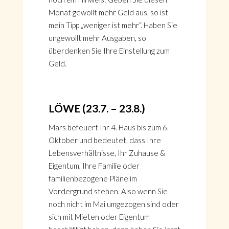
Monat gewollt mehr Geld aus, so ist
mein Tipp „weniger ist mehr“. Haben Sie
ungewollt mehr Ausgaben, so
überdenken Sie Ihre Einstellung zum
Geld.
LÖWE (23.7. – 23.8.)
Mars befeuert Ihr 4. Haus bis zum 6.
Oktober und bedeutet, dass Ihre
Lebensverhältnisse, Ihr Zuhause &
Eigentum, Ihre Familie oder
familienbezogene Pläne im
Vordergrund stehen. Also wenn Sie
noch nicht im Mai umgezogen sind oder
sich mit Mieten oder Eigentum