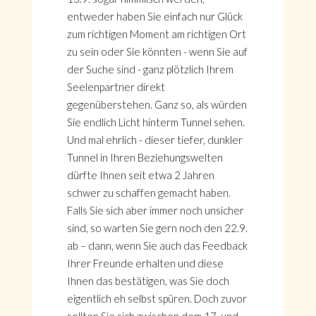
entweder haben Sie einfach nur Glück
zum richtigen Moment am richtigen Ort
zu sein oder Sie könnten - wenn Sie auf
der Suche sind - ganz plötzlich Ihrem
Seelenpartner direkt
gegenüberstehen. Ganz so, als würden
Sie endlich Licht hinterm Tunnel sehen.
Und mal ehrlich - dieser tiefer, dunkler
Tunnel in Ihren Beziehungswelten
dürfte Ihnen seit etwa 2 Jahren
schwer zu schaffen gemacht haben.
Falls Sie sich aber immer noch unsicher
sind, so warten Sie gern noch den 22.9.
ab – dann, wenn Sie auch das Feedback
Ihrer Freunde erhalten und diese
Ihnen das bestätigen, was Sie doch
eigentlich eh selbst spüren. Doch zuvor