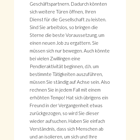
Geschäftspartnern. Dadurch könnten
sich weitere Türen öffnen, Ihren
Dienst für die Gesellschaft zu leisten.
Sind Sie arbeitslos, so bringen die
Sterne die beste Voraussetzung, um
einen neuen Job zu ergattern. Sie
müssen sich nur bewegen. Auch könnte
bei vielen Zwillingen eine
Pendleraktivität beginnen, d.h. um
bestimmte Tätigkeiten auszuführen,
müssen Sie ständig auf Achse sein. Also
rechnen Sie in jedem Fall mit einem
erhöhten Tempo! Hat sich übrigens ein
Freund in der Vergangenheit etwas
zurückgezogen, so wird Sie dieser
wieder aufsuchen. Haben Sie einfach
Verständnis, dass sich Menschen ab
und an isolieren, um sich und Ihre