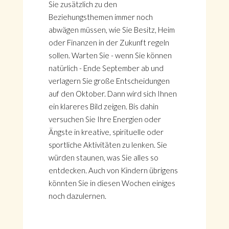
Sie zusätzlich zu den
Beziehungsthemen immer noch
abwägen müssen, wie Sie Besitz, Heim
oder Finanzen in der Zukunft regeln
sollen. Warten Sie - wenn Sie können
natürlich - Ende September ab und
verlagern Sie große Entscheidungen
auf den Oktober. Dann wird sich Ihnen
ein klareres Bild zeigen. Bis dahin
versuchen Sie Ihre Energien oder
Ängste in kreative, spirituelle oder
sportliche Aktivitäten zu lenken. Sie
würden staunen, was Sie alles so
entdecken. Auch von Kindern übrigens
könnten Sie in diesen Wochen einiges
noch dazulernen.