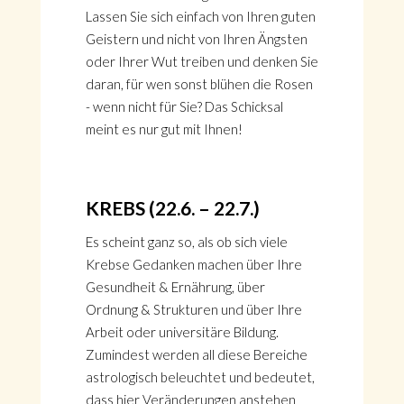
Lassen Sie sich einfach von Ihren guten
Geistern und nicht von Ihren Ängsten
oder Ihrer Wut treiben und denken Sie
daran, für wen sonst blühen die Rosen
- wenn nicht für Sie? Das Schicksal
meint es nur gut mit Ihnen!
KREBS (22.6. – 22.7.)
Es scheint ganz so, als ob sich viele
Krebse Gedanken machen über Ihre
Gesundheit & Ernährung, über
Ordnung & Strukturen und über Ihre
Arbeit oder universitäre Bildung.
Zumindest werden all diese Bereiche
astrologisch beleuchtet und bedeutet,
dass hier Veränderungen anstehen