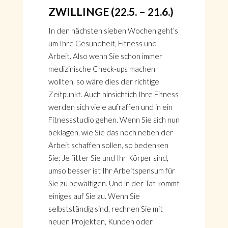
ZWILLINGE (22.5. – 21.6.)
In den nächsten sieben Wochen geht’s
um Ihre Gesundheit, Fitness und
Arbeit. Also wenn Sie schon immer
medizinische Check-ups machen
wollten, so wäre dies der richtige
Zeitpunkt. Auch hinsichtich Ihre Fitness
werden sich viele aufraffen und in ein
Fitnessstudio gehen. Wenn Sie sich nun
beklagen, wie Sie das noch neben der
Arbeit schaffen sollen, so bedenken
Sie: Je fitter Sie und Ihr Körper sind,
umso besser ist Ihr Arbeitspensum für
Sie zu bewältigen. Und in der Tat kommt
einiges auf Sie zu. Wenn Sie
selbstständig sind, rechnen Sie mit
neuen Projekten, Kunden oder