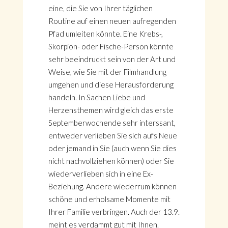
eine, die Sie von Ihrer täglichen
Routine auf einen neuen aufregenden
Pfad umleiten könnte. Eine Krebs-,
Skorpion- oder Fische-Person könnte
sehr beeindruckt sein von der Art und
Weise, wie Sie mit der Filmhandlung
umgehen und diese Herausforderung
handeln. In Sachen Liebe und
Herzensthemen wird gleich das erste
Septemberwochende sehr interssant,
entweder verlieben Sie sich aufs Neue
oder jemand in Sie (auch wenn Sie dies
nicht nachvollziehen können) oder Sie
wiederverlieben sich in eine Ex-
Beziehung. Andere wiederrum können
schöne und erholsame Momente mit
Ihrer Familie verbringen. Auch der 13.9.
meint es verdammt gut mit Ihnen.