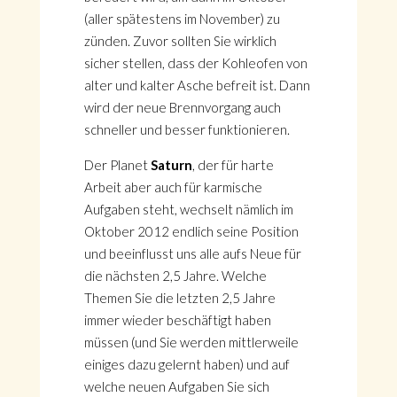
(aller spätestens im November) zu
zünden. Zuvor sollten Sie wirklich
sicher stellen, dass der Kohleofen von
alter und kalter Asche befreit ist. Dann
wird der neue Brennvorgang auch
schneller und besser funktionieren.
Der Planet
Saturn
, der für harte
Arbeit aber auch für karmische
Aufgaben steht, wechselt nämlich im
Oktober 2012 endlich seine Position
und beeinflusst uns alle aufs Neue für
die nächsten 2,5 Jahre. Welche
Themen Sie die letzten 2,5 Jahre
immer wieder beschäftigt haben
müssen (und Sie werden mittlerweile
einiges dazu gelernt haben) und auf
welche neuen Aufgaben Sie sich