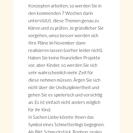
Konzepten arbeiten, so werden Sie in
den kommenden 7 Wochen darin
unterstützt, diese Themen genau zu
klären und zu prüfen. Je gründlicher Sie
vorgehen, umso besser werden sich
Ihre Pläne im November dann
realisieren lassen (vorher leider nicht).
Haben Sie keine finanziellen Projekte
vor, aber Kinder, so werden Sie sich
sehr wahrscheinlich mehr Zeit für
diese nehmen müssen. Ärgen Sie sich
nicht über die Undiszipliniertheit und
gehen Sie es spielerisch und vorsichtig
an. Es ist einfach nicht anders möglich
für Ihr Kind.
In Sachen Liebe könnte Ihnen das
Symbol eines Schmetterlings begegnen.
Als Bild, Schmuckstück, Bonbon, reales