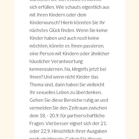
sich erfüllen. Wie schauts eigentlich aus
mit Ihren Kindern oder dem
Kinderwunsch? Hierin könnten Sie Ihr
nächstes Glück finden. Wenn Sie keine
Kinder haben und auch noch keine
möchten, könnte es Ihnen passieren,
eine Person mit Kindern oder ähnlicher
häuslicher Verantwortung
kennenzulernen. Na, klingelts jetzt bei
Ihnen? Und wenn nicht Kinder das
Thema sind, dann haben Sie vielleicht
Ihr sexuelles Leben zu überdenken.
Gehen Sie diese Bereiche ruhig an und
vermeiden Sie den Zeitraum zwischen
dem 18. - 20.9. für partnerschaftliche
Fragen. Viel besser eignet sich der 21.
oder 22.9. Hinsichtlich Ihrer Ausgaben
noch ein Hinweis: Geben Sie diesen