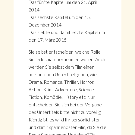
Das fünfte Kapitel um den 21. April
2014.
Das sechste Kapitel um den 15.
Dezember 2014.
Das siebte und damit letzte Kapitel um
den 17. März 2015.
Sie selbst entscheiden, welche Rolle
Sie jedesmal übernehmen wollen. Auch
werden Sie selbst dem Film einen
persönlichen Untertitel geben, wie
Drama, Romance, Thriller, Horror,
Action, Krimi, Adventure, Science-
Fiction, Komödie, History etc. Nur
entscheiden Sie sich bei der Vergabe
des Untertitels bitte nicht zu voreilig.
Richtig ist, es wird Ihr persönlichster
und damit spannendster Film, da Sie die
Regie übernehmen. Und dann? Tja,