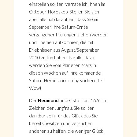
einstellen sollten, verrate ich Ihnen im
Oktober-Horoskop. Stellen Sie sich
aber allemal darauf ein, dass Sie im
September Ihre Saturn-Ernte
vergangener Prüfungen ziehen werden
und Themen aufkommen, die mit
Erlebnissen aus August/September
2010 zu tun haben. Parallel dazu
werden Sie vom Planeten Mars in
diesen Wochen auf Ihre kommende
Saturn-Herausforderung vorbereitet.
Wow!
Der
Neumond
findet statt am 16.9. im
Zeichen der Jungfrau. Sie sollten
dankbar sein, für das Glück das Sie
bereits besitzen und versuchen
anderen zu helfen, die weniger Glück