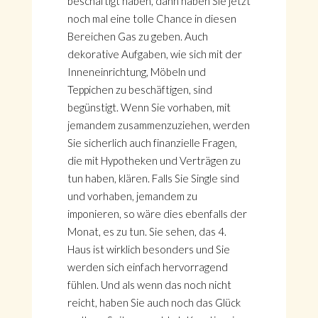
beschäftigt haben, dann haben Sie jetzt
noch mal eine tolle Chance in diesen
Bereichen Gas zu geben. Auch
dekorative Aufgaben, wie sich mit der
Inneneinrichtung, Möbeln und
Teppichen zu beschäftigen, sind
begünstigt. Wenn Sie vorhaben, mit
jemandem zusammenzuziehen, werden
Sie sicherlich auch finanzielle Fragen,
die mit Hypotheken und Verträgen zu
tun haben, klären. Falls Sie Single sind
und vorhaben, jemandem zu
imponieren, so wäre dies ebenfalls der
Monat, es zu tun. Sie sehen, das 4.
Haus ist wirklich besonders und Sie
werden sich einfach hervorragend
fühlen. Und als wenn das noch nicht
reicht, haben Sie auch noch das Glück