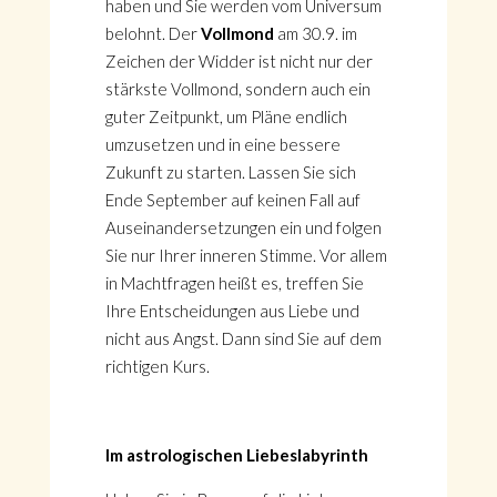
haben und Sie werden vom Universum
belohnt. Der
Vollmond
am 30.9. im
Zeichen der Widder ist nicht nur der
stärkste Vollmond, sondern auch ein
guter Zeitpunkt, um Pläne endlich
umzusetzen und in eine bessere
Zukunft zu starten. Lassen Sie sich
Ende September auf keinen Fall auf
Auseinandersetzungen ein und folgen
Sie nur Ihrer inneren Stimme. Vor allem
in Machtfragen heißt es, treffen Sie
Ihre Entscheidungen aus Liebe und
nicht aus Angst. Dann sind Sie auf dem
richtigen Kurs.
Im astrologischen Liebeslabyrinth