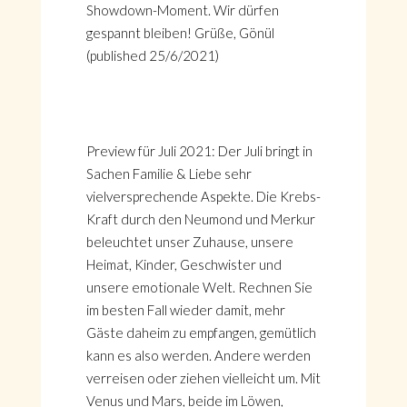
Showdown-Moment. Wir dürfen
gespannt bleiben! Grüße, Gönül
(published 25/6/2021)
Preview für Juli 2021: Der Juli bringt in
Sachen Familie & Liebe sehr
vielversprechende Aspekte. Die Krebs-
Kraft durch den Neumond und Merkur
beleuchtet unser Zuhause, unsere
Heimat, Kinder, Geschwister und
unsere emotionale Welt. Rechnen Sie
im besten Fall wieder damit, mehr
Gäste daheim zu empfangen, gemütlich
kann es also werden. Andere werden
verreisen oder ziehen vielleicht um. Mit
Venus und Mars, beide im Löwen,