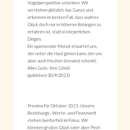
Vogelperspektive schenken. Wir
verstehen plötzlich das Ganze und
erkennen im besten Fall, dass wahres
Glück doch nur in höheren Belangen zu
erfahren ist, statt in körperlichen
Dingen.
Ein spannender Monat erwartet uns,
der unter die Haut gehen kann, der uns
aber auch frischen Seewind schenkt.
Alles Gute, Ihre Gönül
(published 30/9/2021)
Preview für Oktober 2021: Unsere
Beziehungs-, Werte- und Finanzwelt
stehen (weiterhin) im Fokus. Wir
könnten großes Glück oder aber Pech