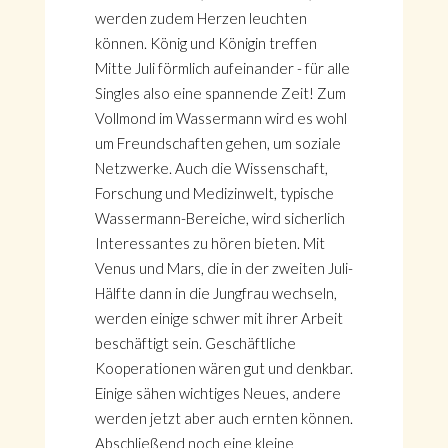
werden zudem Herzen leuchten
können. König und Königin treffen
Mitte Juli förmlich aufeinander - für alle
Singles also eine spannende Zeit! Zum
Vollmond im Wassermann wird es wohl
um Freundschaften gehen, um soziale
Netzwerke. Auch die Wissenschaft,
Forschung und Medizinwelt, typische
Wassermann-Bereiche, wird sicherlich
Interessantes zu hören bieten. Mit
Venus und Mars, die in der zweiten Juli-
Hälfte dann in die Jungfrau wechseln,
werden einige schwer mit ihrer Arbeit
beschäftigt sein. Geschäftliche
Kooperationen wären gut und denkbar.
Einige sähen wichtiges Neues, andere
werden jetzt aber auch ernten können.
Abschließend noch eine kleine