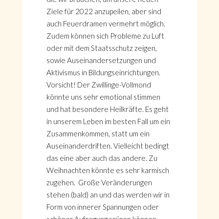
Ziele für 2022 anzupeilen, aber sind
auch Feuerdramen vermehrt möglich.
Zudem können sich Probleme zu Luft
oder mit dem Staatsschutz zeigen,
sowie Auseinandersetzungen und
Aktivismus in Bildungseinrichtungen.
Vorsicht! Der Zwillinge-Vollmond
könnte uns sehr emotional stimmen
und hat besondere Heilkräfte. Es geht
in unserem Leben im besten Fall um ein
Zusammenkommen, statt um ein
Auseinanderdriften. Vielleicht bedingt
das eine aber auch das andere. Zu
Weihnachten könnte es sehr karmisch
zugehen. Große Veränderungen
stehen (bald) an und das werden wir in
Form von innerer Spannungen oder