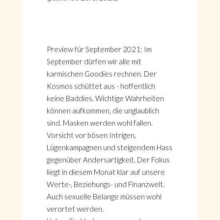
Preview für September 2021: Im
September dürfen wir alle mit
karmischen Goodies rechnen. Der
Kosmos schüttet aus - hoffentlich
keine Baddies. Wichtige Wahrheiten
können aufkommen, die unglaublich
sind. Masken werden wohl fallen.
Vorsicht vor bösen Intrigen,
Lügenkampagnen und steigendem Hass
gegenüber Andersartigkeit. Der Fokus
liegt in diesem Monat klar auf unsere
Werte-, Beziehungs- und Finanzwelt.
Auch sexuelle Belange müssen wohl
verortet werden.