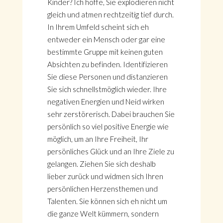
Kinder? Ich hoffe, Sie explodieren nicht
gleich und atmen rechtzeitig tief durch.
In Ihrem Umfeld scheint sich eh
entweder ein Mensch oder gar eine
bestimmte Gruppe mit keinen guten
Absichten zu befinden. Identifizieren
Sie diese Personen und distanzieren
Sie sich schnellstmöglich wieder. Ihre
negativen Energien und Neid wirken
sehr zerstörerisch. Dabei brauchen Sie
persönlich so viel positive Energie wie
möglich, um an Ihre Freiheit, Ihr
persönliches Glück und an Ihre Ziele zu
gelangen. Ziehen Sie sich deshalb
lieber zurück und widmen sich Ihren
persönlichen Herzensthemen und
Talenten. Sie können sich eh nicht um
die ganze Welt kümmern, sondern