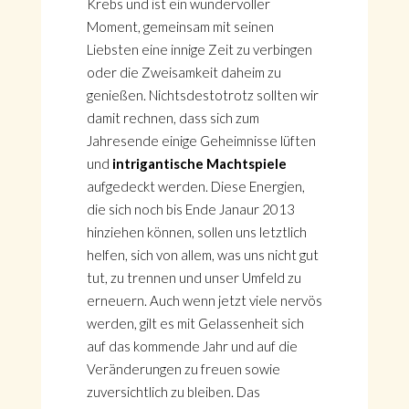
Krebs und ist ein wundervoller
Moment, gemeinsam mit seinen
Liebsten eine innige Zeit zu verbingen
oder die Zweisamkeit daheim zu
genießen. Nichtsdestotrotz sollten wir
damit rechnen, dass sich zum
Jahresende einige Geheimnisse lüften
und
intrigantische Machtspiele
aufgedeckt werden. Diese Energien,
die sich noch bis Ende Janaur 2013
hinziehen können, sollen uns letztlich
helfen, sich von allem, was uns nicht gut
tut, zu trennen und unser Umfeld zu
erneuern. Auch wenn jetzt viele nervös
werden, gilt es mit Gelassenheit sich
auf das kommende Jahr und auf die
Veränderungen zu freuen sowie
zuversichtlich zu bleiben. Das