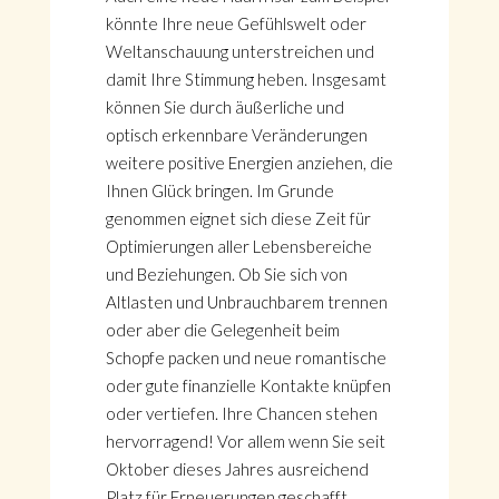
könnte Ihre neue Gefühlswelt oder
Weltanschauung unterstreichen und
damit Ihre Stimmung heben. Insgesamt
können Sie durch äußerliche und
optisch erkennbare Veränderungen
weitere positive Energien anziehen, die
Ihnen Glück bringen. Im Grunde
genommen eignet sich diese Zeit für
Optimierungen aller Lebensbereiche
und Beziehungen. Ob Sie sich von
Altlasten und Unbrauchbarem trennen
oder aber die Gelegenheit beim
Schopfe packen und neue romantische
oder gute finanzielle Kontakte knüpfen
oder vertiefen. Ihre Chancen stehen
hervorragend! Vor allem wenn Sie seit
Oktober dieses Jahres ausreichend
Platz für Erneuerungen geschafft