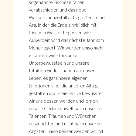
sogenannte Fischezeitalter
verabschieden und das neue
Wassermannzeitalter begrüßen - eine
Ära, in der die Erde sinnbildlich mit
frischem Wasser begossen wird.
Außerdem wird das nächste Jahr vom
Mond regiert. Wir werden umso mehr
erfahren, wie stark unser
Unterbewusstsein und unsere
Intuition Einfluss haben auf unser
Leben, es gar unsere eigenen
Emotionen sind, die unseren Alltag
gestalten und kreieren. Je bewusster
wir uns dessen werden und lernen,
unsere Gedankenwelt nach unseren
Talenten, Träumen und Wünschen
auszurichten und nicht nach unseren
Ängsten, umso besser werden wir mit