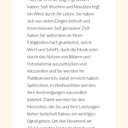
haben. Seit Wochen und Monaten fegt
ein Wind durch Ihr Leben. Sie haben
sich von vielen Dingen befreit und
lösen müssen. Seit geraumer Zeit
haben Sie außerdem an Ihren
Fähigkeiten hart gearbeitet, sich in
Wort und Schrift, duch die Musik oder
durch das Nutzen von Bildern und
Fotomaterial auszudrücken und
mitzuteilen und Sie werden Ihr
Publikum bereits damit erreicht haben.
Spätestens zu Weihnachten werden
Ihre Anstrengungen nun endlich
belohnt. Damit werden Sie den
Menschen, die Sie und Ihre Leistungen
bisher belächelt haben, ein wichtiges
Signal geben. Um den Neumond am