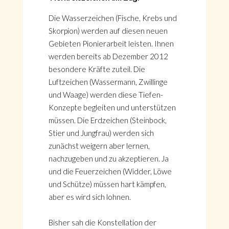
Die Wasserzeichen (Fische, Krebs und
Skorpion) werden auf diesen neuen
Gebieten Pionierarbeit leisten. Ihnen
werden bereits ab Dezember 2012
besondere Kräfte zuteil. Die
Luftzeichen (Wassermann, Zwillinge
und Waage) werden diese Tiefen-
Konzepte begleiten und unterstützen
müssen. Die Erdzeichen (Steinbock,
Stier und Jungfrau) werden sich
zunächst weigern aber lernen,
nachzugeben und zu akzeptieren. Ja
und die Feuerzeichen (Widder, Löwe
und Schütze) müssen hart kämpfen,
aber es wird sich lohnen.
Bisher sah die Konstellation der