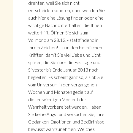
drehten, weil Sie sich nicht
entscheiden konnten, dann werden Sie
auch hier eine Lösung finden oder eine
wichtige Nachricht erhalten, die Ihnen
weiterhilft. Öffnen Sie sich zum
Vollmond am 28.12. - stattfindend in
Ihrem Zeichen! – nun den himmlischen
Kräften, damit Sie viel Liebe und Licht
spüren, die Sie über die Festtage und
Silvester bis Ende Januar 2013 noch
begleiten. Es scheint ganz so, als ob Sie
vom Universum in den vergangenen
Wochen und Monaten gezielt auf
diesen wichtigen Moment der
Wahrheit vorbereitet wurden. Haben
Sie keine Angst und versuchen Sie, Ihre
Gedanken, Emotionen und Bedürfnisse
bewusst wahrzunehmen. Welches