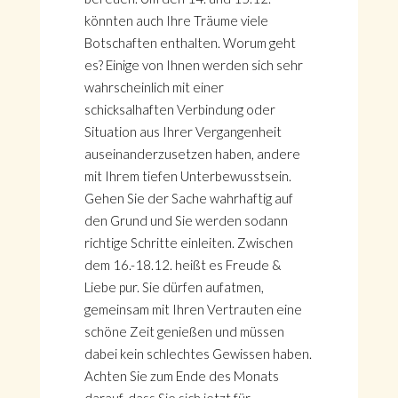
könnten auch Ihre Träume viele
Botschaften enthalten. Worum geht
es? Einige von Ihnen werden sich sehr
wahrscheinlich mit einer
schicksalhaften Verbindung oder
Situation aus Ihrer Vergangenheit
auseinanderzusetzen haben, andere
mit Ihrem tiefen Unterbewusstsein.
Gehen Sie der Sache wahrhaftig auf
den Grund und Sie werden sodann
richtige Schritte einleiten. Zwischen
dem 16.-18.12. heißt es Freude &
Liebe pur. Sie dürfen aufatmen,
gemeinsam mit Ihren Vertrauten eine
schöne Zeit genießen und müssen
dabei kein schlechtes Gewissen haben.
Achten Sie zum Ende des Monats