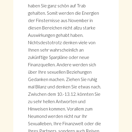
haben Sie ganz schön auf Trab
gehalten. Somit werden die Energien
der Finsternisse aus November in
diesen Bereichen nicht allzu starke
Auswirkungen gehabt haben.
Nichtsdestotrotz denken viele von
Ihnen sehr wahrscheinlich an
zukünftige Sparpläne oder neue
Finanzquellen. Andere werden sich
über Ihre sexuellen Beziehungen
Gedanken machen. Ziehen Sie ruhig
mal Bilanz und denken Sie etwas nach.
Zwischen dem 10.-13.12. könnten Sie
zu sehr hellen Antworten und
Hinweisen kommen. Vorallem zum
Neumond werden nicht nur Ihr
Sexualleben, Ihre Finanzwelt oder die
Ihres Partners, sondern auch Reisen