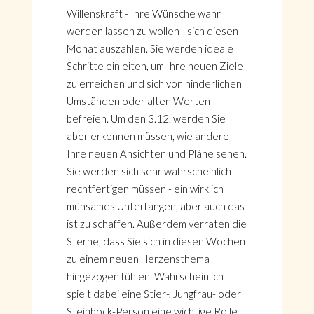
Willenskraft - Ihre Wünsche wahr
werden lassen zu wollen - sich diesen
Monat auszahlen. Sie werden ideale
Schritte einleiten, um Ihre neuen Ziele
zu erreichen und sich von hinderlichen
Umständen oder alten Werten
befreien. Um den 3.12. werden Sie
aber erkennen müssen, wie andere
Ihre neuen Ansichten und Pläne sehen.
Sie werden sich sehr wahrscheinlich
rechtfertigen müssen - ein wirklich
mühsames Unterfangen, aber auch das
ist zu schaffen. Außerdem verraten die
Sterne, dass Sie sich in diesen Wochen
zu einem neuen Herzensthema
hingezogen fühlen. Wahrscheinlich
spielt dabei eine Stier-, Jungfrau- oder
Steinbock-Person eine wichtige Rolle.