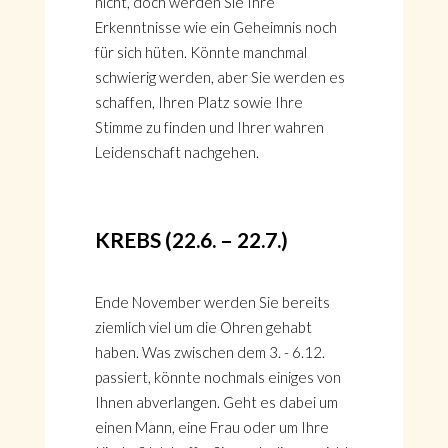
nicht, doch werden Sie Ihre
Erkenntnisse wie ein Geheimnis noch
für sich hüten. Könnte manchmal
schwierig werden, aber Sie werden es
schaffen, Ihren Platz sowie Ihre
Stimme zu finden und Ihrer wahren
Leidenschaft nachgehen.
KREBS (22.6. – 22.7.)
Ende November werden Sie bereits
ziemlich viel um die Ohren gehabt
haben. Was zwischen dem 3. - 6.12.
passiert, könnte nochmals einiges von
Ihnen abverlangen. Geht es dabei um
einen Mann, eine Frau oder um Ihre