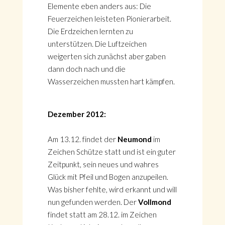
Elemente eben anders aus: Die
Feuerzeichen leisteten Pionierarbeit.
Die Erdzeichen lernten zu
unterstützen. Die Luftzeichen
weigerten sich zunächst aber gaben
dann doch nach und die
Wasserzeichen mussten hart kämpfen.
Dezember 2012:
Am 13.12. findet der
Neumond
im
Zeichen Schütze statt und ist ein guter
Zeitpunkt, sein neues und wahres
Glück mit Pfeil und Bogen anzupeilen.
Was bisher fehlte, wird erkannt und will
nun gefunden werden. Der
Vollmond
findet statt am 28.12. im Zeichen