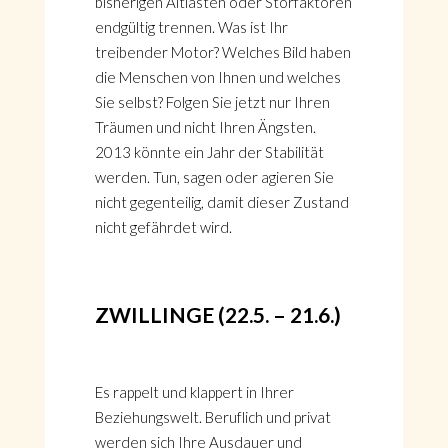
bisherigen Altlasten oder Störfaktoren
endgültig trennen. Was ist Ihr
treibender Motor? Welches Bild haben
die Menschen von Ihnen und welches
Sie selbst? Folgen Sie jetzt nur Ihren
Träumen und nicht Ihren Ängsten.
2013 könnte ein Jahr der Stabilität
werden. Tun, sagen oder agieren Sie
nicht gegenteilig, damit dieser Zustand
nicht gefährdet wird.
ZWILLINGE (22.5. – 21.6.)
Es rappelt und klappert in Ihrer
Beziehungswelt. Beruflich und privat
werden sich Ihre Ausdauer und