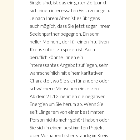
Single sind, ist das ein guter Zeitpunkt,
sich einen interessaten Fisch zu angeln.
Je nach Ihrem Alter ist es übrigens
auch möglich, dass Sie jetzt sogar Ihrem
Seelenpartner begegnen. Ein sehr
heller Moment, der für einen intuitiven
Krebs sofort zu spüren ist. Auch
beruflich könnte Ihnen ein
interessantes Angebot zufliegen, sehr
wahrscheinlich mit einem karitativen
Charakter, wo Sie sich für andere oder
schwächere Menschen einsetzen.
Ab dem 21.12. nehmen die negativen
Energien um Sie herum ab. Wenn Sie
seit Längerem von einer bestimmten
Person nichts mehr gehört haben oder
Sie sich in einem bestimmten Projekt
oder Vorhaben bisher ständig im Kreis