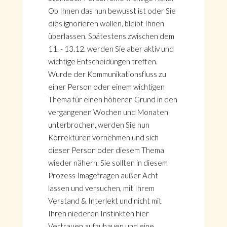
Ob Ihnen das nun bewusst ist oder Sie
dies ignorieren wollen, bleibt Ihnen
überlassen. Spätestens zwischen dem
11. - 13.12. werden Sie aber aktiv und
wichtige Entscheidungen treffen.
Wurde der Kommunikationsfluss zu
einer Person oder einem wichtigen
Thema für einen höheren Grund in den
vergangenen Wochen und Monaten
unterbrochen, werden Sie nun
Korrekturen vornehmen und sich
dieser Person oder diesem Thema
wieder nähern. Sie sollten in diesem
Prozess Imagefragen außer Acht
lassen und versuchen, mit Ihrem
Verstand & Interlekt und nicht mit
Ihren niederen Instinkten hier
Vertrauen aufzubauen und eine