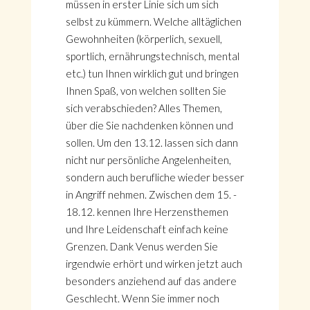
müssen in erster Linie sich um sich
selbst zu kümmern. Welche alltäglichen
Gewohnheiten (körperlich, sexuell,
sportlich, ernährungstechnisch, mental
etc.) tun Ihnen wirklich gut und bringen
Ihnen Spaß, von welchen sollten Sie
sich verabschieden? Alles Themen,
über die Sie nachdenken können und
sollen. Um den 13.12. lassen sich dann
nicht nur persönliche Angelenheiten,
sondern auch berufliche wieder besser
in Angriff nehmen. Zwischen dem 15. -
18.12. kennen Ihre Herzensthemen
und Ihre Leidenschaft einfach keine
Grenzen. Dank Venus werden Sie
irgendwie erhört und wirken jetzt auch
besonders anziehend auf das andere
Geschlecht. Wenn Sie immer noch