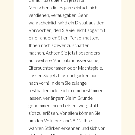
darauf, dass Sie sich jetzt für
Menschen, die es ganz einfach nicht
verdienen, verausgaben. Sehr
wahrscheinlich wird ein Disput aus den
Vorwochen, den Sie vielleicht sogar mit
einer anderen Stier-Person hatten,
Ihnen noch schwer zu schaffen
machen. Achten Sie jetzt besonders
auf weitere Manipulationsversuche,
Eifersuchtsdramen oder Machtspiele.
Lassen Sie jetzt los und gucken nur
nach vorn! In dem Sie zulange
festhalten oder sich fremdbestimmen
lassen, verlängern Sie im Grunde
genommen Ihren Leidensweg, statt
sich zu erlösen. Vor allem können Sie
um den Vollmond am 28.12. Ihre
wahren Stärken erkennen und sich von