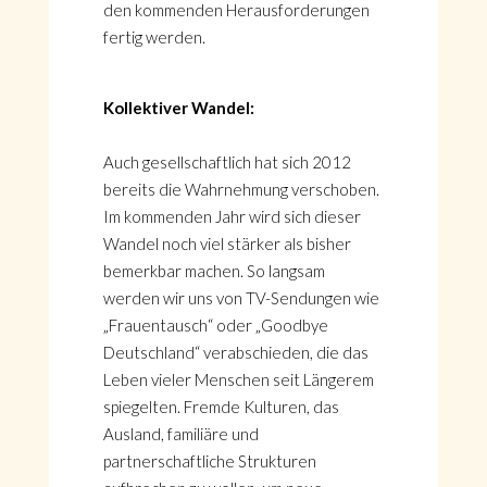
den kommenden Herausforderungen
fertig werden.
Kollektiver Wandel:
Auch gesellschaftlich hat sich 2012
bereits die Wahrnehmung verschoben.
Im kommenden Jahr wird sich dieser
Wandel noch viel stärker als bisher
bemerkbar machen. So langsam
werden wir uns von TV-Sendungen wie
„Frauentausch“ oder „Goodbye
Deutschland“ verabschieden, die das
Leben vieler Menschen seit Längerem
spiegelten. Fremde Kulturen, das
Ausland, familiäre und
partnerschaftliche Strukturen