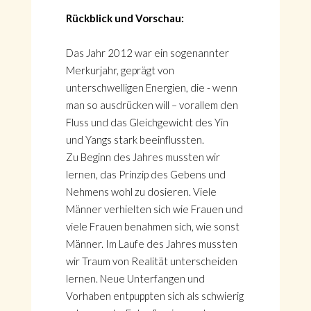
Rückblick und Vorschau:
Das Jahr 2012 war ein sogenannter
Merkurjahr, geprägt von
unterschwelligen Energien, die - wenn
man so ausdrücken will – vorallem den
Fluss und das Gleichgewicht des Yin
und Yangs stark beeinflussten.
Zu Beginn des Jahres mussten wir
lernen, das Prinzip des Gebens und
Nehmens wohl zu dosieren. Viele
Männer verhielten sich wie Frauen und
viele Frauen benahmen sich, wie sonst
Männer. Im Laufe des Jahres mussten
wir Traum von Realität unterscheiden
lernen. Neue Unterfangen und
Vorhaben entpuppten sich als schwierig