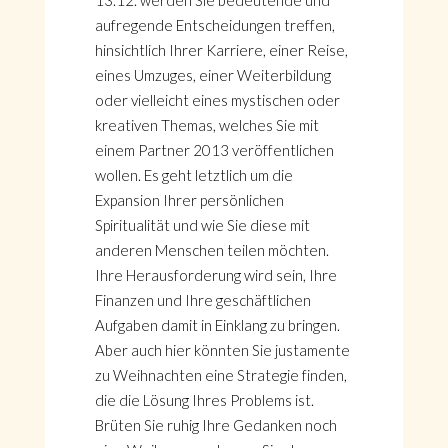
13.12. werden Sie bedeutende und
aufregende Entscheidungen treffen,
hinsichtlich Ihrer Karriere, einer Reise,
eines Umzuges, einer Weiterbildung
oder vielleicht eines mystischen oder
kreativen Themas, welches Sie mit
einem Partner 2013 veröffentlichen
wollen. Es geht letztlich um die
Expansion Ihrer persönlichen
Spiritualität und wie Sie diese mit
anderen Menschen teilen möchten.
Ihre Herausforderung wird sein, Ihre
Finanzen und Ihre geschäftlichen
Aufgaben damit in Einklang zu bringen.
Aber auch hier könnten Sie justamente
zu Weihnachten eine Strategie finden,
die die Lösung Ihres Problems ist.
Brüten Sie ruhig Ihre Gedanken noch