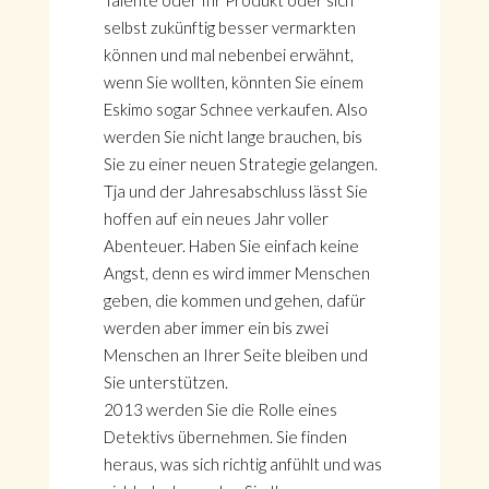
Talente oder Ihr Produkt oder sich
selbst zukünftig besser vermarkten
können und mal nebenbei erwähnt,
wenn Sie wollten, könnten Sie einem
Eskimo sogar Schnee verkaufen. Also
werden Sie nicht lange brauchen, bis
Sie zu einer neuen Strategie gelangen.
Tja und der Jahresabschluss lässt Sie
hoffen auf ein neues Jahr voller
Abenteuer. Haben Sie einfach keine
Angst, denn es wird immer Menschen
geben, die kommen und gehen, dafür
werden aber immer ein bis zwei
Menschen an Ihrer Seite bleiben und
Sie unterstützen.
2013 werden Sie die Rolle eines
Detektivs übernehmen. Sie finden
heraus, was sich richtig anfühlt und was