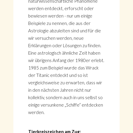
naturwissenschaftliche Phänomene
werden entdeckt, erforscht oder
bewiesen werden - nur um einige
Beispiele zu nennen, die aus der
Astrologie abzuleiten sind und für die
wir versuchen werden, neue
Erklärungen oder Lösungen zu finden.
Eine astrologisch ähnliche Zeit haben
wir übrigens Anfang der 1980er erlebt.
1985 zum Beispiel wurde das Wrack
der Titanic entdeckt und so ist
vergleichsweise zu erwarten, dass wir
in den nächsten Jahren nicht nur
kollektiv, sondern auch in uns selbst so
einige versunkene „Schiffe“ entdecken
werden.
Tierkreiszeichen am Zug: