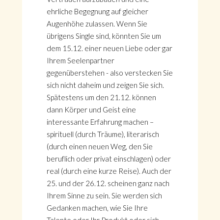
ehrliche Begegnung auf gleicher
Augenhöhe zulassen. Wenn Sie
übrigens Single sind, könnten Sie um
dem 15.12. einer neuen Liebe oder gar
Ihrem Seelenpartner
gegenüberstehen - also verstecken Sie
sich nicht daheim und zeigen Sie sich.
Spätestens um den 21.12. können
dann Körper und Geist eine
interessante Erfahrung machen –
spirituell (durch Träume), literarisch
(durch einen neuen Weg, den Sie
beruflich oder privat einschlagen) oder
real (durch eine kurze Reise). Auch der
25. und der 26.12. scheinen ganz nach
Ihrem Sinne zu sein. Sie werden sich
Gedanken machen, wie Sie Ihre