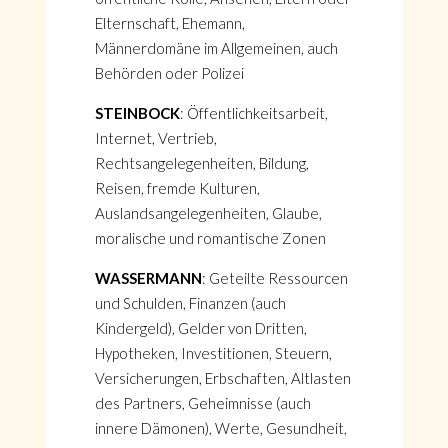
Elternschaft, Ehemann,
Männerdomäne im Allgemeinen, auch
Behörden oder Polizei
STEINBOCK
: Öffentlichkeitsarbeit,
Internet, Vertrieb,
Rechtsangelegenheiten, Bildung,
Reisen, fremde Kulturen,
Auslandsangelegenheiten, Glaube,
moralische und romantische Zonen
WASSERMANN
: Geteilte Ressourcen
und Schulden, Finanzen (auch
Kindergeld), Gelder von Dritten,
Hypotheken, Investitionen, Steuern,
Versicherungen, Erbschaften, Altlasten
des Partners, Geheimnisse (auch
innere Dämonen), Werte, Gesundheit,