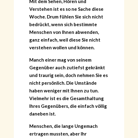
Mit dem Sehen, Hören und
Verstehen ist es so ne Sache diese
Woche. Drum fühlen Sie sich nicht
bedrückt, wenn sich bestimmte
Menschen von Ihnen abwenden,
ganz einfach, weil diese Sie nicht
verstehen wollen und können.
Manch einer mag von seinem
Gegenüber auch zutiefst gekränkt
und traurig sein, doch nehmen Sie es
nicht persönlich. Die Umstände
haben weniger mit Ihnen zu tun.
Vielmehr ist es die Gesamthaltung
Ihres Gegenübers, die einfach völlig
daneben ist.
Menschen, die lange Ungemach
ertragen mussten, aber Ihr