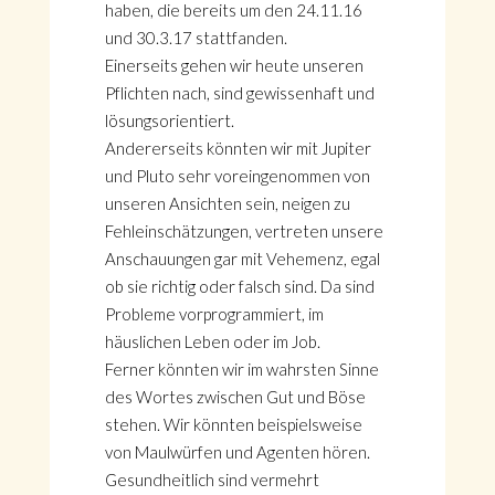
haben, die bereits um den 24.11.16
und 30.3.17 stattfanden.
Einerseits gehen wir heute unseren
Pflichten nach, sind gewissenhaft und
lösungsorientiert.
Andererseits könnten wir mit Jupiter
und Pluto sehr voreingenommen von
unseren Ansichten sein, neigen zu
Fehleinschätzungen, vertreten unsere
Anschauungen gar mit Vehemenz, egal
ob sie richtig oder falsch sind. Da sind
Probleme vorprogrammiert, im
häuslichen Leben oder im Job.
Ferner könnten wir im wahrsten Sinne
des Wortes zwischen Gut und Böse
stehen. Wir könnten beispielsweise
von Maulwürfen und Agenten hören.
Gesundheitlich sind vermehrt