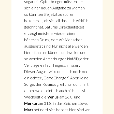
sogar ein Opfer bringen müssen, um
sich einer neuen Aufgabe zu widmen,
so könnten Sie jetzt zu spüren
bekommen, ob sich all das auch wirklich
gelohnt hat. Saturns Direktläufigkeit
erzeugt meistens wieder einen
höheren Druck, dem wir Menschen
ausgesetzt sind. Nur nicht alle werden
hier mithalten können und wollen und
so werden Abmachungen hinfällig oder
Verträge einfach hingeschmissen.
Dieser August wird demnach noch mal
ein echter „GameChanger“. Aber keine
Sorge, der Kosmos greift nur dort hart
durch, wo es einfach auch nicht passt.
Wechselt die
Venus
am 26.8. und
Merkur
am 31.8. in das Zeichen Löwe,
Mars
befindet sich bereits hier, sind wir