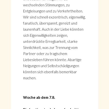
wechselnden Stimmungen, zu
Entgleisungen und zu Verkehrtheiten.
Wir sind schnell exzentrisch, eigenwillig,
fanatisch, überspannt, gereizt und
launenhaft. Auch in der Liebe könnten
sich Eigenwilligkeiten zeigen,
unterdrückte Erregbarkeit, starke
Sinnlichkeit, was zur Trennung vom
Partner oder zu tragischem
Liebesleben führen könnte. Abartige
Neigungen und Selbstschädigungen
könnten sich ebenfalls bemerkbar
machen.
Woche ab dem 7.8.