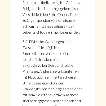
Frauenkrankheiten möglich. Gefahr von
Fehlgeburten ist auch gegeben, also
Vorsicht bei den Betroffenen. Themen
zu Organspenden können ebenso
aufkommen. Damit stehen aktuell
Leben und Tod sehr nah beieinander.
5.8. Plötzliche Wendungen und
Zwischenfälle möglich
Einerseits sind wir heute sehr
feinstofflich, haben einen
eindrucksvollen Geist und reiche
Phantasie. Andererseits könnten wir
mit Pluto auch sehr heftig auf unser
Umfeld reagieren, könnten
Schwierigkeiten mit Vorgesetzen oder
mit dem Gesetz bekommen. Manche
sind sehr aggressiv, neigen vielleicht zu