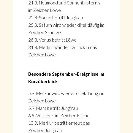
21.8. Neumond und Sonnenfinsternis
im Zeichen Löwe
22.8. Sonne betritt Jungfrau
25.8. Saturn wird wieder direktläufig im
Zeichen Schütze
26.8. Venus betritt Löwe
31.8. Merkur wandert zurück in das
Zeichen Löwe
Besondere September-Ereignisse im
Kurzüberblick
5.9. Merkur wird wieder direktläufig im
Zeichen Löwe
5.9. Mars betritt Jungfrau
6.9. Vollmond im Zeichen Fische
10.9. Merkur betritt erneut das
Zeichen Jungfrau