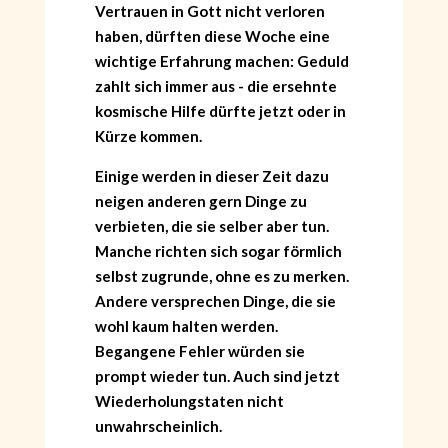
Vertrauen in Gott nicht verloren
haben, dürften diese Woche eine
wichtige Erfahrung machen: Geduld
zahlt sich immer aus - die ersehnte
kosmische Hilfe dürfte jetzt oder in
Kürze kommen.
Einige werden in dieser Zeit dazu
neigen anderen gern Dinge zu
verbieten, die sie selber aber tun.
Manche richten sich sogar förmlich
selbst zugrunde, ohne es zu merken.
Andere versprechen Dinge, die sie
wohl kaum halten werden.
Begangene Fehler würden sie
prompt wieder tun. Auch sind jetzt
Wiederholungstaten nicht
unwahrscheinlich.