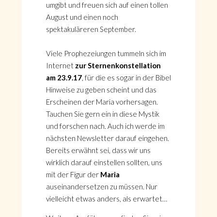
umgibt und freuen sich auf einen tollen
August und einen noch
spektakuläreren September.
Viele Prophezeiungen tummeln sich im
Internet
zur Sternenkonstellation
am 23.9.17
, für die es sogar in der Bibel
Hinweise zu geben scheint und das
Erscheinen der Maria vorhersagen.
Tauchen Sie gern ein in diese Mystik
und forschen nach. Auch ich werde im
nächsten Newsletter darauf eingehen.
Bereits erwähnt sei, dass wir uns
wirklich darauf einstellen sollten, uns
mit der Figur der
Maria
auseinandersetzen zu müssen. Nur
vielleicht etwas anders, als erwartet…