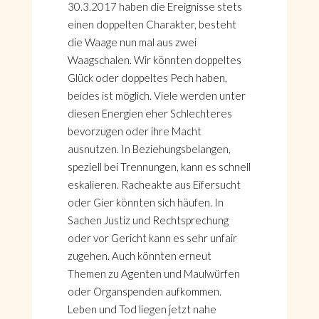
30.3.2017 haben die Ereignisse stets
einen doppelten Charakter, besteht
die Waage nun mal aus zwei
Waagschalen. Wir könnten doppeltes
Glück oder doppeltes Pech haben,
beides ist möglich. Viele werden unter
diesen Energien eher Schlechteres
bevorzugen oder ihre Macht
ausnutzen. In Beziehungsbelangen,
speziell bei Trennungen, kann es schnell
eskalieren. Racheakte aus Eifersucht
oder Gier könnten sich häufen. In
Sachen Justiz und Rechtsprechung
oder vor Gericht kann es sehr unfair
zugehen. Auch könnten erneut
Themen zu Agenten und Maulwürfen
oder Organspenden aufkommen.
Leben und Tod liegen jetzt nahe