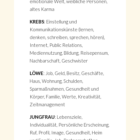
emotionale Welt, weibliche Personen,
altes Karma
KREBS
: Einstellung und
Kommunikationskünste (lernen,
denken, schreiben, sprechen, hören),
Internet, Public Relations,
Mediennutzung, Bildung, Reisepensum,
Nachbarschaft, Geschwister
LÖWE
: Job, Geld, Besitz, Geschäfte,
Haus, Wohnung, Schulden,
Sparmaßnahmen, Gesundheit und
Körper, Familie, Werte, Kreativität,
Zeitmanagement
JUNGFRAU
: Lebensziele,
Individualität, Persönliche Erscheinung,
Ruf, Profil, Image, Gesundheit, Heim