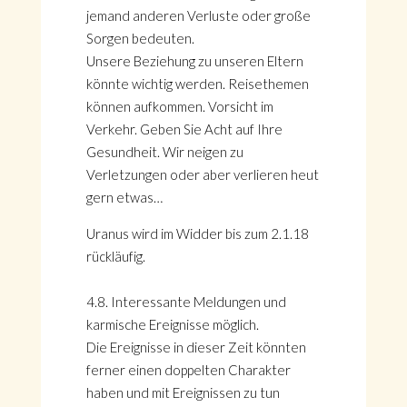
jemand anderen Verluste oder große
Sorgen bedeuten.
Unsere Beziehung zu unseren Eltern
könnte wichtig werden. Reisethemen
können aufkommen. Vorsicht im
Verkehr. Geben Sie Acht auf Ihre
Gesundheit. Wir neigen zu
Verletzungen oder aber verlieren heut
gern etwas…
Uranus wird im Widder bis zum 2.1.18
rückläufig.
4.8. Interessante Meldungen und
karmische Ereignisse möglich.
Die Ereignisse in dieser Zeit könnten
ferner einen doppelten Charakter
haben und mit Ereignissen zu tun