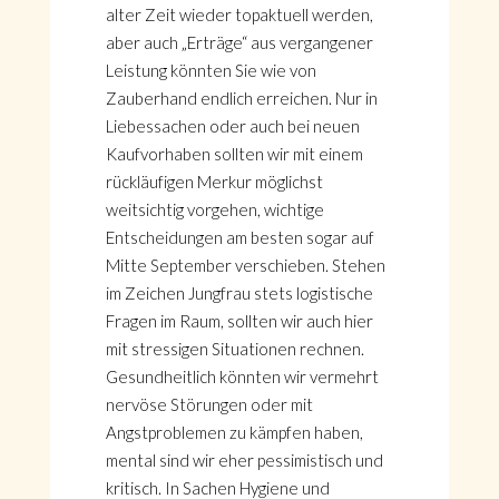
alter Zeit wieder topaktuell werden,
aber auch „Erträge“ aus vergangener
Leistung könnten Sie wie von
Zauberhand endlich erreichen. Nur in
Liebessachen oder auch bei neuen
Kaufvorhaben sollten wir mit einem
rückläufigen Merkur möglichst
weitsichtig vorgehen, wichtige
Entscheidungen am besten sogar auf
Mitte September verschieben. Stehen
im Zeichen Jungfrau stets logistische
Fragen im Raum, sollten wir auch hier
mit stressigen Situationen rechnen.
Gesundheitlich könnten wir vermehrt
nervöse Störungen oder mit
Angstproblemen zu kämpfen haben,
mental sind wir eher pessimistisch und
kritisch. In Sachen Hygiene und