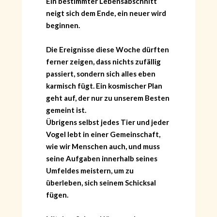
Ein bestimmter Lebensabschnitt
neigt sich dem Ende, ein neuer wird
beginnen.
Die Ereignisse diese Woche dürften
ferner zeigen, dass nichts zufällig
passiert, sondern sich alles eben
karmisch fügt. Ein kosmischer Plan
geht auf, der nur zu unserem Besten
gemeint ist.
Übrigens selbst jedes Tier und jeder
Vogel lebt in einer Gemeinschaft,
wie wir Menschen auch, und muss
seine Aufgaben innerhalb seines
Umfeldes meistern, um zu
überleben, sich seinem Schicksal
fügen.