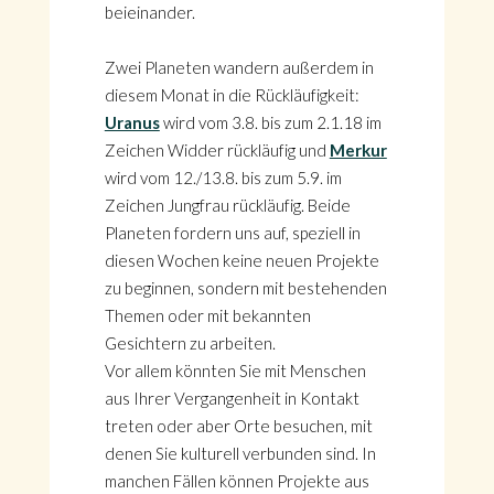
beieinander.
Zwei Planeten wandern außerdem in
diesem Monat in die Rückläufigkeit:
Uranus
wird vom 3.8. bis zum 2.1.18 im
Zeichen Widder rückläufig und
Merkur
wird vom 12./13.8. bis zum 5.9. im
Zeichen Jungfrau rückläufig. Beide
Planeten fordern uns auf, speziell in
diesen Wochen keine neuen Projekte
zu beginnen, sondern mit bestehenden
Themen oder mit bekannten
Gesichtern zu arbeiten.
Vor allem könnten Sie mit Menschen
aus Ihrer Vergangenheit in Kontakt
treten oder aber Orte besuchen, mit
denen Sie kulturell verbunden sind. In
manchen Fällen können Projekte aus