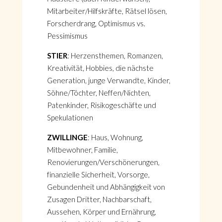
Mitarbeiter/Hilfskräfte, Rätsel lösen,
Forscherdrang, Optimismus vs.
Pessimismus
STIER
: Herzensthemen, Romanzen,
Kreativität, Hobbies, die nächste
Generation, junge Verwandte, Kinder,
Söhne/Töchter, Neffen/Nichten,
Patenkinder, Risikogeschäfte und
Spekulationen
ZWILLINGE
: Haus, Wohnung,
Mitbewohner, Familie,
Renovierungen/Verschönerungen,
finanzielle Sicherheit, Vorsorge,
Gebundenheit und Abhängigkeit von
Zusagen Dritter, Nachbarschaft,
Aussehen, Körper und Ernährung,