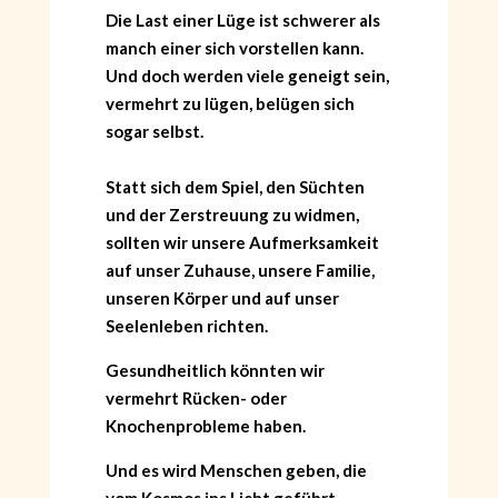
Die Last einer Lüge ist schwerer als
manch einer sich vorstellen kann.
Und doch werden viele geneigt sein,
vermehrt zu lügen, belügen sich
sogar selbst.
Statt sich dem Spiel, den Süchten
und der Zerstreuung zu widmen,
sollten wir unsere Aufmerksamkeit
auf unser Zuhause, unsere Familie,
unseren Körper und auf unser
Seelenleben richten.
Gesundheitlich könnten wir
vermehrt Rücken- oder
Knochenprobleme haben.
Und es wird Menschen geben, die