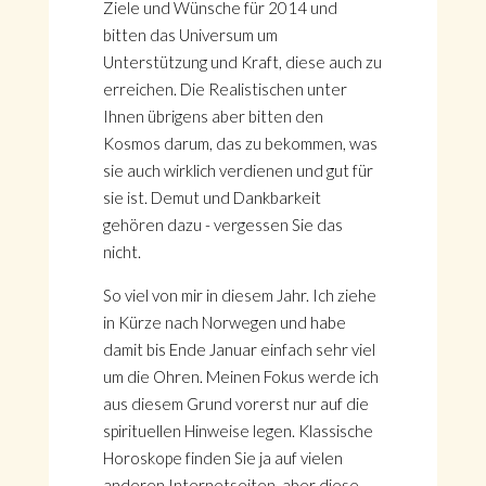
Ziele und Wünsche für 2014 und
bitten das Universum um
Unterstützung und Kraft, diese auch zu
erreichen. Die Realistischen unter
Ihnen übrigens aber bitten den
Kosmos darum, das zu bekommen, was
sie auch wirklich verdienen und gut für
sie ist. Demut und Dankbarkeit
gehören dazu - vergessen Sie das
nicht.
So viel von mir in diesem Jahr. Ich ziehe
in Kürze nach Norwegen und habe
damit bis Ende Januar einfach sehr viel
um die Ohren. Meinen Fokus werde ich
aus diesem Grund vorerst nur auf die
spirituellen Hinweise legen. Klassische
Horoskope finden Sie ja auf vielen
anderen Internetseiten, aber diese