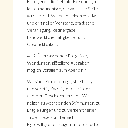
Es regieren die Gefühle. Beziehungen
laufen harmonisch, die weibliche Seite
wird betont. Wir haben einen positiven
und originellen Verstand, praktische
Veranlagung, Rednergabe,
handwerkliche Fähigkeiten und
Geschicklichkeit.
4.12. Überraschende Ereignisse,
Wendungen, plötzliche Ausgaben
möglich, vorallem zum Abend hin
Wir sind leichter erregt, streitlustig
und voreilig. Zwistigkeiten mit dem
anderen Geschlecht drohen. Wir
neigen zu wechselnden Stimmungen, zu
Entgleisungen und zu Verkehrtheiten.
In der Liebe könnten sich
Eigenwilligkeiten zeigen, unterdrückte