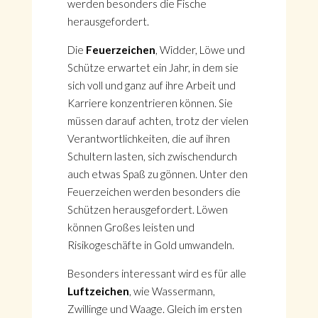
werden besonders die Fische
herausgefordert.
Die
Feuerzeichen
, Widder, Löwe und
Schütze erwartet ein Jahr, in dem sie
sich voll und ganz auf ihre Arbeit und
Karriere konzentrieren können. Sie
müssen darauf achten, trotz der vielen
Verantwortlichkeiten, die auf ihren
Schultern lasten, sich zwischendurch
auch etwas Spaß zu gönnen. Unter den
Feuerzeichen werden besonders die
Schützen herausgefordert. Löwen
können Großes leisten und
Risikogeschäfte in Gold umwandeln.
Besonders interessant wird es für alle
Luftzeichen
, wie Wassermann,
Zwillinge und Waage. Gleich im ersten