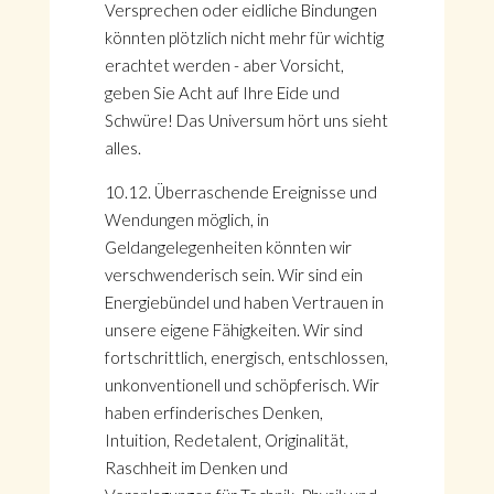
Versprechen oder eidliche Bindungen
könnten plötzlich nicht mehr für wichtig
erachtet werden - aber Vorsicht,
geben Sie Acht auf Ihre Eide und
Schwüre! Das Universum hört uns sieht
alles.
10.12. Überraschende Ereignisse und
Wendungen möglich, in
Geldangelegenheiten könnten wir
verschwenderisch sein. Wir sind ein
Energiebündel und haben Vertrauen in
unsere eigene Fähigkeiten. Wir sind
fortschrittlich, energisch, entschlossen,
unkonventionell und schöpferisch. Wir
haben erfinderisches Denken,
Intuition, Redetalent, Originalität,
Raschheit im Denken und