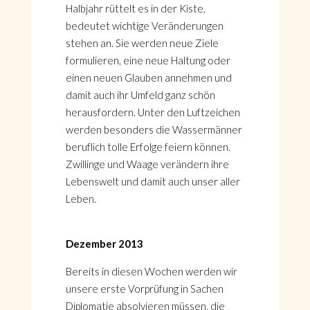
Halbjahr rüttelt es in der Kiste,
bedeutet wichtige Veränderungen
stehen an. Sie werden neue Ziele
formulieren, eine neue Haltung oder
einen neuen Glauben annehmen und
damit auch ihr Umfeld ganz schön
herausfordern. Unter den Luftzeichen
werden besonders die Wassermänner
beruflich tolle Erfolge feiern können.
Zwillinge und Waage verändern ihre
Lebenswelt und damit auch unser aller
Leben.
Dezember 2013
Bereits in diesen Wochen werden wir
unsere erste Vorprüfung in Sachen
Diplomatie absolvieren müssen, die