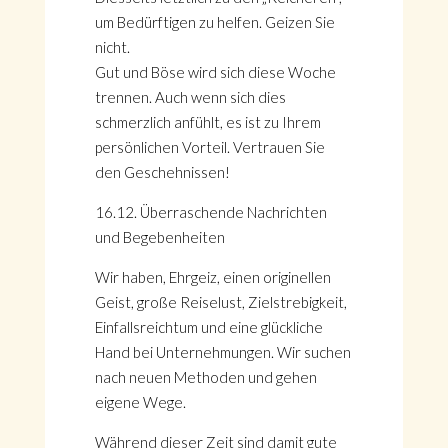
um Bedürftigen zu helfen. Geizen Sie
nicht.
Gut und Böse wird sich diese Woche
trennen. Auch wenn sich dies
schmerzlich anfühlt, es ist zu Ihrem
persönlichen Vorteil. Vertrauen Sie
den Geschehnissen!
16.12. Überraschende Nachrichten
und Begebenheiten
Wir haben, Ehrgeiz, einen originellen
Geist, große Reiselust, Zielstrebigkeit,
Einfallsreichtum und eine glückliche
Hand bei Unternehmungen. Wir suchen
nach neuen Methoden und gehen
eigene Wege.
Während dieser Zeit sind damit gute