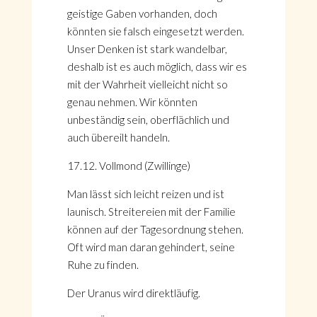
geistige Gaben vorhanden, doch
könnten sie falsch eingesetzt werden.
Unser Denken ist stark wandelbar,
deshalb ist es auch möglich, dass wir es
mit der Wahrheit vielleicht nicht so
genau nehmen. Wir könnten
unbeständig sein, oberflächlich und
auch übereilt handeln.
17.12. Vollmond (Zwillinge)
Man lässt sich leicht reizen und ist
launisch. Streitereien mit der Familie
können auf der Tagesordnung stehen.
Oft wird man daran gehindert, seine
Ruhe zu finden.
Der Uranus wird direktläufig.