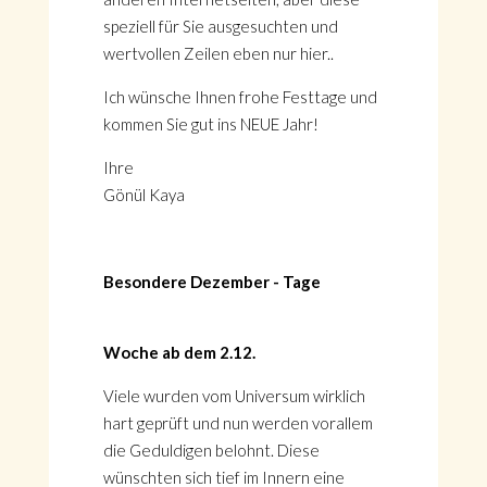
speziell für Sie ausgesuchten und
wertvollen Zeilen eben nur hier..
Ich wünsche Ihnen frohe Festtage und
kommen Sie gut ins NEUE Jahr!
Ihre
Gönül Kaya
Besondere Dezember - Tage
Woche ab dem 2.12.
Viele wurden vom Universum wirklich
hart geprüft und nun werden vorallem
die Geduldigen belohnt. Diese
wünschten sich tief im Innern eine