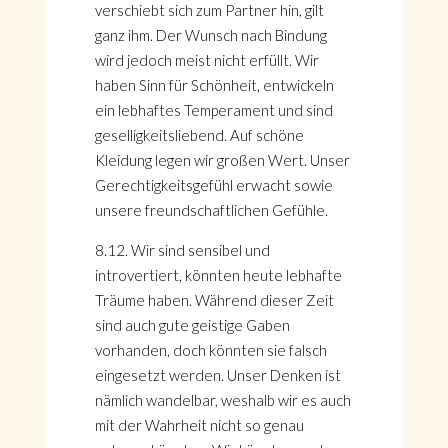
verschiebt sich zum Partner hin, gilt
ganz ihm. Der Wunsch nach Bindung
wird jedoch meist nicht erfüllt. Wir
haben Sinn für Schönheit, entwickeln
ein lebhaftes Temperament und sind
geselligkeitsliebend. Auf schöne
Kleidung legen wir großen Wert. Unser
Gerechtigkeitsgefühl erwacht sowie
unsere freundschaftlichen Gefühle.
8.12. Wir sind sensibel und
introvertiert, könnten heute lebhafte
Träume haben. Während dieser Zeit
sind auch gute geistige Gaben
vorhanden, doch könnten sie falsch
eingesetzt werden. Unser Denken ist
nämlich wandelbar, weshalb wir es auch
mit der Wahrheit nicht so genau