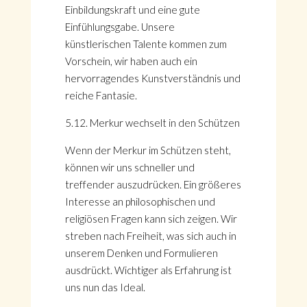
Einbildungskraft und eine gute
Einfühlungsgabe. Unsere
künstlerischen Talente kommen zum
Vorschein, wir haben auch ein
hervorragendes Kunstverständnis und
reiche Fantasie.
5.12. Merkur wechselt in den Schützen
Wenn der Merkur im Schützen steht,
können wir uns schneller und
treffender auszudrücken. Ein größeres
Interesse an philosophischen und
religiösen Fragen kann sich zeigen. Wir
streben nach Freiheit, was sich auch in
unserem Denken und Formulieren
ausdrückt. Wichtiger als Erfahrung ist
uns nun das Ideal.