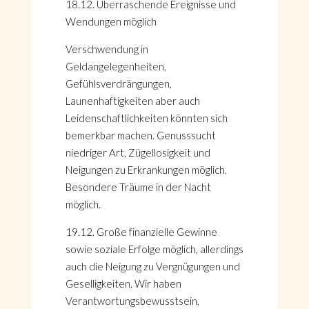
18.12. Überraschende Ereignisse und
Wendungen möglich
Verschwendung in
Geldangelegenheiten,
Gefühlsverdrängungen,
Launenhaftigkeiten aber auch
Leidenschaftlichkeiten könnten sich
bemerkbar machen. Genusssucht
niedriger Art, Zügellosigkeit und
Neigungen zu Erkrankungen möglich.
Besondere Träume in der Nacht
möglich.
19.12. Große finanzielle Gewinne
sowie soziale Erfolge möglich, allerdings
auch die Neigung zu Vergnügungen und
Geselligkeiten. Wir haben
Verantwortungsbewusstsein,