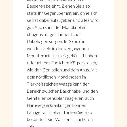
Besseren belehrt. Ziehen Sie also
stets Ihr Gegenüber mit ein, ohne sich
selbst dabei aufzugeben und alles wird
gut. Auch kann der Mondknoten
übrigens für gesundheitliches
Unbehagen sorgen. Im Skorpion
werden viele in den vergangenen
Monaten mit Juckreiz gekämpft haben
oder mit empfindlichen Körperstellen,
wie den Genitalien und dem Anus. Mit
dem nördlichen Mondknoten im
Tierkreiszeichen Waage kann der
Bereich zwischen Bauchnabel und den
Genitalien sensibler reagieren, auch
Harnwegserkrankungen können
häufiger auftreten. Trinken Sie also
besonders viel Wasser im nächsten
Jahr.