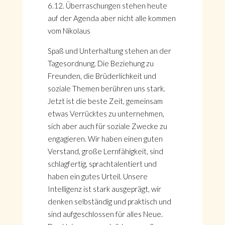
6.12. Überraschungen stehen heute
auf der Agenda aber nicht alle kommen
vom Nikolaus
Spaß und Unterhaltung stehen an der
Tagesordnung. Die Beziehung zu
Freunden, die Brüderlichkeit und
soziale Themen berühren uns stark.
Jetzt ist die beste Zeit, gemeinsam
etwas Verrücktes zu unternehmen,
sich aber auch für soziale Zwecke zu
engagieren. Wir haben einen guten
Verstand, große Lernfähigkeit, sind
schlagfertig, sprachtalentiert und
haben ein gutes Urteil. Unsere
Intelligenz ist stark ausgeprägt, wir
denken selbständig und praktisch und
sind aufgeschlossen für alles Neue.