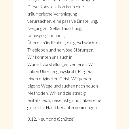
Diese Konstellation kann eine
träumerische Veranlagung
verursachen, eine passive Einstellung,
Neigung zur Selbsttäuschung,
Unausgeglichenheit,
Überempfindlichkeit, ein geschwächtes
Triebleben und nervöse Störungen.
Wir könnten uns auch in
Wunschvorstellungen verlieren. Wir
haben Überzeugungskraft, Ehrgeiz,
einen originellen Geist. Wir gehen
eigene Wege und suchen nach neuen
Methoden. Wir sind zielstrebig,
einfallsreich, reiselustig und haben eine
glückliche Hand bei Unternehmungen.
3.12. Neumond (Schütze)