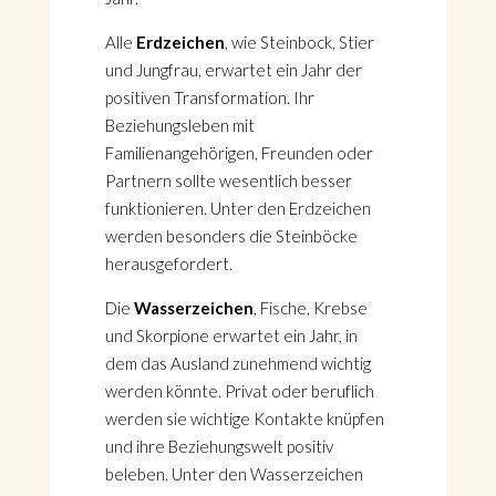
Alle
Erdzeichen
, wie Steinbock, Stier
und Jungfrau, erwartet ein Jahr der
positiven Transformation. Ihr
Beziehungsleben mit
Familienangehörigen, Freunden oder
Partnern sollte wesentlich besser
funktionieren. Unter den Erdzeichen
werden besonders die Steinböcke
herausgefordert.
Die
Wasserzeichen
, Fische, Krebse
und Skorpione erwartet ein Jahr, in
dem das Ausland zunehmend wichtig
werden könnte. Privat oder beruflich
werden sie wichtige Kontakte knüpfen
und ihre Beziehungswelt positiv
beleben. Unter den Wasserzeichen