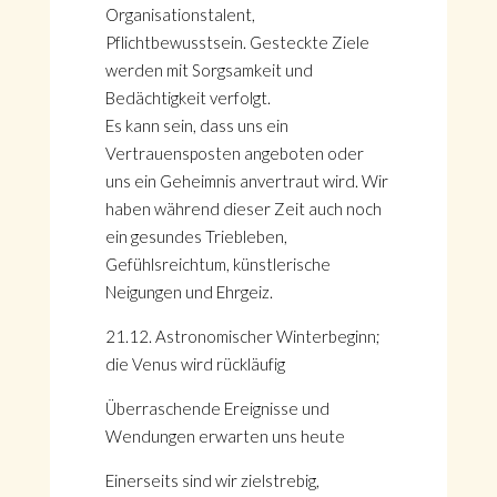
Organisationstalent,
Pflichtbewusstsein. Gesteckte Ziele
werden mit Sorgsamkeit und
Bedächtigkeit verfolgt.
Es kann sein, dass uns ein
Vertrauensposten angeboten oder
uns ein Geheimnis anvertraut wird. Wir
haben während dieser Zeit auch noch
ein gesundes Triebleben,
Gefühlsreichtum, künstlerische
Neigungen und Ehrgeiz.
21.12. Astronomischer Winterbeginn;
die Venus wird rückläufig
Überraschende Ereignisse und
Wendungen erwarten uns heute
Einerseits sind wir zielstrebig,