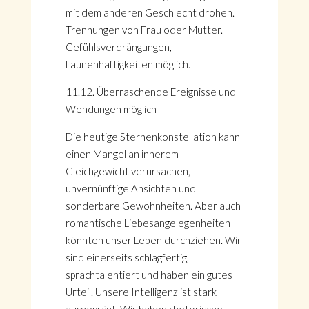
mit dem anderen Geschlecht drohen.
Trennungen von Frau oder Mutter.
Gefühlsverdrängungen,
Launenhaftigkeiten möglich.
11.12. Überraschende Ereignisse und
Wendungen möglich
Die heutige Sternenkonstellation kann
einen Mangel an innerem
Gleichgewicht verursachen,
unvernünftige Ansichten und
sonderbare Gewohnheiten. Aber auch
romantische Liebesangelegenheiten
könnten unser Leben durchziehen. Wir
sind einerseits schlagfertig,
sprachtalentiert und haben ein gutes
Urteil. Unsere Intelligenz ist stark