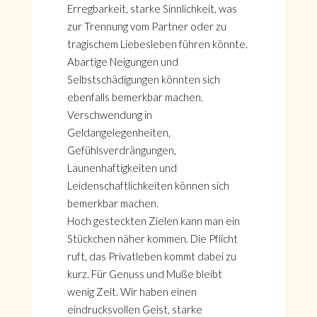
Erregbarkeit, starke Sinnlichkeit, was
zur Trennung vom Partner oder zu
tragischem Liebesleben führen könnte.
Abartige Neigungen und
Selbstschädigungen könnten sich
ebenfalls bemerkbar machen.
Verschwendung in
Geldangelegenheiten,
Gefühlsverdrängungen,
Launenhaftigkeiten und
Leidenschaftlichkeiten können sich
bemerkbar machen.
Hoch gesteckten Zielen kann man ein
Stückchen näher kommen. Die Pflicht
ruft, das Privatleben kommt dabei zu
kurz. Für Genuss und Muße bleibt
wenig Zeit. Wir haben einen
eindrucksvollen Geist, starke