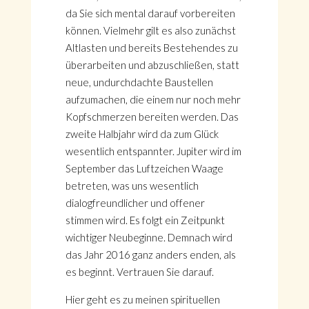
da Sie sich mental darauf vorbereiten
können. Vielmehr gilt es also zunächst
Altlasten und bereits Bestehendes zu
überarbeiten und abzuschließen, statt
neue, undurchdachte Baustellen
aufzumachen, die einem nur noch mehr
Kopfschmerzen bereiten werden. Das
zweite Halbjahr wird da zum Glück
wesentlich entspannter. Jupiter wird im
September das Luftzeichen Waage
betreten, was uns wesentlich
dialogfreundlicher und offener
stimmen wird. Es folgt ein Zeitpunkt
wichtiger Neubeginne. Demnach wird
das Jahr 2016 ganz anders enden, als
es beginnt. Vertrauen Sie darauf.
Hier geht es zu meinen spirituellen