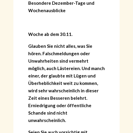
Besondere Dezember-Tage und
Wochenausblicke
Woche ab dem 30.11.
Glauben Sie nicht alles, was Sie
hören. Falschmeldungen oder
Unwahrheiten sind vermehrt
möglich, auch Lästereien. Und manch
einer, der glaubte mit Lügen und
Überheblichkeit weit zu kommen,
wird sehr wahrscheinlich in dieser
Zeit eines Besseren belehrt.
Erniedrigung oder öffentliche
Schande sind nicht
unwahrscheinlich.
Seien Sie auch vorsichtig mit