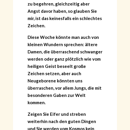
zu begehren, gleichzeitig aber
Angst davor haben, so glauben Sie
mir, ist das keinesfalls ein schlechtes
Zeichen.
Diese Woche könnte man auch von
kleinen Wundern sprechen: ältere
Damen, die überraschend schwanger
werden oder ganz plötzlich wie vom
heiligen Geist beseelt große
Zeichen setzen, aber auch
Neugeborene könnten uns
überraschen, vor allem Jungs, die mit
besonderen Gaben zur Welt
kommen.
Zeigen Sie Eifer und streben
weiterhin nach den guten Dingen
und Sie werden vom Kosmos kein