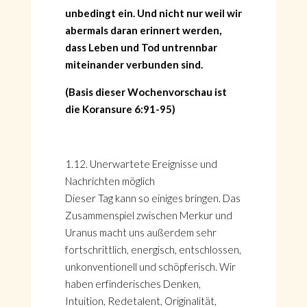
unbedingt ein. Und nicht nur weil wir
abermals daran erinnert werden,
dass Leben und Tod untrennbar
miteinander verbunden sind.
(Basis dieser Wochenvorschau ist
die Koransure 6:91-95)
1.12. Unerwartete Ereignisse und
Nachrichten möglich
Dieser Tag kann so einiges bringen. Das
Zusammenspiel zwischen Merkur und
Uranus macht uns außerdem sehr
fortschrittlich, energisch, entschlossen,
unkonventionell und schöpferisch. Wir
haben erfinderisches Denken,
Intuition, Redetalent, Originalität,