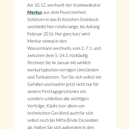
Am 10.12. wechselt der Kommunikator
Merkur
aus dem Feuerzeichen
Schützen in das Erdzeichen Steinbock
und bleibt hier relativ lange, bis Anfang
Februar 2016. Nur ganz kurz wird
Merkur einmal in den
Wassermann wechseln, vom 2.-7.1. und
zwischen dem 5.-24.1. rückläufig.
Rechnen Sie im Januar mit wirklich
merkurtypischen nervigen Umständen
und Turbulenzen. Tun Sie sich selbst ein
Gefallen und kaufen jetzt nicht nur für
andere Festtagsgeschenke ein,
sondern schließen alle wichtigen
Verträge, Käufe (vor allem von
technischen Geräten) auch für sich
selbst noch bis Mitte/Ende Dezember
ab. Halten Sie sich außerdem in den