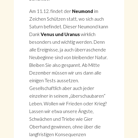
Am 11.12. findet der
Neumond
im
Zeichen Schützen statt, wo sich auch
Saturn befindet. Dieser Neumond kann
Dank
Venus und Uranus
wirklich
besonders und wichtig werden. Denn
alle Ereignisse, ja auch überraschende
Neubeginne sind von bleibender Natur.
Bleiben Sie also gespannt. Ab Mitte
Dezember müssen wir uns dann alle
einigen Tests aussetzen.
Gesellschaftlich aber auch jeder
einzelner in seinem „überschaubaren“
Leben. Wollen wir Frieden oder Krieg?
Lassen wir etwa unsere Ängste,
Schwächen und Triebe wie Gier
Oberhand gewinnen, ohne über die
langfristigen Konsequenzen