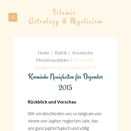
Suche
Home
Rubrik
Kosmische
Monatsausblicke
Kosmische
Neuigkeiten für Dezember 2015
Kosmische Neuigkeiten für Dezember
Suche
2015
Rückblick und Vorschau
Wir verabschieden uns so langsam von
einem von Jupiter regierten Jahr, das
uns ganz jupitertypisch und völlig