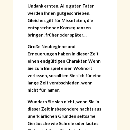
Undank ernten. Alle guten Taten
werden Ihnen gutgeschrieben.
Gleiches gilt für Missetaten, die
entsprechende Konsequenzen
bringen, früher oder später…
Große Neubeginne und
Erneuerungen haben in dieser Zeit
einen endgültigen Charakter. Wenn
Sie zum Beispiel einen Wohnort
verlassen, so sollten Sie sich für eine
lange Zeit verabschieden, wenn
nicht für immer.
Wundern Sie sich nicht, wenn Sie in
dieser Zeit insbesondere nachts aus
unerklärlichen Gründen seltsame
Geräusche wie Schreie oder lautes