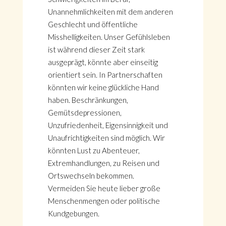
Unannehmlichkeiten mit dem anderen
Geschlecht und öffentliche
Misshelligkeiten. Unser Gefühlsleben
ist während dieser Zeit stark
ausgeprägt, könnte aber einseitig
orientiert sein. In Partnerschaften
könnten wir keine glückliche Hand
haben. Beschränkungen,
Gemütsdepressionen,
Unzufriedenheit, Eigensinnigkeit und
Unaufrichtigkeiten sind möglich. Wir
könnten Lust zu Abenteuer,
Extremhandlungen, zu Reisen und
Ortswechseln bekommen.
Vermeiden Sie heute lieber große
Menschenmengen oder politische
Kundgebungen.