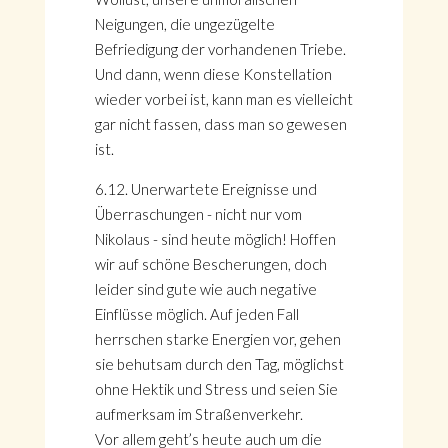
Neigungen, die ungezügelte
Befriedigung der vorhandenen Triebe.
Und dann, wenn diese Konstellation
wieder vorbei ist, kann man es vielleicht
gar nicht fassen, dass man so gewesen
ist.
6.12. Unerwartete Ereignisse und
Überraschungen - nicht nur vom
Nikolaus - sind heute möglich! Hoffen
wir auf schöne Bescherungen, doch
leider sind gute wie auch negative
Einflüsse möglich. Auf jeden Fall
herrschen starke Energien vor, gehen
sie behutsam durch den Tag, möglichst
ohne Hektik und Stress und seien Sie
aufmerksam im Straßenverkehr.
Vor allem geht’s heute auch um die