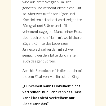
wird auf ihrem Weg lieb um Hilfe
gebeten und verneint diese nicht. Gut
so. Aber wer mit fiesen Lügen und
Komplotten attackiert wird, zeigt bitte
Rückgrat und Stärke und hält
vehement dagegen. Manch einer Frau,
aber auch einem Mann mit weiblicheren
Zügen, könnte das Leben zum
Jahreswechsel verdammt schwer
gemacht werden. Bitte durchhalten,
auch das geht vorbei!
Abschließen möchte ich dieses Jahr mit
diesem Zitat von Martin Luther King:
„Dunkelheit kann Dunkelheit nicht
vertreiben: nur Licht kann das. Hass
kann Hass nicht vertreiben: nur
Liebe kann das.“