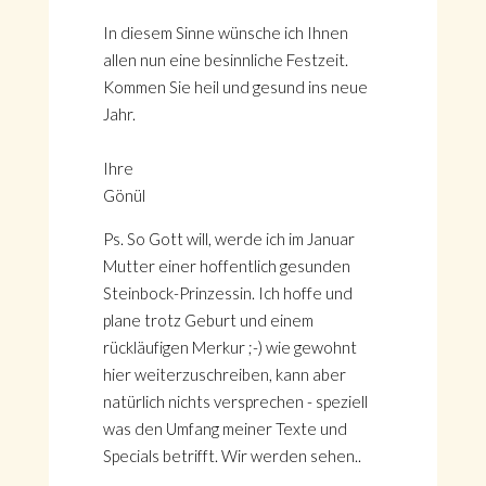
In diesem Sinne wünsche ich Ihnen
allen nun eine besinnliche Festzeit.
Kommen Sie heil und gesund ins neue
Jahr.
Ihre
Gönül
Ps. So Gott will, werde ich im Januar
Mutter einer hoffentlich gesunden
Steinbock-Prinzessin. Ich hoffe und
plane trotz Geburt und einem
rückläufigen Merkur ;-) wie gewohnt
hier weiterzuschreiben, kann aber
natürlich nichts versprechen - speziell
was den Umfang meiner Texte und
Specials betrifft. Wir werden sehen..