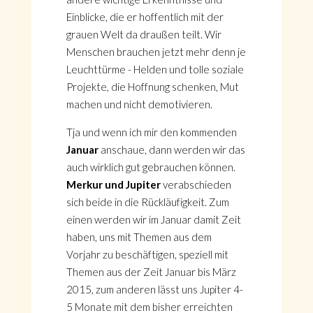
Einblicke, die er hoffentlich mit der
grauen Welt da draußen teilt. Wir
Menschen brauchen jetzt mehr denn je
Leuchttürme - Helden und tolle soziale
Projekte, die Hoffnung schenken, Mut
machen und nicht demotivieren.
Tja und wenn ich mir den kommenden
Januar
anschaue, dann werden wir das
auch wirklich gut gebrauchen können.
Merkur
und Jupiter
verabschieden
sich beide in die Rückläufigkeit. Zum
einen werden wir im Januar damit Zeit
haben, uns mit Themen aus dem
Vorjahr zu beschäftigen, speziell mit
Themen aus der Zeit Januar bis März
2015, zum anderen lässt uns Jupiter 4-
5 Monate mit dem bisher erreichten