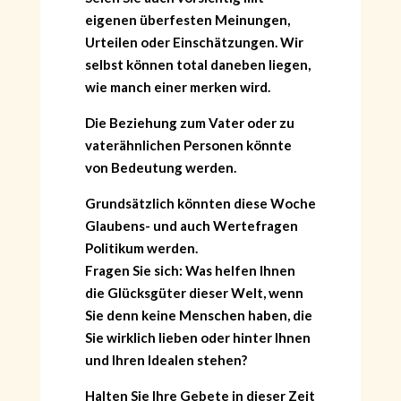
eigenen überfesten Meinungen,
Urteilen oder Einschätzungen. Wir
selbst können total daneben liegen,
wie manch einer merken wird.
Die Beziehung zum Vater oder zu
vaterähnlichen Personen könnte
von Bedeutung werden.
Grundsätzlich könnten diese Woche
Glaubens- und auch Wertefragen
Politikum werden.
Fragen Sie sich: Was helfen Ihnen
die Glücksgüter dieser Welt, wenn
Sie denn keine Menschen haben, die
Sie wirklich lieben oder hinter Ihnen
und Ihren Idealen stehen?
Halten Sie Ihre Gebete in dieser Zeit