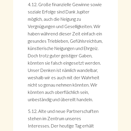
4.12. Große finanzielle Gewinne sowie
soziale Erfolge sind Dank Jupiter
möglich, auch die Neigung zu
Vergnügungen und Geselligkeiten. Wir
haben während dieser Zeit einfach ein
gesundes Triebleben, Gefühlsreichtum,
künstlerische Neigungen und Ehrgeiz.
Doch trotz guter geistiger Gaben,
könnten sie falsch eingesetzt werden.
Unser Denken ist nämlich wandelbar,
weshalb wir es auch mit der Wahrheit
nicht so genau nehmen könnten. Wir
könnten auch oberflächlich sein,
unbeständig und übereilt handeln.
5.12. Alte und neue Partnerschaften
stehen im Zentrum unseres
Interesses. Der heutige Tag erhält