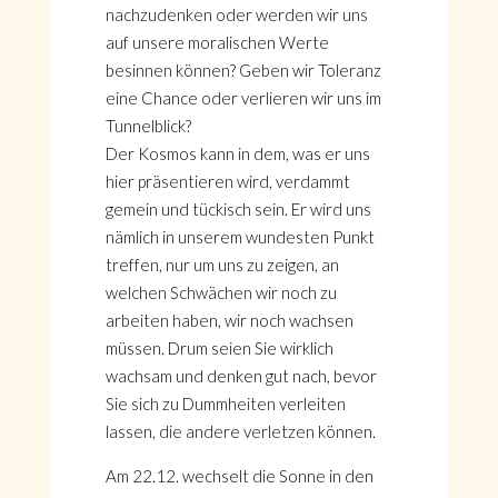
nachzudenken oder werden wir uns
auf unsere moralischen Werte
besinnen können? Geben wir Toleranz
eine Chance oder verlieren wir uns im
Tunnelblick?
Der Kosmos kann in dem, was er uns
hier präsentieren wird, verdammt
gemein und tückisch sein. Er wird uns
nämlich in unserem wundesten Punkt
treffen, nur um uns zu zeigen, an
welchen Schwächen wir noch zu
arbeiten haben, wir noch wachsen
müssen. Drum seien Sie wirklich
wachsam und denken gut nach, bevor
Sie sich zu Dummheiten verleiten
lassen, die andere verletzen können.
Am 22.12. wechselt die Sonne in den