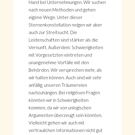
Hand bei Unternehmungen. Wir suchen
nach neuen Methoden und gehen
eigene Wege. Unter dieser
Sternenkonstellation neigen wir aber
auch zur Streitsucht. Die
Leidenschaften sind stärker als die
Vernunft. Außerdem: Schwierigkeiten
mit Vorgesetzten eintreten und
unangenehme Vorfälle mit den
Behörden. Wir versprechen mehr, als
wir halten können. Auch sind wir sehr
anfällig, unseren Träumereien
nachzuhängen. Bei religiösen Fragen
könnten wir in Schwierigkeiten
kommen, da wir von unlogischen
Argumenten überzeugt sein könnten.
Vielleicht gehen wir auch mit
vertraulichen Informationen nicht gut