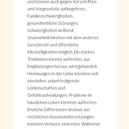
und können auch gegen Vorschriften
und Vorgesetzte aufbegehren.
Familienschwierigkeiten,
gesundheitliche Störungen,
Schwierigkeiten im Beruf,
Unannehmlichkeiten mit dem anderen
Geschlecht und öffentliche
Misshelligkeiten möglich. Ein starkes
Triebleben könnte auftreten, aus
Empfindungen heraus wird gehandelt.
Hemmungen in der Liebe könnten sich
einstellen, unbefriedigende
Leidenschaften und
Gefühlsaufwallungen. Probleme im
häuslichen Leben könnten auftreten.
Eheliche Differenzen drohen, bei
rechtlichen Auseinandersetzungen
könnten Verluste eintreten. Während