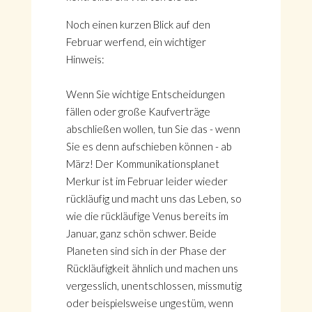
Noch einen kurzen Blick auf den
Februar werfend, ein wichtiger
Hinweis:
Wenn Sie wichtige Entscheidungen
fällen oder große Kaufverträge
abschließen wollen, tun Sie das - wenn
Sie es denn aufschieben können - ab
März! Der Kommunikationsplanet
Merkur ist im Februar leider wieder
rückläufig und macht uns das Leben, so
wie die rückläufige Venus bereits im
Januar, ganz schön schwer. Beide
Planeten sind sich in der Phase der
Rückläufigkeit ähnlich und machen uns
vergesslich, unentschlossen, missmutig
oder beispielsweise ungestüm, wenn