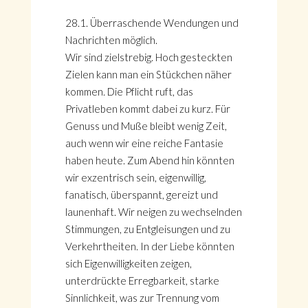
28.1. Überraschende Wendungen und
Nachrichten möglich.
Wir sind zielstrebig. Hoch gesteckten
Zielen kann man ein Stückchen näher
kommen. Die Pflicht ruft, das
Privatleben kommt dabei zu kurz. Für
Genuss und Muße bleibt wenig Zeit,
auch wenn wir eine reiche Fantasie
haben heute. Zum Abend hin könnten
wir exzentrisch sein, eigenwillig,
fanatisch, überspannt, gereizt und
launenhaft. Wir neigen zu wechselnden
Stimmungen, zu Entgleisungen und zu
Verkehrtheiten. In der Liebe könnten
sich Eigenwilligkeiten zeigen,
unterdrückte Erregbarkeit, starke
Sinnlichkeit, was zur Trennung vom