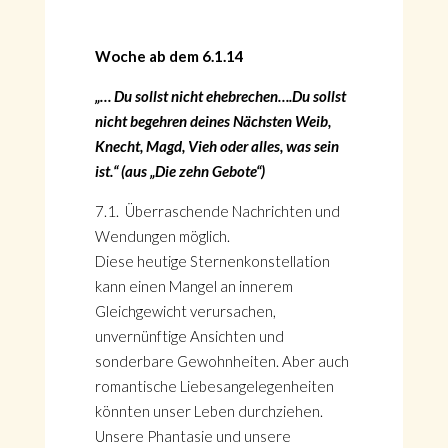
Woche ab dem 6.1.14
„… Du sollst nicht ehebrechen….Du sollst
nicht begehren deines Nächsten Weib,
Knecht, Magd, Vieh oder alles, was sein
ist.“ (aus „Die zehn Gebote“)
7.1. Überraschende Nachrichten und
Wendungen möglich.
Diese heutige Sternenkonstellation
kann einen Mangel an innerem
Gleichgewicht verursachen,
unvernünftige Ansichten und
sonderbare Gewohnheiten. Aber auch
romantische Liebesangelegenheiten
könnten unser Leben durchziehen.
Unsere Phantasie und unsere