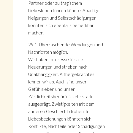
Partner oder zu tragischem
Liebesleben führen könnte. Abartige
Neigungen und Selbstschädigungen
könnten sich ebenfalls bemerkbar
machen.
29.1. Überraschende Wendungen und
Nachrichten möglich.
Wir haben Interesse für alle
Neuerungen und streben nach
Unabhängigkeit. Althergebrachtes
lehnen wir ab. Auch sind unser
Gefühlsleben und unser
Zärtlichkeitsbedürfnis sehr stark
ausgeprägt. Zwistigkeiten mit dem
anderen Geschlecht drohen. In
Liebesbeziehungen könnten sich
Konflikte, Nachteile oder Schädigungen