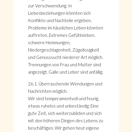
zur Verschwendung. In
Liebesbeziehungen könnten sich
Konflikte und Nachteile ergeben.
Probleme im häuslichen Leben könnten
auftreten. Extremes Gefühlsleben,
schwere Hemmungen,
Niedergeschlagenheit, Zügellosigkeit
und Genusssucht niederer Art möglich.
Trennungen von Frau und Mutter sind
angezeigt. Galle und Leber sind anfällig.
26.1. Überraschende Wendungen und
Nachrichten möglich.
Wir sind temperamentvoll und feurig,
etwas ruhelos und unbeständig. Eine
gute Zeit, sich weiterzubilden und sich
mit den höheren Dingen des Lebens zu
beschäftigen. Wir gehen heut eigene