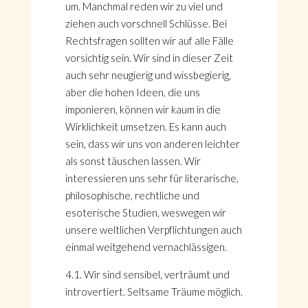
um. Manchmal reden wir zu viel und
ziehen auch vorschnell Schlüsse. Bei
Rechtsfragen sollten wir auf alle Fälle
vorsichtig sein. Wir sind in dieser Zeit
auch sehr neugierig und wissbegierig,
aber die hohen Ideen, die uns
imponieren, können wir kaum in die
Wirklichkeit umsetzen. Es kann auch
sein, dass wir uns von anderen leichter
als sonst täuschen lassen. Wir
interessieren uns sehr für literarische,
philosophische, rechtliche und
esoterische Studien, weswegen wir
unsere weltlichen Verpflichtungen auch
einmal weitgehend vernachlässigen.
4.1. Wir sind sensibel, verträumt und
introvertiert. Seltsame Träume möglich.