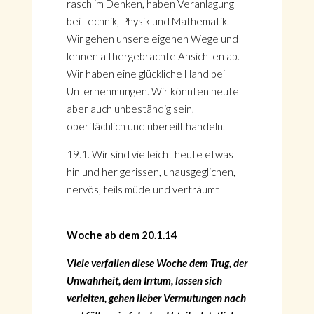
rasch im Denken, haben Veranlagung
bei Technik, Physik und Mathematik.
Wir gehen unsere eigenen Wege und
lehnen althergebrachte Ansichten ab.
Wir haben eine glückliche Hand bei
Unternehmungen. Wir könnten heute
aber auch unbeständig sein,
oberflächlich und übereilt handeln.
19.1. Wir sind vielleicht heute etwas
hin und her gerissen, unausgeglichen,
nervös, teils müde und verträumt
Woche ab dem 20.1.14
Viele verfallen diese Woche dem Trug, der
Unwahrheit, dem Irrtum, lassen sich
verleiten, gehen lieber Vermutungen nach