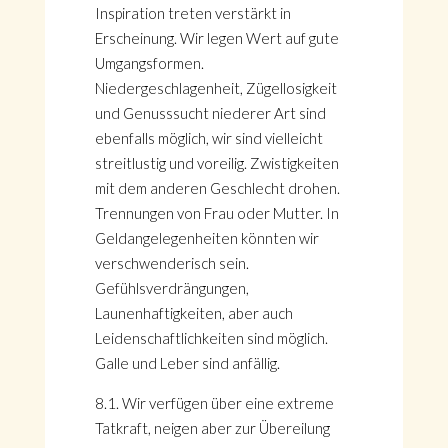
Inspiration treten verstärkt in
Erscheinung. Wir legen Wert auf gute
Umgangsformen.
Niedergeschlagenheit, Zügellosigkeit
und Genusssucht niederer Art sind
ebenfalls möglich, wir sind vielleicht
streitlustig und voreilig. Zwistigkeiten
mit dem anderen Geschlecht drohen.
Trennungen von Frau oder Mutter. In
Geldangelegenheiten könnten wir
verschwenderisch sein.
Gefühlsverdrängungen,
Launenhaftigkeiten, aber auch
Leidenschaftlichkeiten sind möglich.
Galle und Leber sind anfällig.
8.1. Wir verfügen über eine extreme
Tatkraft, neigen aber zur Übereilung