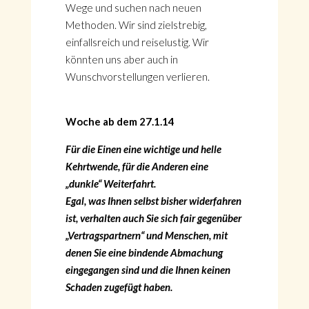
Wege und suchen nach neuen
Methoden. Wir sind zielstrebig,
einfallsreich und reiselustig. Wir
könnten uns aber auch in
Wunschvorstellungen verlieren.
Woche ab dem 27.1.14
Für die Einen eine wichtige und helle
Kehrtwende, für die Anderen eine
„dunkle“ Weiterfahrt.
Egal, was Ihnen selbst bisher widerfahren
ist, verhalten auch Sie sich fair gegenüber
„Vertragspartnern“ und Menschen, mit
denen Sie eine bindende Abmachung
eingegangen sind und die Ihnen keinen
Schaden zugefügt haben.