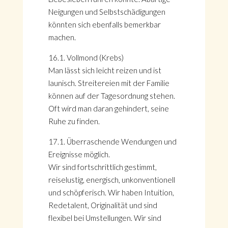
Neigungen und Selbstschädigungen
könnten sich ebenfalls bemerkbar
machen.
16.1. Vollmond (Krebs)
Man lässt sich leicht reizen und ist
launisch. Streitereien mit der Familie
können auf der Tagesordnung stehen.
Oft wird man daran gehindert, seine
Ruhe zu finden.
17.1. Überraschende Wendungen und
Ereignisse möglich.
Wir sind fortschrittlich gestimmt,
reiselustig, energisch, unkonventionell
und schöpferisch. Wir haben Intuition,
Redetalent, Originalität und sind
flexibel bei Umstellungen. Wir sind