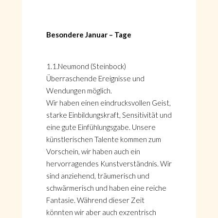
Besondere Januar – Tage
1.1.Neumond (Steinbock)
Überraschende Ereignisse und
Wendungen möglich.
Wir haben einen eindrucksvollen Geist,
starke Einbildungskraft, Sensitivität und
eine gute Einfühlungsgabe. Unsere
künstlerischen Talente kommen zum
Vorschein, wir haben auch ein
hervorragendes Kunstverständnis. Wir
sind anziehend, träumerisch und
schwärmerisch und haben eine reiche
Fantasie. Während dieser Zeit
könnten wir aber auch exzentrisch