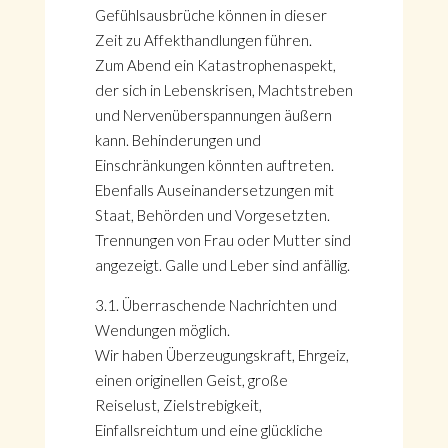
Gefühlsausbrüche können in dieser
Zeit zu Affekthandlungen führen.
Zum Abend ein Katastrophenaspekt,
der sich in Lebenskrisen, Machtstreben
und Nervenüberspannungen äußern
kann. Behinderungen und
Einschränkungen könnten auftreten.
Ebenfalls Auseinandersetzungen mit
Staat, Behörden und Vorgesetzten.
Trennungen von Frau oder Mutter sind
angezeigt. Galle und Leber sind anfällig.
3.1. Überraschende Nachrichten und
Wendungen möglich.
Wir haben Überzeugungskraft, Ehrgeiz,
einen originellen Geist, große
Reiselust, Zielstrebigkeit,
Einfallsreichtum und eine glückliche