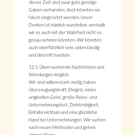
dieser Zeit sind zwar gute geistige
Gaben vorhanden, doch könnten sie
falsch eingesetzt werden. Unser
Denken ist nämlich wandelbar, weshalb
wir es auch mit der Wahrheit nicht so
genau nehmen könnten. Wir könnten
auch oberflächlich sein, unbeständig
und übereilt handeln.
12.1. Überraschende Nachrichten und
Wendungen möglich.
Wir sind willensstark, mutig, haben
Überzeugungskraft, Ehrgeiz, einen
originellen Geist, große Reise- und
Unternehmungslust, Zielstrebigkeit,
Einfallsreichtum und eine glückliche
Hand bei Unternehmungen. Wir suchen
nach neuen Methoden und gehen
eigene Wege.