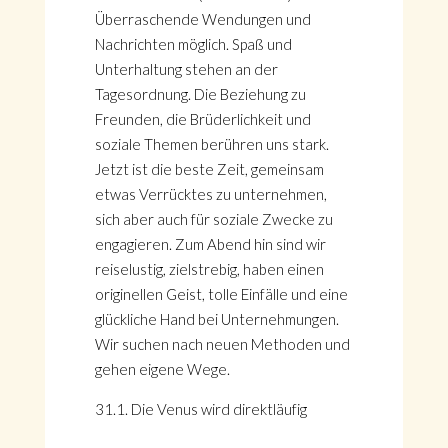
Überraschende Wendungen und
Nachrichten möglich. Spaß und
Unterhaltung stehen an der
Tagesordnung. Die Beziehung zu
Freunden, die Brüderlichkeit und
soziale Themen berühren uns stark.
Jetzt ist die beste Zeit, gemeinsam
etwas Verrücktes zu unternehmen,
sich aber auch für soziale Zwecke zu
engagieren. Zum Abend hin sind wir
reiselustig, zielstrebig, haben einen
originellen Geist, tolle Einfälle und eine
glückliche Hand bei Unternehmungen.
Wir suchen nach neuen Methoden und
gehen eigene Wege.
31.1. Die Venus wird direktläufig