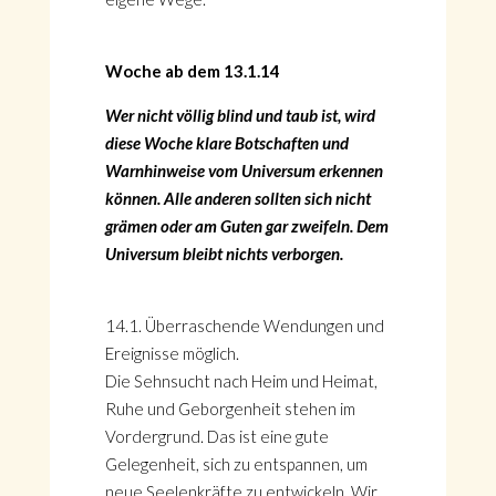
Woche ab dem 13.1.14
Wer nicht völlig blind und taub ist, wird
diese Woche klare Botschaften und
Warnhinweise vom Universum erkennen
können. Alle anderen sollten sich nicht
grämen oder am Guten gar zweifeln. Dem
Universum bleibt nichts verborgen.
14.1. Überraschende Wendungen und
Ereignisse möglich.
Die Sehnsucht nach Heim und Heimat,
Ruhe und Geborgenheit stehen im
Vordergrund. Das ist eine gute
Gelegenheit, sich zu entspannen, um
neue Seelenkräfte zu entwickeln. Wir