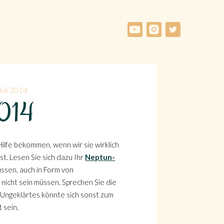
Juli 2014
 2014
ilfe bekommen, wenn wir sie wirklich
. Lesen Sie sich dazu Ihr
Neptun-
ssen, auch in Form von
 nicht sein müssen. Sprechen Sie die
. Ungeklärtes könnte sich sonst zum
 sein.