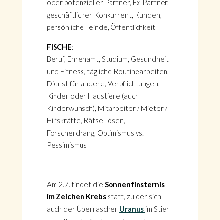
oder potenzieller Partner, Ex-Partner,
geschäftlicher Konkurrent, Kunden,
persönliche Feinde, Öffentlichkeit
FISCHE
:
Beruf, Ehrenamt, Studium, Gesundheit
und Fitness, tägliche Routinearbeiten,
Dienst für andere, Verpflichtungen,
Kinder oder Haustiere (auch
Kinderwunsch), Mitarbeiter / Mieter /
Hilfskräfte, Rätsel lösen,
Forscherdrang, Optimismus vs.
Pessimismus
Am 2.7. findet die
Sonnenfinsternis
im Zeichen Krebs
statt, zu der sich
auch der Überrascher
Uranus
im Stier