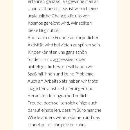
erfahren, ganz so, als gewinne man an
Unantastbarkeit. Das ist wirklich eine
unglaubliche Chance, die uns vom
Kosmos gereicht wird. Wir sollten
diese klug nutzen.
Aber auch die Freude an körperlicher
Aktivität wird bei vielen zu spüren sein.
Kinder könnten uns ganz schön
fordern, sind aggressiver oder
hibbeliger. Im besten Fall haben wir
Spaß mit ihnen und keine Probleme.
Auch am Arbeitsplatz haben wir trotz
möglicher Umstrukturierungen und
Herausforderungen hoffentlich
Freude, doch sollten sich einige auch
darauf einstellen, dass im Büro manche
Winde anders wehen können und das
schneller, als man gucken kann.