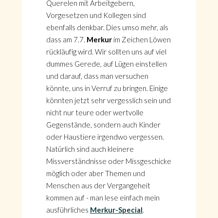
Querelen mit Arbeitgebern,
Vorgesetzen und Kollegen sind
ebenfalls denkbar. Dies umso mehr, als
dass am 7.7.
Merkur
im Zeichen Löwen
rückläufig wird. Wir sollten uns auf viel
dummes Gerede, auf Lügen einstellen
und darauf, dass man versuchen
könnte, uns in Verruf zu bringen. Einige
könnten jetzt sehr vergesslich sein und
nicht nur teure oder wertvolle
Gegenstände, sondern auch Kinder
oder Haustiere irgendwo vergessen.
Natürlich sind auch kleinere
Missverständnisse oder Missgeschicke
möglich oder aber Themen und
Menschen aus der Vergangeheit
kommen auf - man lese einfach mein
ausführliches
Merkur-Special
.