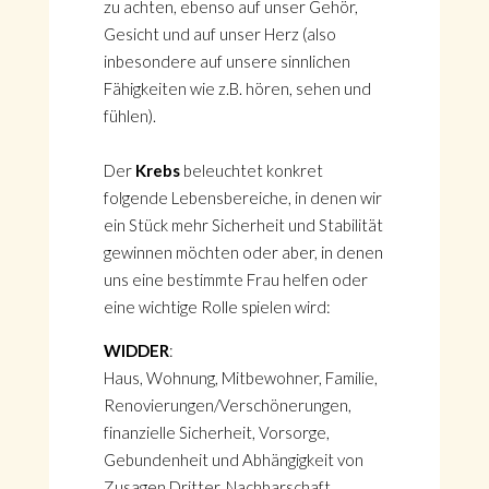
zu achten, ebenso auf unser Gehör,
Gesicht und auf unser Herz (also
inbesondere auf unsere sinnlichen
Fähigkeiten wie z.B. hören, sehen und
fühlen).
Der
Krebs
beleuchtet konkret
folgende Lebensbereiche, in denen wir
ein Stück mehr Sicherheit und Stabilität
gewinnen möchten oder aber, in denen
uns eine bestimmte Frau helfen oder
eine wichtige Rolle spielen wird:
WIDDER
:
Haus, Wohnung, Mitbewohner, Familie,
Renovierungen/Verschönerungen,
finanzielle Sicherheit, Vorsorge,
Gebundenheit und Abhängigkeit von
Zusagen Dritter, Nachbarschaft,