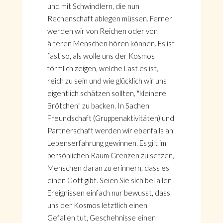
und mit Schwindlern, die nun
Rechenschaft ablegen müssen. Ferner
werden wir von Reichen oder von
älteren Menschen hören können. Es ist
fast so, als wolle uns der Kosmos
förmlich zeigen, welche Last es ist,
reich zu sein und wie glücklich wir uns
eigentlich schätzen sollten, "kleinere
Brötchen" zu backen. In Sachen
Freundschaft (Gruppenaktivitäten) und
Partnerschaft werden wir ebenfalls an
Lebenserfahrung gewinnen. Es gilt im
persönlichen Raum Grenzen zu setzen,
Menschen daran zu erinnern, dass es
einen Gott gibt. Seien Sie sich bei allen
Ereignissen einfach nur bewusst, dass
uns der Kosmos letztlich einen
Gefallen tut, Geschehnisse einen