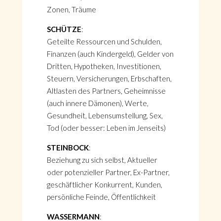
Zonen, Träume
SCHÜTZE
:
Geteilte Ressourcen und Schulden,
Finanzen (auch Kindergeld), Gelder von
Dritten, Hypotheken, Investitionen,
Steuern, Versicherungen, Erbschaften,
Altlasten des Partners, Geheimnisse
(auch innere Dämonen), Werte,
Gesundheit, Lebensumstellung, Sex,
Tod (oder besser: Leben im Jenseits)
STEINBOCK
:
Beziehung zu sich selbst, Aktueller
oder potenzieller Partner, Ex-Partner,
geschäftlicher Konkurrent, Kunden,
persönliche Feinde, Öffentlichkeit
WASSERMANN
: