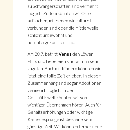
zu Schwangerschaften sind vermehrt
möglich. Zudem könnten wir Orte
aufsuchen, mit denen wir kulturell
verbunden sind oder die mittlerweile
schlicht unbewohnt und
heruntergekommen sind.
Am 28.7. betritt
Venus
den Löwen.
Flirts und Liebeleien sind wir nun sehr
zugetan. Auch mit Kindern könnten wir
jetzt eine tollle Zeit erleben. In diesem
Zusammenhang sind sogar Adoptionen
vermehrt möglich. In der
Geschäftswelt könnten wir von
wichtigen Übernahmen hören. Auch für
Gehaltserhöhungen oder wichtige
Karrieresprünge ist dies eine sehr
günstige Zeit. Wir könnten ferner neue