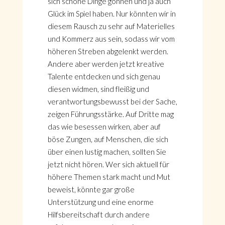
sich schöne Dinge gönnen und ja auch
Glück im Spiel haben. Nur könnten wir in
diesem Rausch zu sehr auf Materielles
und Kommerz aus sein, sodass wir vom
höheren Streben abgelenkt werden.
Andere aber werden jetzt kreative
Talente entdecken und sich genau
diesen widmen, sind fleißig und
verantwortungsbewusst bei der Sache,
zeigen Führungsstärke. Auf Dritte mag
das wie besessen wirken, aber auf
böse Zungen, auf Menschen, die sich
über einen lustig machen, sollten Sie
jetzt nicht hören. Wer sich aktuell für
höhere Themen stark macht und Mut
beweist, könnte gar große
Unterstützung und eine enorme
Hilfsbereitschaft durch andere