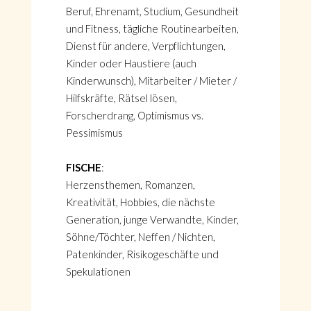
Beruf, Ehrenamt, Studium, Gesundheit
und Fitness, tägliche Routinearbeiten,
Dienst für andere, Verpflichtungen,
Kinder oder Haustiere (auch
Kinderwunsch), Mitarbeiter / Mieter /
Hilfskräfte, Rätsel lösen,
Forscherdrang, Optimismus vs.
Pessimismus
FISCHE
:
Herzensthemen, Romanzen,
Kreativität, Hobbies, die nächste
Generation, junge Verwandte, Kinder,
Söhne/Töchter, Neffen / Nichten,
Patenkinder, Risikogeschäfte und
Spekulationen