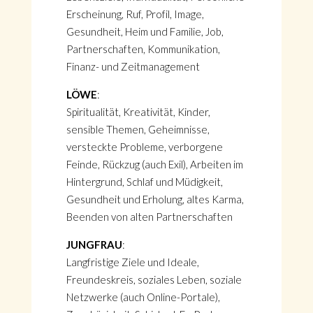
Erscheinung, Ruf, Profil, Image,
Gesundheit, Heim und Familie, Job,
Partnerschaften, Kommunikation,
Finanz- und Zeitmanagement
LÖWE
:
Spiritualität, Kreativität, Kinder,
sensible Themen, Geheimnisse,
versteckte Probleme, verborgene
Feinde, Rückzug (auch Exil), Arbeiten im
Hintergrund, Schlaf und Müdigkeit,
Gesundheit und Erholung, altes Karma,
Beenden von alten Partnerschaften
JUNGFRAU
:
Langfristige Ziele und Ideale,
Freundeskreis, soziales Leben, soziale
Netzwerke (auch Online-Portale),