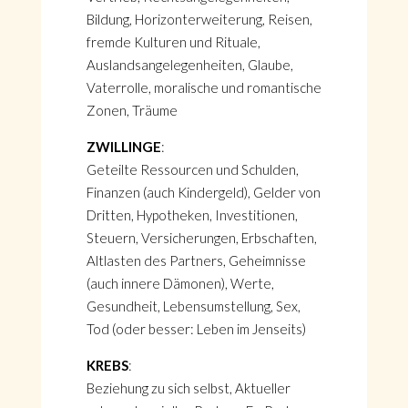
Bildung, Horizonterweiterung, Reisen,
fremde Kulturen und Rituale,
Auslandsangelegenheiten, Glaube,
Vaterrolle, moralische und romantische
Zonen, Träume
ZWILLINGE
:
Geteilte Ressourcen und Schulden,
Finanzen (auch Kindergeld), Gelder von
Dritten, Hypotheken, Investitionen,
Steuern, Versicherungen, Erbschaften,
Altlasten des Partners, Geheimnisse
(auch innere Dämonen), Werte,
Gesundheit, Lebensumstellung, Sex,
Tod (oder besser: Leben im Jenseits)
KREBS
:
Beziehung zu sich selbst, Aktueller