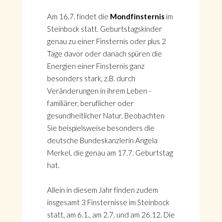
Am 16.7. findet die
Mondfinsternis
im
Steinbock statt. Geburtstagskinder
genau zu einer Finsternis oder plus 2
Tage davor oder danach spüren die
Energien einer Finsternis ganz
besonders stark, z.B. durch
Veränderungen in ihrem Leben -
familiärer, beruflicher oder
gesundheitlicher Natur. Beobachten
Sie beispielsweise besonders die
deutsche Bundeskanzlerin Angela
Merkel, die genau am 17.7. Geburtstag
hat.
Allein in diesem Jahr finden zudem
insgesamt 3 Finsternisse im Steinbock
statt, am 6.1., am 2.7. und am 26.12. Die