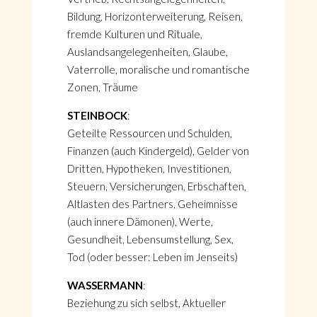
Bildung, Horizonterweiterung, Reisen,
fremde Kulturen und Rituale,
Auslandsangelegenheiten, Glaube,
Vaterrolle, moralische und romantische
Zonen, Träume
STEINBOCK
:
Geteilte Ressourcen und Schulden,
Finanzen (auch Kindergeld), Gelder von
Dritten, Hypotheken, Investitionen,
Steuern, Versicherungen, Erbschaften,
Altlasten des Partners, Geheimnisse
(auch innere Dämonen), Werte,
Gesundheit, Lebensumstellung, Sex,
Tod (oder besser: Leben im Jenseits)
WASSERMANN
:
Beziehung zu sich selbst, Aktueller