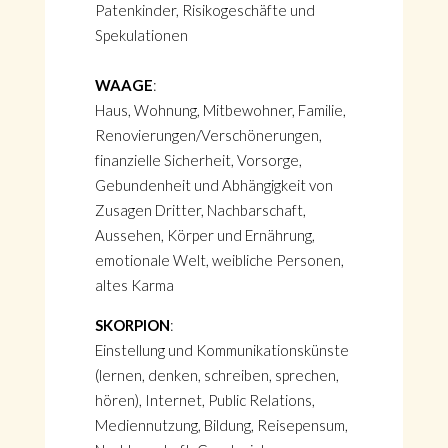
Patenkinder, Risikogeschäfte und
Spekulationen
WAAGE
:
Haus, Wohnung, Mitbewohner, Familie,
Renovierungen/Verschönerungen,
finanzielle Sicherheit, Vorsorge,
Gebundenheit und Abhängigkeit von
Zusagen Dritter, Nachbarschaft,
Aussehen, Körper und Ernährung,
emotionale Welt, weibliche Personen,
altes Karma
SKORPION
:
Einstellung und Kommunikationskünste
(lernen, denken, schreiben, sprechen,
hören), Internet, Public Relations,
Mediennutzung, Bildung, Reisepensum,