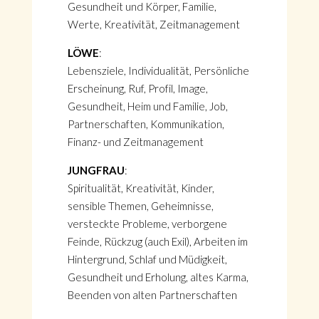
Gesundheit und Körper, Familie,
Werte, Kreativität, Zeitmanagement
LÖWE
:
Lebensziele, Individualität, Persönliche
Erscheinung, Ruf, Profil, Image,
Gesundheit, Heim und Familie, Job,
Partnerschaften, Kommunikation,
Finanz- und Zeitmanagement
JUNGFRAU
:
Spiritualität, Kreativität, Kinder,
sensible Themen, Geheimnisse,
versteckte Probleme, verborgene
Feinde, Rückzug (auch Exil), Arbeiten im
Hintergrund, Schlaf und Müdigkeit,
Gesundheit und Erholung, altes Karma,
Beenden von alten Partnerschaften