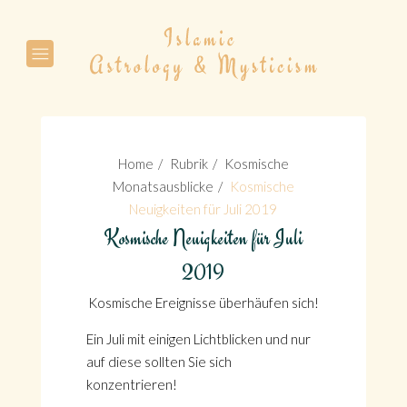
Suche
Home
Rubrik
Kosmische
Monatsausblicke
Kosmische
Neuigkeiten für Juli 2019
Kosmische Neuigkeiten für Juli
Suche
2019
Kosmische Ereignisse überhäufen sich!
Ein Juli mit einigen Lichtblicken und nur
auf diese sollten Sie sich
konzentrieren!