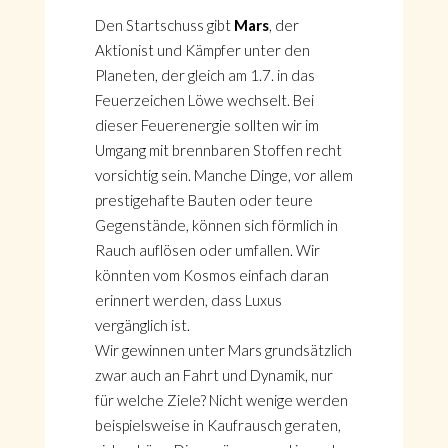
Den Startschuss gibt
Mars
, der
Aktionist und Kämpfer unter den
Planeten, der gleich am 1.7. in das
Feuerzeichen Löwe wechselt. Bei
dieser Feuerenergie sollten wir im
Umgang mit brennbaren Stoffen recht
vorsichtig sein. Manche Dinge, vor allem
prestigehafte Bauten oder teure
Gegenstände, können sich förmlich in
Rauch auflösen oder umfallen. Wir
könnten vom Kosmos einfach daran
erinnert werden, dass Luxus
vergänglich ist.
Wir gewinnen unter Mars grundsätzlich
zwar auch an Fahrt und Dynamik, nur
für welche Ziele? Nicht wenige werden
beispielsweise in Kaufrausch geraten,