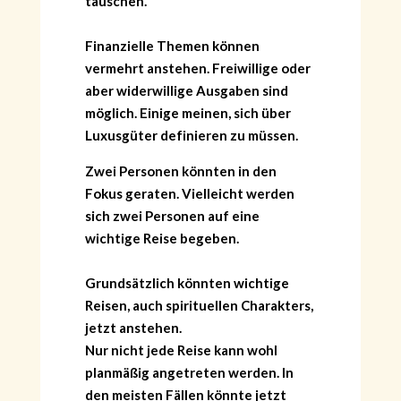
täuschen.
Finanzielle Themen können
vermehrt anstehen. Freiwillige oder
aber widerwillige Ausgaben sind
möglich. Einige meinen, sich über
Luxusgüter definieren zu müssen.
Zwei Personen könnten in den
Fokus geraten. Vielleicht werden
sich zwei Personen auf eine
wichtige Reise begeben.
Grundsätzlich könnten wichtige
Reisen, auch spirituellen Charakters,
jetzt anstehen.
Nur nicht jede Reise kann wohl
planmäßig angetreten werden. In
den meisten Fällen könnte jetzt