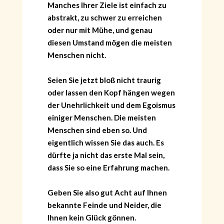
Manches Ihrer Ziele ist einfach zu
abstrakt, zu schwer zu erreichen
oder nur mit Mühe, und genau
diesen Umstand mögen die meisten
Menschen nicht.
Seien Sie jetzt bloß nicht traurig
oder lassen den Kopf hängen wegen
der Unehrlichkeit und dem Egoismus
einiger Menschen. Die meisten
Menschen sind eben so. Und
eigentlich wissen Sie das auch. Es
dürfte ja nicht das erste Mal sein,
dass Sie so eine Erfahrung machen.
Geben Sie also gut Acht auf Ihnen
bekannte Feinde und Neider, die
Ihnen kein Glück gönnen.