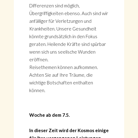
Differenzen sind möglich,
Übergriffigkeiten ebenso. Auch sind wir
anfälliger für Verletzungen und
Krankheiten. Unsere Gesundheit
könnte grundsätzlich in den Fokus
geraten. Heilende Kräfte sind spürbar
wenn sich uns seelische Wunden
eröffnen.
Reisethemen können aufkommen.
Achten Sie auf Ihre Träume, die
wichtige Botschaften enthalten
können.
Woche ab dem 7.5.
In dieser Zeit wird der Kosmos einige