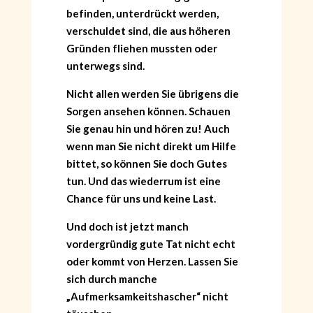
befinden, unterdrückt werden,
verschuldet sind, die aus höheren
Gründen fliehen mussten oder
unterwegs sind.
Nicht allen werden Sie übrigens die
Sorgen ansehen können. Schauen
Sie genau hin und hören zu! Auch
wenn man Sie nicht direkt um Hilfe
bittet, so können Sie doch Gutes
tun. Und das wiederrum ist eine
Chance für uns und keine Last.
Und doch ist jetzt manch
vordergründig gute Tat nicht echt
oder kommt von Herzen. Lassen Sie
sich durch manche
„Aufmerksamkeitshascher“ nicht