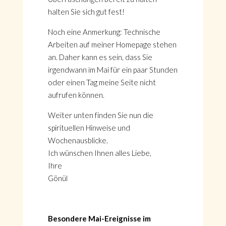
halten Sie sich gut fest!
Noch eine Anmerkung: Technische
Arbeiten auf meiner Homepage stehen
an. Daher kann es sein, dass Sie
irgendwann im Mai für ein paar Stunden
oder einen Tag meine Seite nicht
aufrufen können.
Weiter unten finden Sie nun die
spirituellen Hinweise und
Wochenausblicke.
Ich wünschen Ihnen alles Liebe,
Ihre
Gönül
Besondere Mai-Ereignisse im