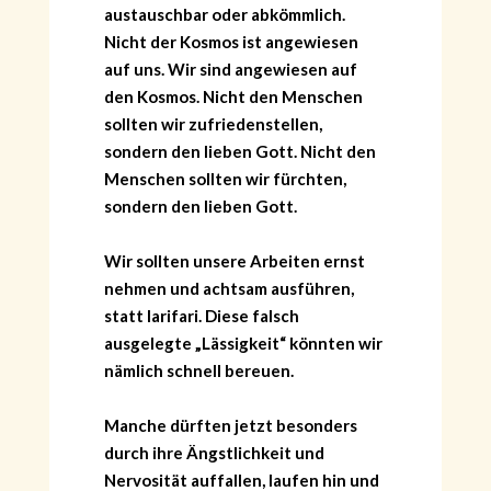
austauschbar oder abkömmlich.
Nicht der Kosmos ist angewiesen
auf uns. Wir sind angewiesen auf
den Kosmos. Nicht den Menschen
sollten wir zufriedenstellen,
sondern den lieben Gott. Nicht den
Menschen sollten wir fürchten,
sondern den lieben Gott.
Wir sollten unsere Arbeiten ernst
nehmen und achtsam ausführen,
statt larifari. Diese falsch
ausgelegte „Lässigkeit“ könnten wir
nämlich schnell bereuen.
Manche dürften jetzt besonders
durch ihre Ängstlichkeit und
Nervosität auffallen, laufen hin und