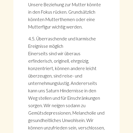
Unsere Beziehung zur Mutter könnte
in den Fokus rücken. Grundsätzlich
könnten Mutterthemen oder eine
Mutterfigur wichtig werden.
4.5. Überraschende und karmische
Ereignisse möglich
Einerseits sind wir überaus
erfinderisch, originell, ehrgeizig,
konzentriert, können andere leicht
überzeugen, sind reise- und
unternehmungslustig. Andererseits
kann uns Saturn Hindernisse in den
Weg stellen und für Einschränkungen
sorgen. Wir neigen sodann zu
Gemütsdepressionen, Melancholie und
gesundheitliches Unwohlsein. Wir
können unzufrieden sein, verschlossen,