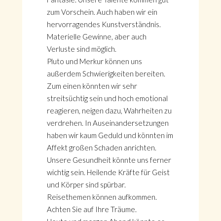
zum Vorschein. Auch haben wir ein
hervorragendes Kunstverständnis.
Materielle Gewinne, aber auch
Verluste sind möglich.
Pluto und Merkur können uns
außerdem Schwierigkeiten bereiten.
Zum einen könnten wir sehr
streitsüchtig sein und hoch emotional
reagieren, neigen dazu, Wahrheiten zu
verdrehen. In Auseinandersetzungen
haben wir kaum Geduld und könnten im
Affekt großen Schaden anrichten.
Unsere Gesundheit könnte uns ferner
wichtig sein. Heilende Kräfte für Geist
und Körper sind spürbar.
Reisethemen können aufkommen.
Achten Sie auf Ihre Träume.