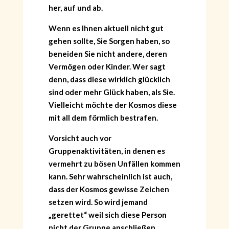
her, auf und ab.
Wenn es Ihnen aktuell nicht gut
gehen sollte, Sie Sorgen haben, so
beneiden Sie nicht andere, deren
Vermögen oder Kinder. Wer sagt
denn, dass diese wirklich glücklich
sind oder mehr Glück haben, als Sie.
Vielleicht möchte der Kosmos diese
mit all dem förmlich bestrafen.
Vorsicht auch vor
Gruppenaktivitäten, in denen es
vermehrt zu bösen Unfällen kommen
kann. Sehr wahrscheinlich ist auch,
dass der Kosmos gewisse Zeichen
setzen wird. So wird jemand
„gerettet“ weil sich diese Person
nicht der Gruppe anschließen