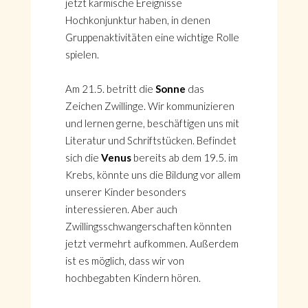
jetzt karmische Ereignisse
Hochkonjunktur haben, in denen
Gruppenaktivitäten eine wichtige Rolle
spielen.
Am 21.5. betritt die
Sonne
das
Zeichen Zwillinge. Wir kommunizieren
und lernen gerne, beschäftigen uns mit
Literatur und Schriftstücken. Befindet
sich die
Venus
bereits ab dem 19.5. im
Krebs, könnte uns die Bildung vor allem
unserer Kinder besonders
interessieren. Aber auch
Zwillingsschwangerschaften könnten
jetzt vermehrt aufkommen. Außerdem
ist es möglich, dass wir von
hochbegabten Kindern hören.