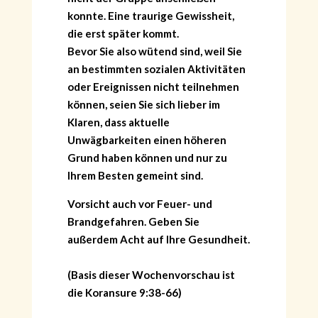
konnte. Eine traurige Gewissheit,
die erst später kommt.
Bevor Sie also wütend sind, weil Sie
an bestimmten sozialen Aktivitäten
oder Ereignissen nicht teilnehmen
können, seien Sie sich lieber im
Klaren, dass aktuelle
Unwägbarkeiten einen höheren
Grund haben können und nur zu
Ihrem Besten gemeint sind.
Vorsicht auch vor Feuer- und
Brandgefahren. Geben Sie
außerdem Acht auf Ihre Gesundheit.
(Basis dieser Wochenvorschau ist
die Koransure 9:38-66)