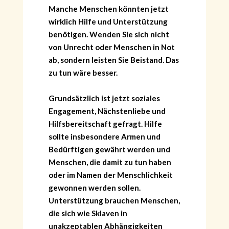
Manche Menschen könnten jetzt
wirklich Hilfe und Unterstützung
benötigen. Wenden Sie sich nicht
von Unrecht oder Menschen in Not
ab, sondern leisten Sie Beistand. Das
zu tun wäre besser.
Grundsätzlich ist jetzt soziales
Engagement, Nächstenliebe und
Hilfsbereitschaft gefragt. Hilfe
sollte insbesondere Armen und
Bedürftigen gewährt werden und
Menschen, die damit zu tun haben
oder im Namen der Menschlichkeit
gewonnen werden sollen.
Unterstützung brauchen Menschen,
die sich wie Sklaven in
unakzeptablen Abhängigkeiten