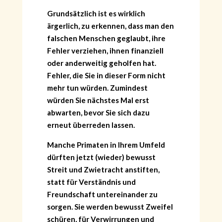
Grundsätzlich ist es wirklich
ärgerlich, zu erkennen, dass man den
falschen Menschen geglaubt, ihre
Fehler verziehen, ihnen finanziell
oder anderweitig geholfen hat.
Fehler, die Sie in dieser Form nicht
mehr tun würden. Zumindest
würden Sie nächstes Mal erst
abwarten, bevor Sie sich dazu
erneut überreden lassen.
Manche Primaten in Ihrem Umfeld
dürften jetzt (wieder) bewusst
Streit und Zwietracht anstiften,
statt für Verständnis und
Freundschaft untereinander zu
sorgen. Sie werden bewusst Zweifel
schüren, für Verwirrungen und