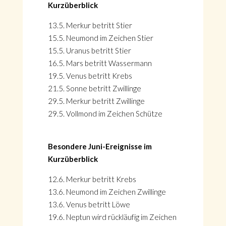
Kurzüberblick
13.5. Merkur betritt Stier
15.5. Neumond im Zeichen Stier
15.5. Uranus betritt Stier
16.5. Mars betritt Wassermann
19.5. Venus betritt Krebs
21.5. Sonne betritt Zwillinge
29.5. Merkur betritt Zwillinge
29.5. Vollmond im Zeichen Schütze
Besondere Juni-Ereignisse im
Kurzüberblick
12.6. Merkur betritt Krebs
13.6. Neumond im Zeichen Zwillinge
13.6. Venus betritt Löwe
19.6. Neptun wird rückläufig im Zeichen