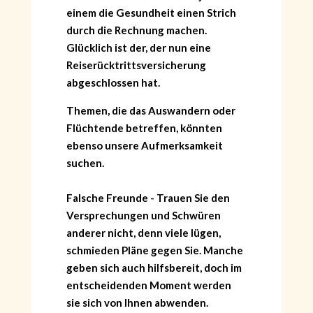
einem die Gesundheit einen Strich
durch die Rechnung machen.
Glücklich ist der, der nun eine
Reiserücktrittsversicherung
abgeschlossen hat.
Themen, die das Auswandern oder
Flüchtende betreffen, könnten
ebenso unsere Aufmerksamkeit
suchen.
Falsche Freunde - Trauen Sie den
Versprechungen und Schwüren
anderer nicht, denn viele lügen,
schmieden Pläne gegen Sie. Manche
geben sich auch hilfsbereit, doch im
entscheidenden Moment werden
sie sich von Ihnen abwenden.