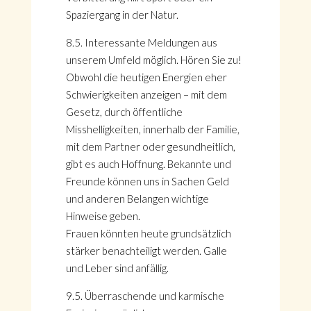
Spaziergang in der Natur.
8.5. Interessante Meldungen aus
unserem Umfeld möglich. Hören Sie zu!
Obwohl die heutigen Energien eher
Schwierigkeiten anzeigen – mit dem
Gesetz, durch öffentliche
Misshelligkeiten, innerhalb der Familie,
mit dem Partner oder gesundheitlich,
gibt es auch Hoffnung. Bekannte und
Freunde können uns in Sachen Geld
und anderen Belangen wichtige
Hinweise geben.
Frauen könnten heute grundsätzlich
stärker benachteiligt werden. Galle
und Leber sind anfällig.
9.5. Überraschende und karmische