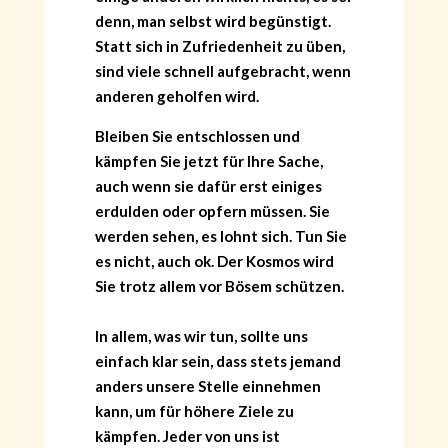
denn, man selbst wird begünstigt.
Statt sich in Zufriedenheit zu üben,
sind viele schnell aufgebracht, wenn
anderen geholfen wird.
Bleiben Sie entschlossen und
kämpfen Sie jetzt für Ihre Sache,
auch wenn sie dafür erst einiges
erdulden oder opfern müssen. Sie
werden sehen, es lohnt sich. Tun Sie
es nicht, auch ok. Der Kosmos wird
Sie trotz allem vor Bösem schützen.
In allem, was wir tun, sollte uns
einfach klar sein, dass stets jemand
anders unsere Stelle einnehmen
kann, um für höhere Ziele zu
kämpfen. Jeder von uns ist