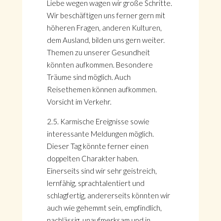
Liebe wegen wagen wir große Schritte.
Wir beschäftigen uns ferner gern mit
höheren Fragen, anderen Kulturen,
dem Ausland, bilden uns gern weiter.
Themen zu unserer Gesundheit
könnten aufkommen. Besondere
Träume sind möglich. Auch
Reisethemen können aufkommen.
Vorsicht im Verkehr.
2.5. Karmische Ereignisse sowie
interessante Meldungen möglich.
Dieser Tag könnte ferner einen
doppelten Charakter haben.
Einerseits sind wir sehr geistreich,
lernfähig, sprachtalentiert und
schlagfertig, andererseits könnten wir
auch wie gehemmt sein, empfindlich,
nachlässig, unaufmerksam und in