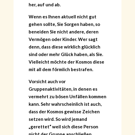
her, auf und ab.
Wenn es Ihnen aktuell nicht gut
gehen sollte, Sie Sorgen haben, so
beneiden Sie nicht andere, deren
Vermögen oder Kinder. Wer sagt
denn, dass diese wirklich glücklich
sind oder mehr Glück haben, als Sie.
Vielleicht möchte der Kosmos diese
mit all dem förmlich bestrafen.
Vorsicht auch vor
Gruppenaktivitäten, in denen es
vermehrt zu bösen Unfällen kommen
kann. Sehr wahrscheinlich ist auch,
dass der Kosmos gewisse Zeichen
setzen wird. So wird jemand
„gerettet“ weil sich diese Person
nicht der Gruppe anschließen