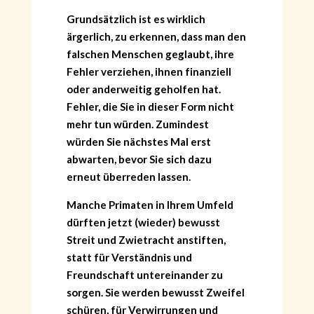
Grundsätzlich ist es wirklich
ärgerlich, zu erkennen, dass man den
falschen Menschen geglaubt, ihre
Fehler verziehen, ihnen finanziell
oder anderweitig geholfen hat.
Fehler, die Sie in dieser Form nicht
mehr tun würden. Zumindest
würden Sie nächstes Mal erst
abwarten, bevor Sie sich dazu
erneut überreden lassen.
Manche Primaten in Ihrem Umfeld
dürften jetzt (wieder) bewusst
Streit und Zwietracht anstiften,
statt für Verständnis und
Freundschaft untereinander zu
sorgen. Sie werden bewusst Zweifel
schüren, für Verwirrungen und