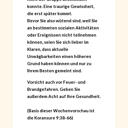
konnte. Eine traurige Gewissheit,
die erst später kommt.
Bevor Sie also wütend sind, weil Sie
an bestimmten sozialen Aktivitäten
oder Ereignissen nicht teilnehmen
können, seien Sie sich lieber im
Klaren, dass aktuelle
Unwägbarkeiten einen höheren
Grund haben können und nur zu
Ihrem Besten gemeint sind.
Vorsicht auch vor Feuer- und
Brandgefahren. Geben Sie
außerdem Acht auf Ihre Gesundheit.
(Basis dieser Wochenvorschau ist
die Koransure 9:38-66)