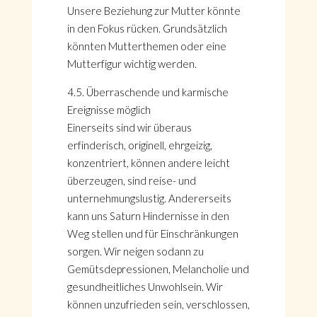
Unsere Beziehung zur Mutter könnte
in den Fokus rücken. Grundsätzlich
könnten Mutterthemen oder eine
Mutterfigur wichtig werden.
4.5. Überraschende und karmische
Ereignisse möglich
Einerseits sind wir überaus
erfinderisch, originell, ehrgeizig,
konzentriert, können andere leicht
überzeugen, sind reise- und
unternehmungslustig. Andererseits
kann uns Saturn Hindernisse in den
Weg stellen und für Einschränkungen
sorgen. Wir neigen sodann zu
Gemütsdepressionen, Melancholie und
gesundheitliches Unwohlsein. Wir
können unzufrieden sein, verschlossen,