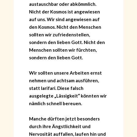
austauschbar oder abkömmlich.
Nicht der Kosmos ist angewiesen
auf uns. Wir sind angewiesen auf
den Kosmos. Nicht den Menschen
sollten wir zufriedenstellen,
sondern den lieben Gott. Nicht den
Menschen sollten wir fürchten,
sondern den lieben Gott.
Wir sollten unsere Arbeiten ernst
nehmen und achtsam ausführen,
statt larifari. Diese falsch
ausgelegte „Lässigkeit“ könnten wir
nämlich schnell bereuen.
Manche dürften jetzt besonders
durch ihre Ängstlichkeit und
Nervosität auffallen, laufen hin und