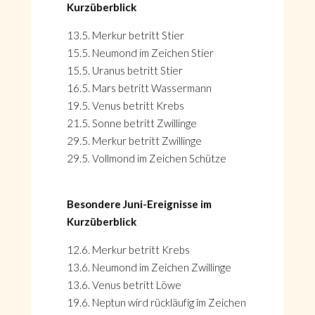
Kurzüberblick
13.5. Merkur betritt Stier
15.5. Neumond im Zeichen Stier
15.5. Uranus betritt Stier
16.5. Mars betritt Wassermann
19.5. Venus betritt Krebs
21.5. Sonne betritt Zwillinge
29.5. Merkur betritt Zwillinge
29.5. Vollmond im Zeichen Schütze
Besondere Juni-Ereignisse im
Kurzüberblick
12.6. Merkur betritt Krebs
13.6. Neumond im Zeichen Zwillinge
13.6. Venus betritt Löwe
19.6. Neptun wird rückläufig im Zeichen