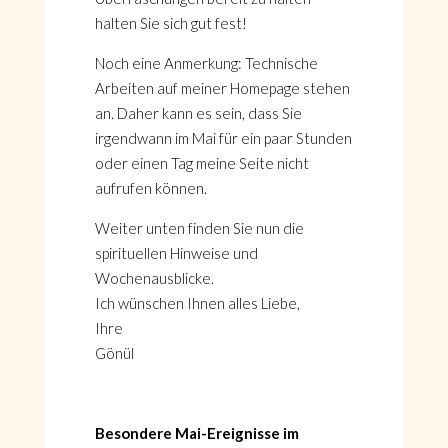
halten Sie sich gut fest!
Noch eine Anmerkung: Technische
Arbeiten auf meiner Homepage stehen
an. Daher kann es sein, dass Sie
irgendwann im Mai für ein paar Stunden
oder einen Tag meine Seite nicht
aufrufen können.
Weiter unten finden Sie nun die
spirituellen Hinweise und
Wochenausblicke.
Ich wünschen Ihnen alles Liebe,
Ihre
Gönül
Besondere Mai-Ereignisse im