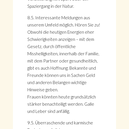
Spaziergang in der Natur.
8.5. Interessante Meldungen aus
unserem Umfeld möglich. Hören Sie zu!
Obwohl die heutigen Energien eher
Schwierigkeiten anzeigen – mit dem
Gesetz, durch öffentliche
Misshelligkeiten, innerhalb der Familie,
mit dem Partner oder gesundheitlich,
gibt es auch Hoffnung. Bekannte und
Freunde können uns in Sachen Geld
und anderen Belangen wichtige
Hinweise geben.
Frauen könnten heute grundsätzlich
stärker benachteiligt werden. Galle
und Leber sind anfällig.
9.5. Überraschende und karmische