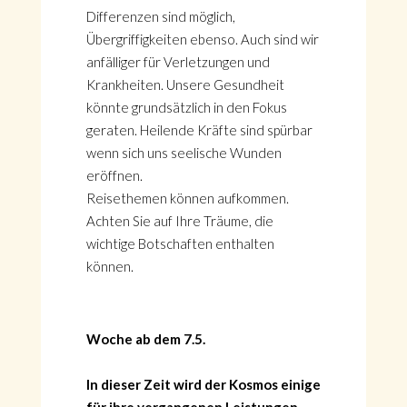
Differenzen sind möglich,
Übergriffigkeiten ebenso. Auch sind wir
anfälliger für Verletzungen und
Krankheiten. Unsere Gesundheit
könnte grundsätzlich in den Fokus
geraten. Heilende Kräfte sind spürbar
wenn sich uns seelische Wunden
eröffnen.
Reisethemen können aufkommen.
Achten Sie auf Ihre Träume, die
wichtige Botschaften enthalten
können.
Woche ab dem 7.5.
In dieser Zeit wird der Kosmos einige