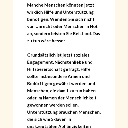
Manche Menschen könnten jetzt
wirklich Hilfe und Unterstützung
benötigen. Wenden Sie sich nicht
von Unrecht oder Menschen in Not
ab, sondern leisten Sie Beistand. Das
zu tun wäre besser.
Grundsätzlich ist jetzt soziales
Engagement, Nächstenliebe und
Hilfsbereitschaft gefragt. Hilfe
sollte insbesondere Armen und
Bedürftigen gewährt werden und
Menschen, die damit zu tun haben
oder im Namen der Menschlichkeit
gewonnen werden sollen.
Unterstützung brauchen Menschen,
die sich wie Sklaven in
unakzeptablen Abhängigkeiten