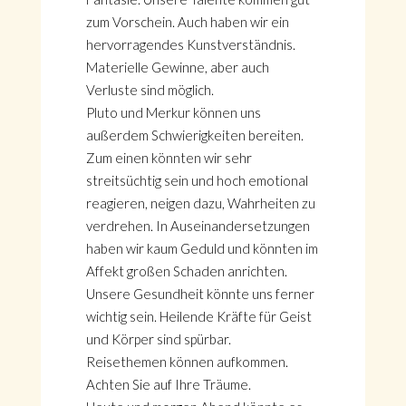
zum Vorschein. Auch haben wir ein
hervorragendes Kunstverständnis.
Materielle Gewinne, aber auch
Verluste sind möglich.
Pluto und Merkur können uns
außerdem Schwierigkeiten bereiten.
Zum einen könnten wir sehr
streitsüchtig sein und hoch emotional
reagieren, neigen dazu, Wahrheiten zu
verdrehen. In Auseinandersetzungen
haben wir kaum Geduld und könnten im
Affekt großen Schaden anrichten.
Unsere Gesundheit könnte uns ferner
wichtig sein. Heilende Kräfte für Geist
und Körper sind spürbar.
Reisethemen können aufkommen.
Achten Sie auf Ihre Träume.