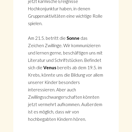
jetzt karmische Ereignisse
Hochkonjunktur haben, in denen
Gruppenaktivitäten eine wichtige Rolle
spielen.
Am 21.5. betritt die
Sonne
das
Zeichen Zwillinge. Wir kommunizieren
und lernen gerne, beschäftigen uns mit
Literatur und Schriftstücken. Befindet
sich die
Venus
bereits ab dem 19.5. im
Krebs, könnte uns die Bildung vor allem
unserer Kinder besonders
interessieren. Aber auch
Zwillingsschwangerschaften könnten
jetzt vermehrt aufkommen. Außerdem
ist es möglich, dass wir von
hochbegabten Kindern hören.