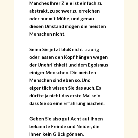
Manches Ihrer Ziele ist einfach zu
abstrakt, zu schwer zu erreichen
oder nur mit Mühe, und genau
diesen Umstand mögen die meisten
Menschen nicht.
Seien Sie jetzt bloß nicht traurig
oder lassen den Kopf hängen wegen
der Unehrlichkeit und dem Egoismus
einiger Menschen. Die meisten
Menschen sind eben so. Und
eigentlich wissen Sie das auch. Es
dürfte ja nicht das erste Mal sein,
dass Sie so eine Erfahrung machen.
Geben Sie also gut Acht auf Ihnen
bekannte Feinde und Neider, die
Ihnen kein Glück gönnen.