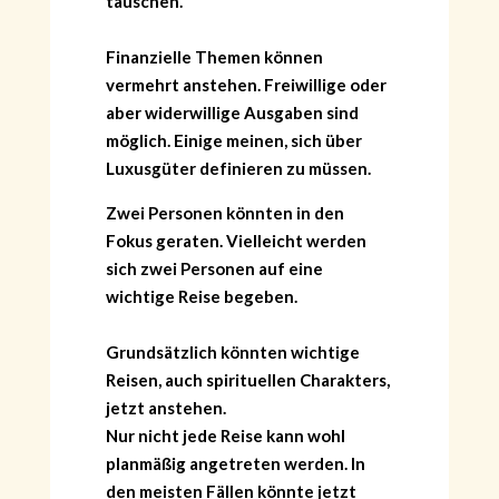
täuschen.
Finanzielle Themen können
vermehrt anstehen. Freiwillige oder
aber widerwillige Ausgaben sind
möglich. Einige meinen, sich über
Luxusgüter definieren zu müssen.
Zwei Personen könnten in den
Fokus geraten. Vielleicht werden
sich zwei Personen auf eine
wichtige Reise begeben.
Grundsätzlich könnten wichtige
Reisen, auch spirituellen Charakters,
jetzt anstehen.
Nur nicht jede Reise kann wohl
planmäßig angetreten werden. In
den meisten Fällen könnte jetzt