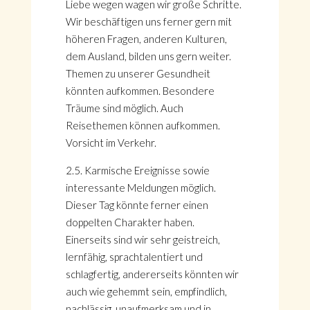
Liebe wegen wagen wir große Schritte.
Wir beschäftigen uns ferner gern mit
höheren Fragen, anderen Kulturen,
dem Ausland, bilden uns gern weiter.
Themen zu unserer Gesundheit
könnten aufkommen. Besondere
Träume sind möglich. Auch
Reisethemen können aufkommen.
Vorsicht im Verkehr.
2.5. Karmische Ereignisse sowie
interessante Meldungen möglich.
Dieser Tag könnte ferner einen
doppelten Charakter haben.
Einerseits sind wir sehr geistreich,
lernfähig, sprachtalentiert und
schlagfertig, andererseits könnten wir
auch wie gehemmt sein, empfindlich,
nachlässig, unaufmerksam und in