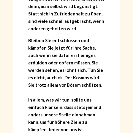
denn, man selbst wird begünstigt.
Statt sich in Zufriedenheit zu üben,
sind viele schnell aufgebracht, wenn
anderen geholfen wird.
Bleiben Sie entschlossen und
kämpfen Sie jetzt für Ihre Sache,
auch wenn sie dafür erst einiges
erdulden oder opfern müssen. Sie
werden sehen, es lohnt sich. Tun Sie
es nicht, auch ok. Der Kosmos wird
Sie trotz allem vor Bösem schützen.
In allem, was wir tun, sollte uns
einfach klar sein, dass stets jemand
anders unsere Stelle einnehmen
kann, um für höhere Ziele zu
kämpfen. Jeder von uns ist