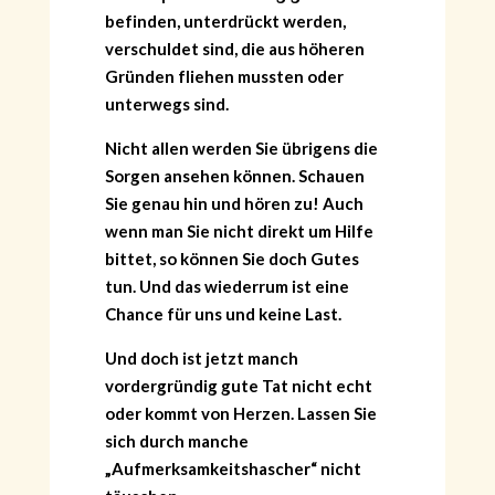
befinden, unterdrückt werden,
verschuldet sind, die aus höheren
Gründen fliehen mussten oder
unterwegs sind.
Nicht allen werden Sie übrigens die
Sorgen ansehen können. Schauen
Sie genau hin und hören zu! Auch
wenn man Sie nicht direkt um Hilfe
bittet, so können Sie doch Gutes
tun. Und das wiederrum ist eine
Chance für uns und keine Last.
Und doch ist jetzt manch
vordergründig gute Tat nicht echt
oder kommt von Herzen. Lassen Sie
sich durch manche
„Aufmerksamkeitshascher“ nicht