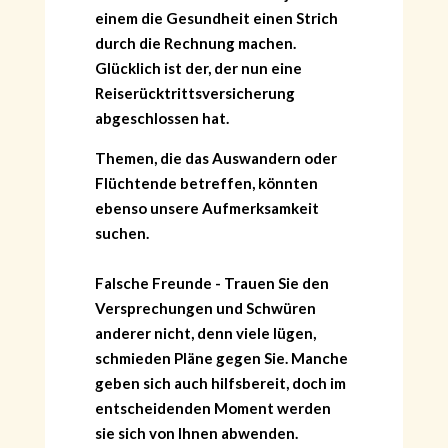
einem die Gesundheit einen Strich
durch die Rechnung machen.
Glücklich ist der, der nun eine
Reiserücktrittsversicherung
abgeschlossen hat.
Themen, die das Auswandern oder
Flüchtende betreffen, könnten
ebenso unsere Aufmerksamkeit
suchen.
Falsche Freunde - Trauen Sie den
Versprechungen und Schwüren
anderer nicht, denn viele lügen,
schmieden Pläne gegen Sie. Manche
geben sich auch hilfsbereit, doch im
entscheidenden Moment werden
sie sich von Ihnen abwenden.