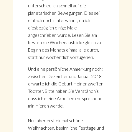
unterschiedlich schnell auf die
planetarischen Bewegungen. Dies sei
einfach noch mal erwähnt, da ich
diesbezüglich einige Male
angeschrieben wurde. Lesen Sie am
besten die Wochenausblicke gleich zu
Beginn des Monats einmal alle durch,
statt nur wöchentlich vorzugehen.
Und eine persönliche Anmerkung noch:
Zwischen Dezember und Januar 2018
erwarte ich die Geburt meiner zweiten
Tochter. Bitte haben Sie Verständnis,
dass ich meine Arbeiten entsprechend
minimieren werde.
Nun aber erst einmal schöne
Weihnachten, besinnliche Festtage und