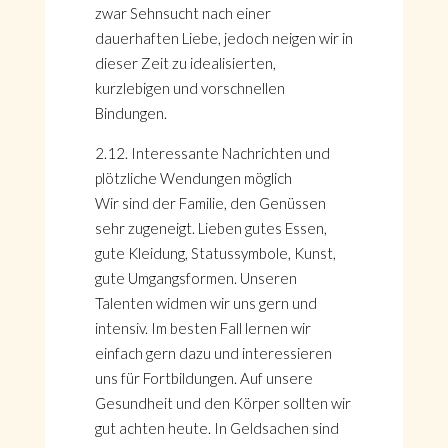
zwar Sehnsucht nach einer
dauerhaften Liebe, jedoch neigen wir in
dieser Zeit zu idealisierten,
kurzlebigen und vorschnellen
Bindungen.
2.12. Interessante Nachrichten und
plötzliche Wendungen möglich
Wir sind der Familie, den Genüssen
sehr zugeneigt. Lieben gutes Essen,
gute Kleidung, Statussymbole, Kunst,
gute Umgangsformen. Unseren
Talenten widmen wir uns gern und
intensiv. Im besten Fall lernen wir
einfach gern dazu und interessieren
uns für Fortbildungen. Auf unsere
Gesundheit und den Körper sollten wir
gut achten heute. In Geldsachen sind