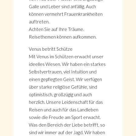
Galle und Leber sind anfällig. Auch
können vermehrt Frauenkrankheiten
auftreten.
Achten Sie auf Ihre Träume.
Reisethemen können aufkommen.
Venus betritt Schütze
Mit Venus im Schützen erwacht unser
ideelles Wesen. Wir haben ein starkes
Selbstvertrauen, viel Intuition und
einen gepflegten Geist. Wir verfügen
über starke religiöse Gefühle, sind
optimistisch, großzügig und auch
herzlich. Unsere Leidenschaft für das
Reisen und auch für das Landleben
sowie die Freude am Sport erwacht.
Was den Bereich der Liebe betrifft, so
sind wir immer auf der Jagd. Wir haben