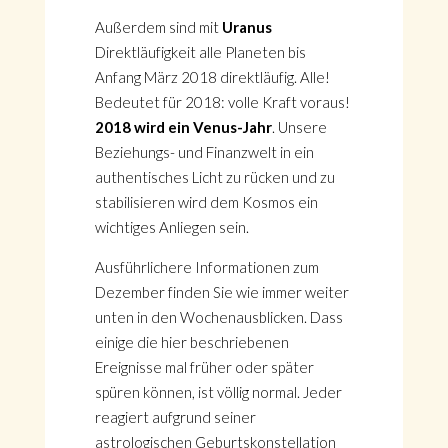
Außerdem sind mit
Uranus
Direktläufigkeit alle Planeten bis
Anfang März 2018 direktläufig. Alle!
Bedeutet für 2018: volle Kraft voraus!
2018 wird ein Venus-Jahr
. Unsere
Beziehungs- und Finanzwelt in ein
authentisches Licht zu rücken und zu
stabilisieren wird dem Kosmos ein
wichtiges Anliegen sein.
Ausführlichere Informationen zum
Dezember finden Sie wie immer weiter
unten in den Wochenausblicken. Dass
einige die hier beschriebenen
Ereignisse mal früher oder später
spüren können, ist völlig normal. Jeder
reagiert aufgrund seiner
astrologischen Geburtskonstellation