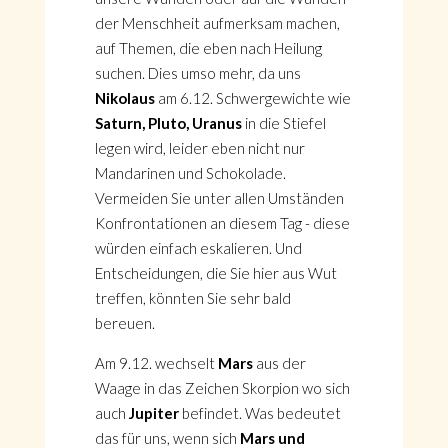
der Menschheit aufmerksam machen,
auf Themen, die eben nach Heilung
suchen. Dies umso mehr, da uns
Nikolaus
am 6.12. Schwergewichte wie
Saturn, Pluto, Uranus
in die Stiefel
legen wird, leider eben nicht nur
Mandarinen und Schokolade.
Vermeiden Sie unter allen Umständen
Konfrontationen an diesem Tag - diese
würden einfach eskalieren. Und
Entscheidungen, die Sie hier aus Wut
treffen, könnten Sie sehr bald
bereuen.
Am 9.12. wechselt
Mars
aus der
Waage in das Zeichen Skorpion wo sich
auch
Jupiter
befindet. Was bedeutet
das für uns, wenn sich
Mars und