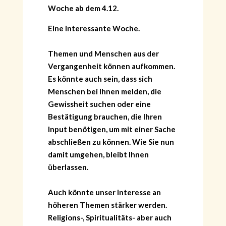
Woche ab dem 4.12.
Eine interessante Woche.
Themen und Menschen aus der
Vergangenheit können aufkommen.
Es könnte auch sein, dass sich
Menschen bei Ihnen melden, die
Gewissheit suchen oder eine
Bestätigung brauchen, die Ihren
Input benötigen, um mit einer Sache
abschließen zu können. Wie Sie nun
damit umgehen, bleibt Ihnen
überlassen.
Auch könnte unser Interesse an
höheren Themen stärker werden.
Religions-, Spiritualitäts- aber auch