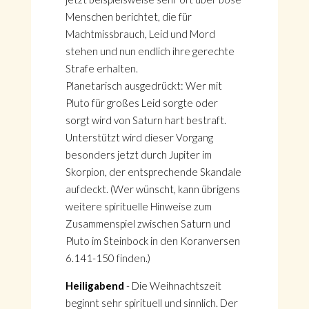
Menschen berichtet, die für
Machtmissbrauch, Leid und Mord
stehen und nun endlich ihre gerechte
Strafe erhalten.
Planetarisch ausgedrückt: Wer mit
Pluto für großes Leid sorgte oder
sorgt wird von Saturn hart bestraft.
Unterstützt wird dieser Vorgang
besonders jetzt durch Jupiter im
Skorpion, der entsprechende Skandale
aufdeckt. (Wer wünscht, kann übrigens
weitere spirituelle Hinweise zum
Zusammenspiel zwischen Saturn und
Pluto im Steinbock in den Koranversen
6.141-150 finden.)
Heiligabend
- Die Weihnachtszeit
beginnt sehr spirituell und sinnlich. Der