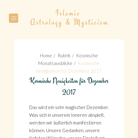
Suche
Home
Rubrik
Kosmische
Monatsausblicke
Kosmische
Neuigkeiten für Dezember 2017
Kosmische Neuigkeiten für Dezember
Suche
2017
Das wird ein sehr magischer Dezember.
Was sich in unserem Inneren abspielt,
werden wir äußerlich manifestieren
können. Unsere Gedanken, unsere