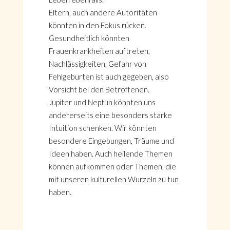
Eltern, auch andere Autoritäten
könnten in den Fokus rücken.
Gesundheitlich könnten
Frauenkrankheiten auftreten,
Nachlässigkeiten, Gefahr von
Fehlgeburten ist auch gegeben, also
Vorsicht bei den Betroffenen.
Jupiter und Neptun könnten uns
andererseits eine besonders starke
Intuition schenken. Wir könnten
besondere Eingebungen, Träume und
Ideen haben. Auch heilende Themen
können aufkommen oder Themen, die
mit unseren kulturellen Wurzeln zu tun
haben.