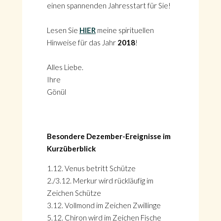
einen spannenden Jahresstart für Sie!
Lesen Sie
HIER
meine spirituellen
Hinweise für das Jahr
2018
!
Alles Liebe.
Ihre
Gönül
Besondere Dezember-Ereignisse im
Kurzüberblick
1.12. Venus betritt Schütze
2./3.12. Merkur wird rückläufig im
Zeichen Schütze
3.12. Vollmond im Zeichen Zwillinge
5.12. Chiron wird im Zeichen Fische