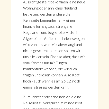
Aussicht gestellt bekommen, eine neue
Wohnung oder ähnliches Neuland
betreten, werden andere die
Kehrseite kennenlernen – einen
finanziellen Engpass, strengere
Regularien und begrenzte Mittel im
Allgemeinen. Auf beiden Lebenswegen
wird von uns wohl viel abverlangt und
nichts geschenkt, dessen sollten wir
uns alle klar sein. Ebenso aber, dass wir
vom Kosmos nur mit Dingen
konfrontiert werden, die wir auch
tragen und lösen können. Also Kopf
hoch - auch wenn es am 26.12. noch
einmal stressig werden kann.
Zum Jahresende scheinen viele eine
Reiselust zu verspüren, zumindest ist