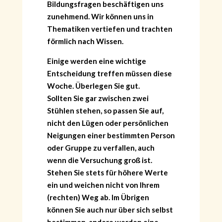
Bildungsfragen beschäftigen uns
zunehmend. Wir können uns in
Thematiken vertiefen und trachten
förmlich nach Wissen.
Einige werden eine wichtige
Entscheidung treffen müssen diese
Woche. Überlegen Sie gut.
Sollten Sie gar zwischen zwei
Stühlen stehen, so passen Sie auf,
nicht den Lügen oder persönlichen
Neigungen einer bestimmten Person
oder Gruppe zu verfallen, auch
wenn die Versuchung groß ist.
Stehen Sie stets für höhere Werte
ein und weichen nicht von Ihrem
(rechten) Weg ab. Im Übrigen
können Sie auch nur über sich selbst