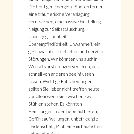
Die heutigen Energien könnten ferner
eine träumerische Veranlagung
verursachen, eine passive Einstellung,
Neigung zur Selbsttäuschung,
Unausgeglichenheit,
Überempfindlichkeit, Unwahrheit, ein
geschwächtes Triebleben und nervöse
Störungen. Wir könnten uns auch in
Wunschvorstellungen verlieren, uns
schnell von anderen beeinflussen
lassen. Wichtige Entscheidungen
sollten Sie lieber nicht treffen heute,
vor allem wenn Sie zwischen zwei
Stühlen stehen. Es könnten
Hemmungen in der Liebe auftreten,
Gefühlsaufwallungen, unbefriedigte
Leidenschaft, Probleme im häuslichen
Leben ebenfalls.