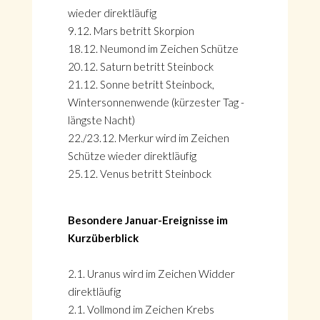
wieder direktläufig
9.12. Mars betritt Skorpion
18.12. Neumond im Zeichen Schütze
20.12. Saturn betritt Steinbock
21.12. Sonne betritt Steinbock,
Wintersonnenwende (kürzester Tag -
längste Nacht)
22./23.12. Merkur wird im Zeichen
Schütze wieder direktläufig
25.12. Venus betritt Steinbock
Besondere Januar-Ereignisse im
Kurzüberblick
2.1. Uranus wird im Zeichen Widder
direktläufig
2.1. Vollmond im Zeichen Krebs